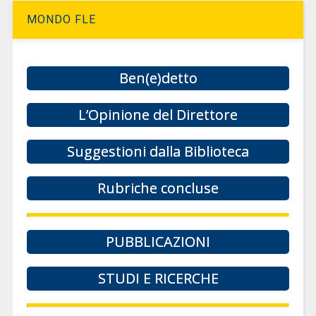
MONDO FLE
Ben(e)detto
L’Opinione del Direttore
Suggestioni dalla Biblioteca
Rubriche concluse
PUBBLICAZIONI
STUDI E RICERCHE