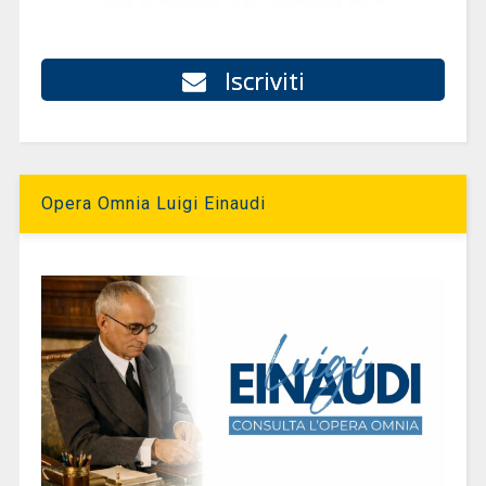
Iscriviti
Opera Omnia Luigi Einaudi