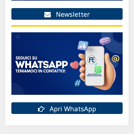
Newsletter
Apri WhatsApp