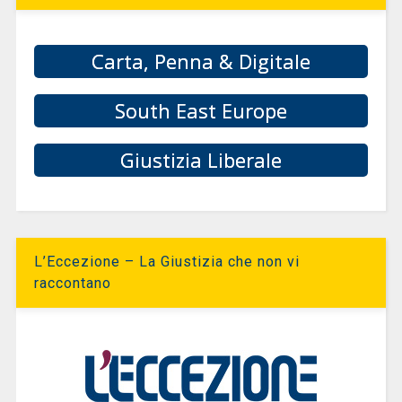
Carta, Penna & Digitale
South East Europe
Giustizia Liberale
L’Eccezione – La Giustizia che non vi
raccontano