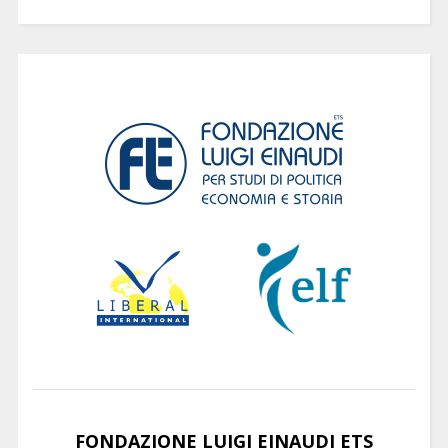
FONDAZIONE LUIGI EINAUDI ETS