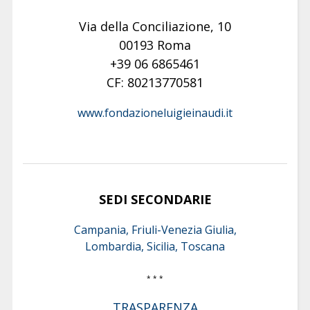
Via della Conciliazione, 10
00193 Roma
+39 06 6865461
CF: 80213770581
www.fondazioneluigieinaudi.it
SEDI SECONDARIE
Campania, Friuli-Venezia Giulia,
Lombardia, Sicilia, Toscana
* * *
TRASPARENZA