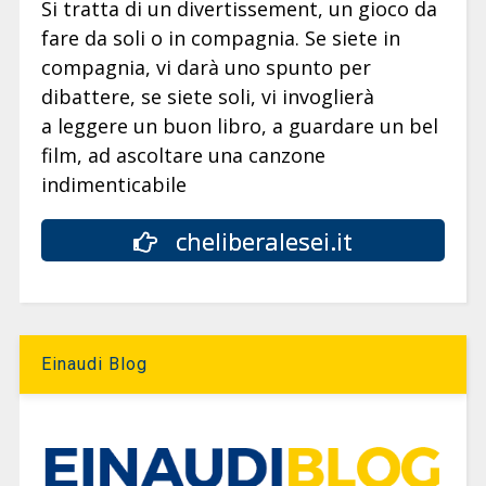
Si tratta di un divertissement, un gioco da
fare da soli o in compagnia. Se siete in
compagnia, vi darà uno spunto per
dibattere, se siete soli, vi invoglierà
a leggere un buon libro, a guardare un bel
film, ad ascoltare una canzone
indimenticabile
cheliberalesei.it
Einaudi Blog