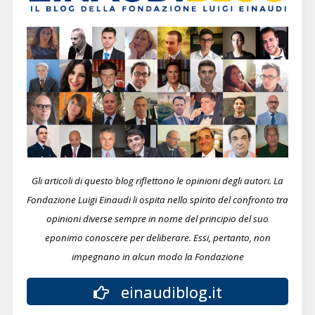
Gli articoli di questo blog riflettono le opinioni degli autori. La
Fondazione Luigi Einaudi li ospita nello spirito del confronto tra
opinioni diverse sempre in nome del principio del suo
eponimo conoscere per deliberare.
Essi, pertanto, non
impegnano in alcun modo la Fondazione
einaudiblog.it