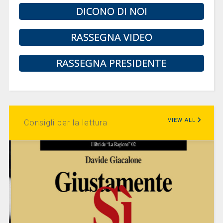
DICONO DI NOI
RASSEGNA VIDEO
RASSEGNA PRESIDENTE
VIEW ALL
Consigli per la lettura