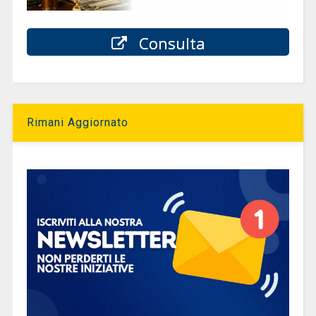
Consulta
Rimani Aggiornato