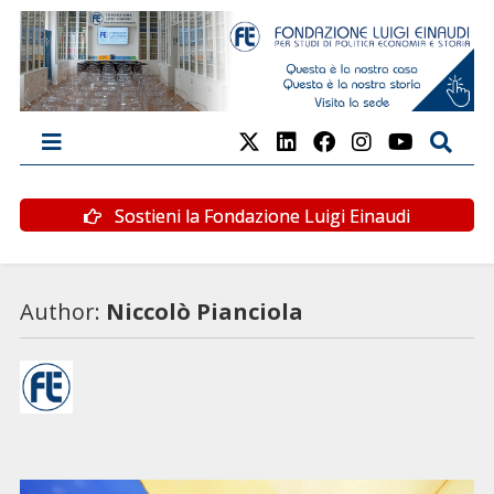
Sostieni la Fondazione Luigi Einaudi
Author:
Niccolò Pianciola