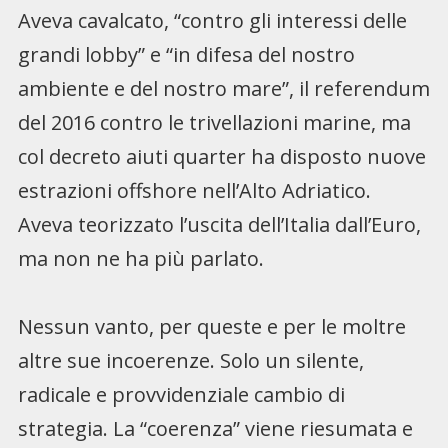
Aveva cavalcato, “contro gli interessi delle
grandi lobby” e “in difesa del nostro
ambiente e del nostro mare”, il referendum
del 2016 contro le trivellazioni marine, ma
col decreto aiuti quarter ha disposto nuove
estrazioni offshore nell’Alto Adriatico.
Aveva teorizzato l’uscita dell’Italia dall’Euro,
ma non ne ha più parlato.
Nessun vanto, per queste e per le moltre
altre sue incoerenze. Solo un silente,
radicale e provvidenziale cambio di
strategia. La “coerenza” viene riesumata e