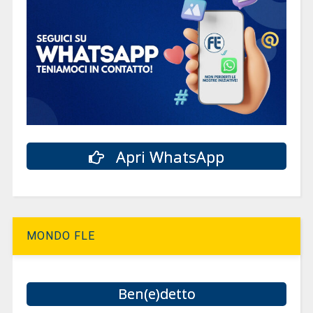
Apri WhatsApp
MONDO FLE
Ben(e)detto