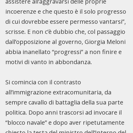
assistere all’aggravarsi delle proprie
incoerenze e che questo è il solo progresso
di cui dovrebbe essere permesso vantarsi”,
scrisse. E non c’è dubbio che, col passaggio
dall’opposizione al governo, Giorgia Meloni
abbia inanellato “progressi” a non finire e
motivi di vanto in abbondanza.
Si comincia con il contrasto
all’immigrazione extracomunitaria, da
sempre cavallo di battaglia della sua parte
politica. Dopo anni trascorsi ad invocare il
“blocco navale” e dopo aver ripetutamente
chiesto la testa del ministro dell’Interno del