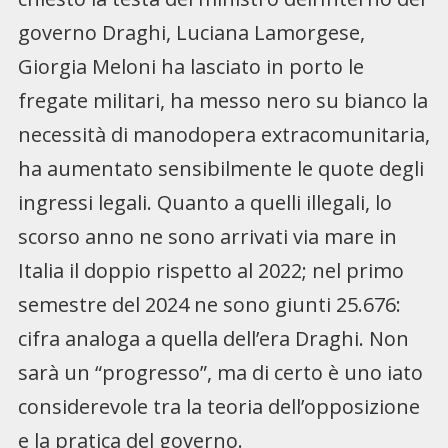
governo Draghi, Luciana Lamorgese,
Giorgia Meloni ha lasciato in porto le
fregate militari, ha messo nero su bianco la
necessità di manodopera extracomunitaria,
ha aumentato sensibilmente le quote degli
ingressi legali. Quanto a quelli illegali, lo
scorso anno ne sono arrivati via mare in
Italia il doppio rispetto al 2022; nel primo
semestre del 2024 ne sono giunti 25.676:
cifra analoga a quella dell’era Draghi. Non
sarà un “progresso”, ma di certo è uno iato
considerevole tra la teoria dell’opposizione
e la pratica del governo.