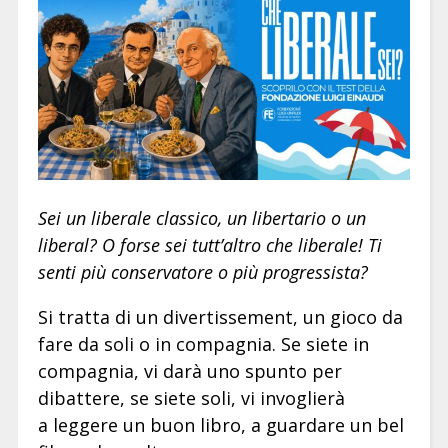
Sei un liberale classico, un libertario o un
liberal? O forse sei tutt’altro che liberale! Ti
senti più conservatore o più progressista?
Si tratta di un divertissement, un gioco da
fare da soli o in compagnia. Se siete in
compagnia, vi darà uno spunto per
dibattere, se siete soli, vi invoglierà
a leggere un buon libro, a guardare un bel