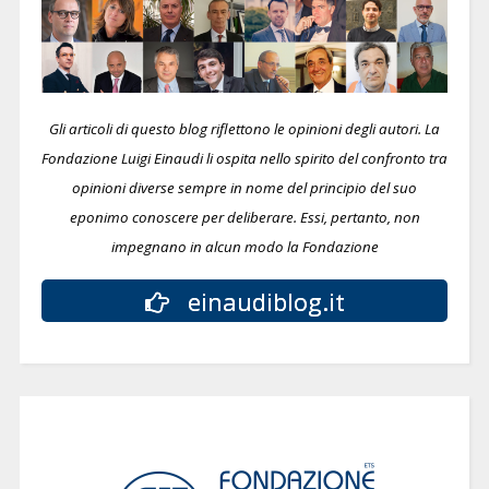
Gli articoli di questo blog riflettono le opinioni degli autori. La
Fondazione Luigi Einaudi li ospita nello spirito del confronto tra
opinioni diverse sempre in nome del principio del suo
eponimo conoscere per deliberare.
Essi, pertanto, non
impegnano in alcun modo la Fondazione
einaudiblog.it