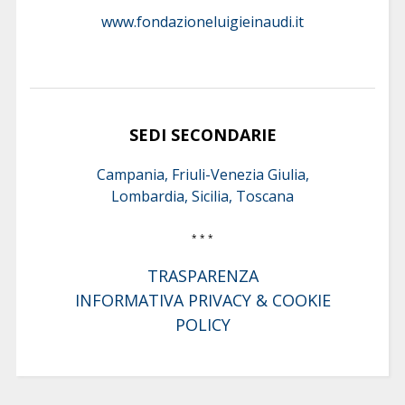
www.fondazioneluigieinaudi.it
SEDI SECONDARIE
Campania, Friuli-Venezia Giulia,
Lombardia, Sicilia, Toscana
* * *
TRASPARENZA
INFORMATIVA PRIVACY & COOKIE
POLICY