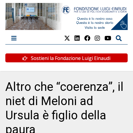
Sostieni la Fondazione Luigi Einaudi
Altro che “coerenza”, il
niet di Meloni ad
Ursula è figlio della
paura