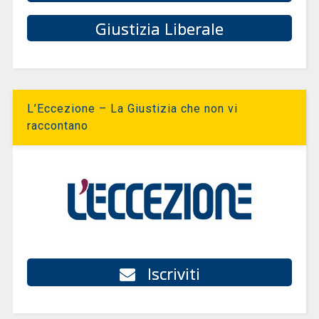
Giustizia Liberale
L’Eccezione – La Giustizia che non vi
raccontano
Iscriviti