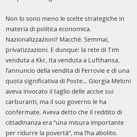
Non lo sono meno le scelte strategiche in
materia di politica economica.
Nazionalizzazioni? Macché. Semmai,
privatizzazioni. E dunque: la rete di Tim
venduta a Kkr, Ita venduta a Lufthansa,
l’annuncio della vendita di Ferrovie e di una
quota significativa di Poste… Giorgia Meloni
aveva invocato il taglio delle accise sui
carburanti, ma il suo governo le ha
confermate. Aveva detto che il reddito di
cittadinanza era “una misura importante
per ridurre la povertà”, ma l’ha abolito.