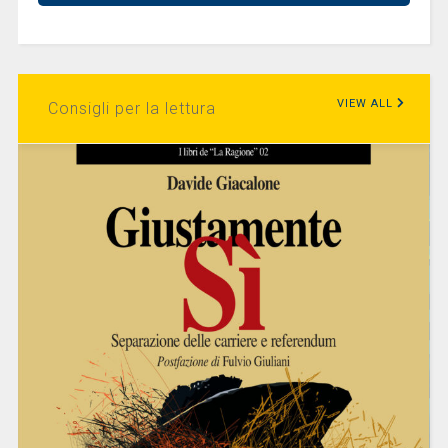
VIEW ALL
Consigli per la lettura