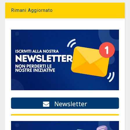
Rimani Aggiornato
Newsletter