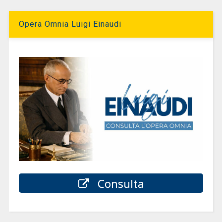
Opera Omnia Luigi Einaudi
Consulta