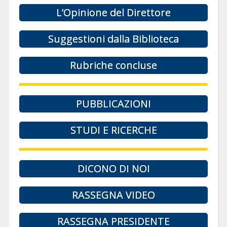
L’Opinione del Direttore
Suggestioni dalla Biblioteca
Rubriche concluse
PUBBLICAZIONI
STUDI E RICERCHE
DICONO DI NOI
RASSEGNA VIDEO
RASSEGNA PRESIDENTE