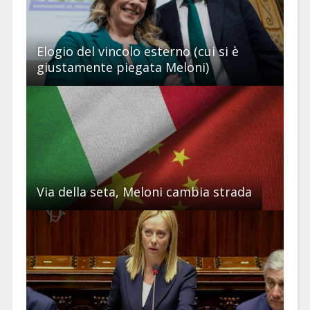
Elogio del vincolo esterno (cui si è
giustamente piegata Meloni)
Via della seta, Meloni cambia strada