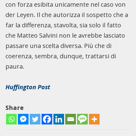
con forza esibita unicamente nel caso von
der Leyen. Il che autorizza il sospetto che a
far la differenza, stavolta, sia solo il fatto
che Matteo Salvini non le avrebbe lasciato
passare una scelta diversa. Più che di
coerenza, sembra, dunque, trattarsi di
paura.
Huffington Post
Share