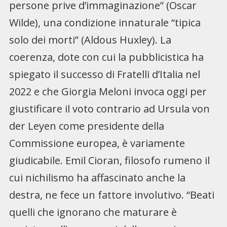
persone prive d’immaginazione” (Oscar
Wilde), una condizione innaturale “tipica
solo dei morti” (Aldous Huxley). La
coerenza, dote con cui la pubblicistica ha
spiegato il successo di Fratelli d’Italia nel
2022 e che Giorgia Meloni invoca oggi per
giustificare il voto contrario ad Ursula von
der Leyen come presidente della
Commissione europea, è variamente
giudicabile. Emil Cioran, filosofo rumeno il
cui nichilismo ha affascinato anche la
destra, ne fece un fattore involutivo. “Beati
quelli che ignorano che maturare è