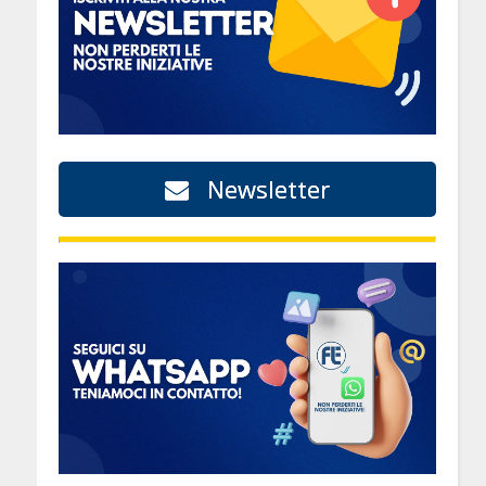
Newsletter
i