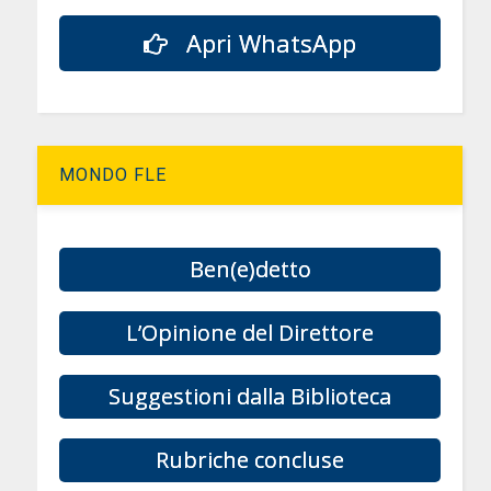
Apri WhatsApp
MONDO FLE
e
Ben(e)detto
L’Opinione del Direttore
Suggestioni dalla Biblioteca
Rubriche concluse