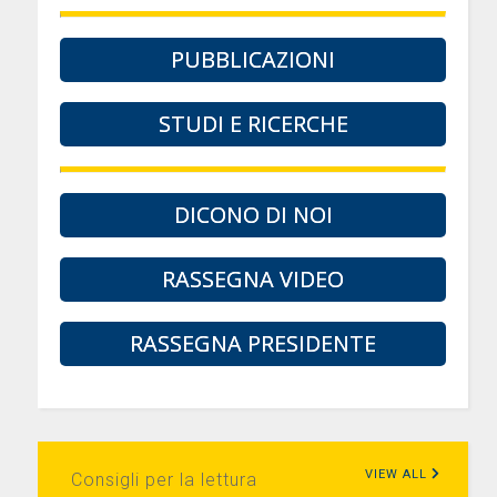
PUBBLICAZIONI
STUDI E RICERCHE
DICONO DI NOI
RASSEGNA VIDEO
RASSEGNA PRESIDENTE
VIEW ALL
Consigli per la lettura