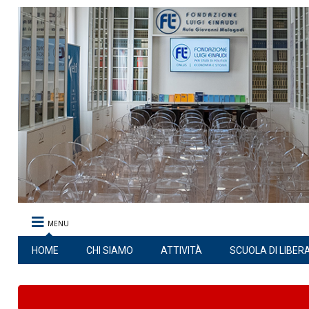
MENU
HOME
CHI SIAMO
ATTIVITÀ
SCUOLA DI LIBER