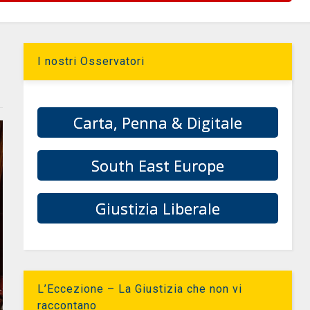
I nostri Osservatori
Carta, Penna & Digitale
South East Europe
Giustizia Liberale
L’Eccezione – La Giustizia che non vi
raccontano