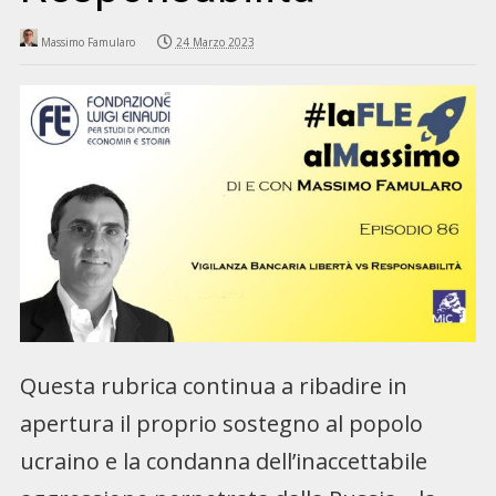
Massimo Famularo
24 Marzo 2023
Questa rubrica continua a ribadire in
apertura il proprio sostegno al popolo
ucraino e la condanna dell’inaccettabile