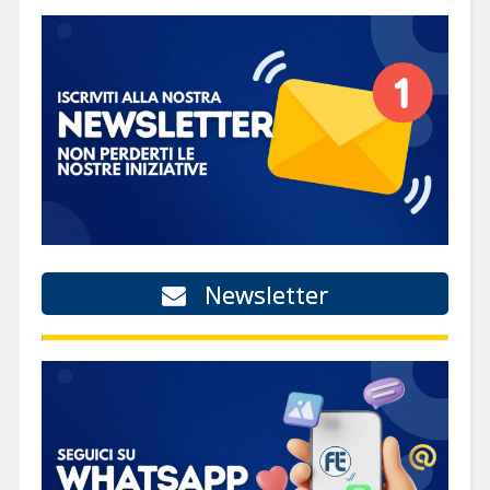
Newsletter