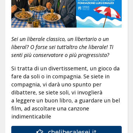
Sei un liberale classico, un libertario o un
liberal? O forse sei tutt’altro che liberale! Ti
senti più conservatore o più progressista?
Si tratta di un divertissement, un gioco da
fare da soli o in compagnia. Se siete in
compagnia, vi darà uno spunto per
dibattere, se siete soli, vi invoglierà
a leggere un buon libro, a guardare un bel
film, ad ascoltare una canzone
indimenticabile
cheliberalesei.it