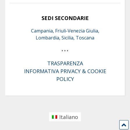
SEDI SECONDARIE
Campania, Friuli-Venezia Giulia,
Lombardia, Sicilia, Toscana
* * *
TRASPARENZA
INFORMATIVA PRIVACY & COOKIE
POLICY
Italiano