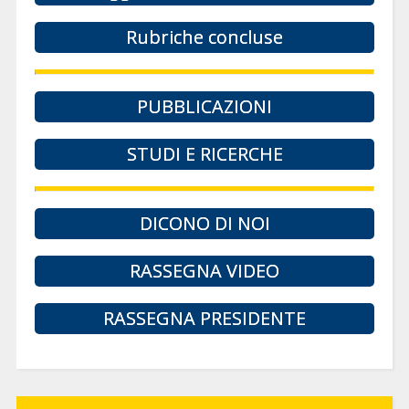
Rubriche concluse
PUBBLICAZIONI
STUDI E RICERCHE
DICONO DI NOI
RASSEGNA VIDEO
RASSEGNA PRESIDENTE