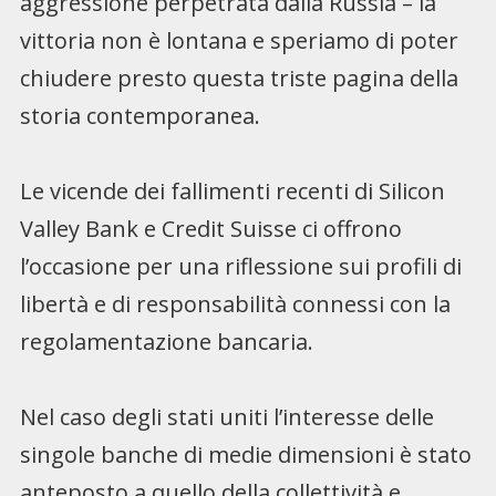
aggressione perpetrata dalla Russia – la
vittoria non è lontana e speriamo di poter
chiudere presto questa triste pagina della
storia contemporanea.
Le vicende dei fallimenti recenti di Silicon
Valley Bank e Credit Suisse ci offrono
l’occasione per una riflessione sui profili di
libertà e di responsabilità connessi con la
regolamentazione bancaria.
Nel caso degli stati uniti l’interesse delle
singole banche di medie dimensioni è stato
anteposto a quello della collettività e