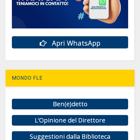
Apri WhatsApp
MONDO FLE
Ben(e)detto
L’Opinione del Direttore
Suggestioni dalla Biblioteca