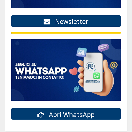
Newsletter
Apri WhatsApp