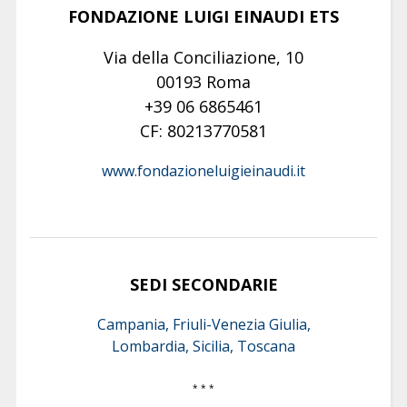
FONDAZIONE LUIGI EINAUDI ETS
Via della Conciliazione, 10
00193 Roma
+39 06 6865461
CF: 80213770581
www.fondazioneluigieinaudi.it
SEDI SECONDARIE
Campania, Friuli-Venezia Giulia,
Lombardia, Sicilia, Toscana
* * *