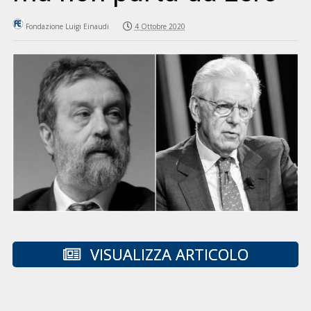
Fondazione Luigi Einaudi
4 Ottobre 2020
VISUALIZZA ARTICOLO