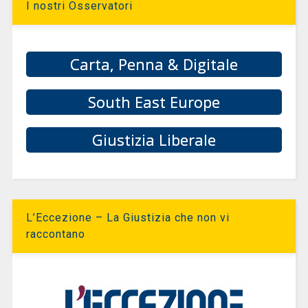
I nostri Osservatori
Carta, Penna & Digitale
South East Europe
Giustizia Liberale
L’Eccezione – La Giustizia che non vi
raccontano