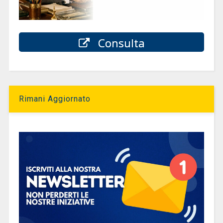
Consulta
Rimani Aggiornato