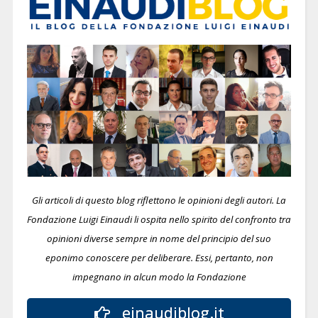
Gli articoli di questo blog riflettono le opinioni degli autori. La
Fondazione Luigi Einaudi li ospita nello spirito del confronto tra
opinioni diverse sempre in nome del principio del suo
eponimo conoscere per deliberare.
Essi, pertanto, non
impegnano in alcun modo la Fondazione
einaudiblog.it