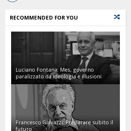
RECOMMENDED FOR YOU
Luciano Fontana: Mes, governo
paralizzato da ideologia e illusioni
Francesco Giavazzi: Preparare subito il
futuro