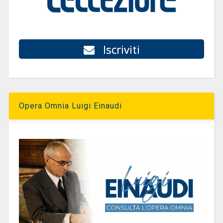
Iscriviti
Opera Omnia Luigi Einaudi