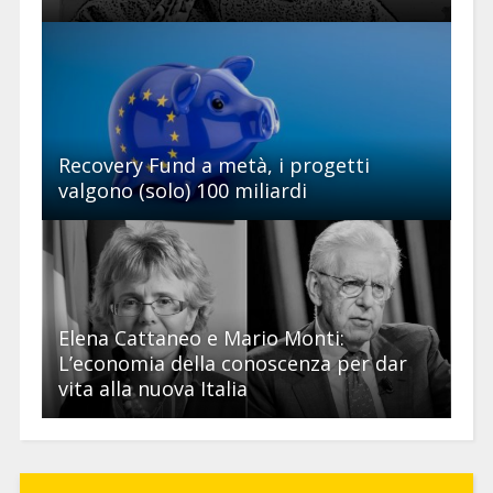
Recovery Fund a metà, i progetti
valgono (solo) 100 miliardi
Elena Cattaneo e Mario Monti:
L’economia della conoscenza per dar
vita alla nuova Italia