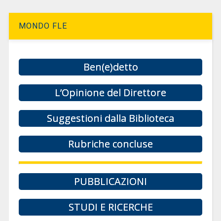
MONDO FLE
Ben(e)detto
L’Opinione del Direttore
Suggestioni dalla Biblioteca
Rubriche concluse
PUBBLICAZIONI
STUDI E RICERCHE