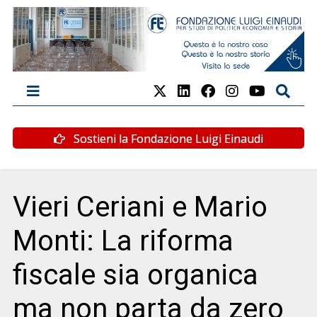
Sostieni la Fondazione Luigi Einaudi
Vieri Ceriani e Mario
Monti: La riforma
fiscale sia organica
ma non parta da zero