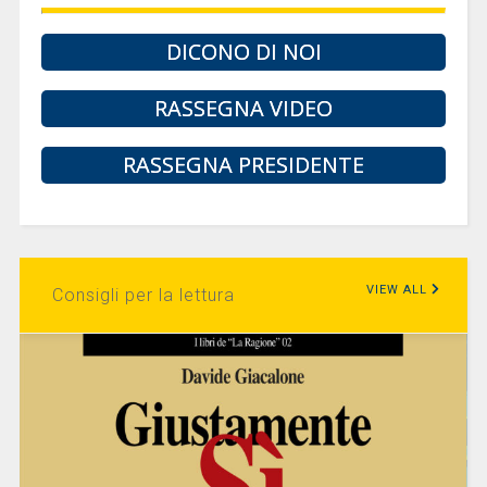
DICONO DI NOI
RASSEGNA VIDEO
RASSEGNA PRESIDENTE
VIEW ALL
Consigli per la lettura