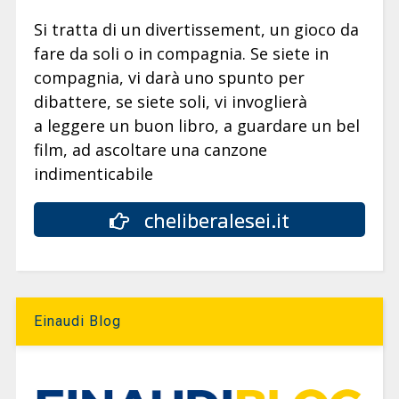
Si tratta di un divertissement, un gioco da
fare da soli o in compagnia. Se siete in
compagnia, vi darà uno spunto per
dibattere, se siete soli, vi invoglierà
a leggere un buon libro, a guardare un bel
film, ad ascoltare una canzone
indimenticabile
cheliberalesei.it
Einaudi Blog