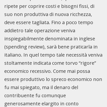
ripete per coprire costi e bisogni fissi, di
suo non produttiva di nuova ricchezza,
deve essere tagliata. Fino a poco tempo
addietro tale operazione veniva
inspiegabilmente denominata in inglese
(spending review), sarà bene praticarla in
italiano. In quel tempo tale necessità veniva
stoltamente indicata come torvo “rigore”
economico recessivo. Come mai possa
essere produttivo lo spreco economico non
fu mai spiegato, ma il denaro del
contribuente fu comunque
generosamente elargito in conto