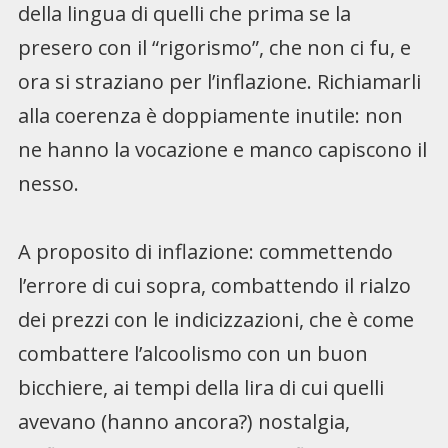
della lingua di quelli che prima se la
presero con il “rigorismo”, che non ci fu, e
ora si straziano per l’inflazione. Richiamarli
alla coerenza è doppiamente inutile: non
ne hanno la vocazione e manco capiscono il
nesso.
A proposito di inflazione: commettendo
l’errore di cui sopra, combattendo il rialzo
dei prezzi con le indicizzazioni, che è come
combattere l’alcoolismo con un buon
bicchiere, ai tempi della lira di cui quelli
avevano (hanno ancora?) nostalgia,