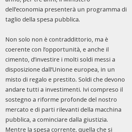
dell’economia presenterà un programma di
taglio della spesa pubblica.
Non solo non è contraddittorio, ma è
coerente con l’opportunità, e anche il
cimento, d’investire i molti soldi messi a
disposizione dall’Unione europea, in un
misto di regalo e prestito. Soldi che devono
andare tutti a investimenti. Ivi compreso il
sostegno a riforme profonde del nostro
mercato e di parti rilevanti della macchina
pubblica, a cominciare dalla giustizia.
Mentre la spesa corrente, quella che si