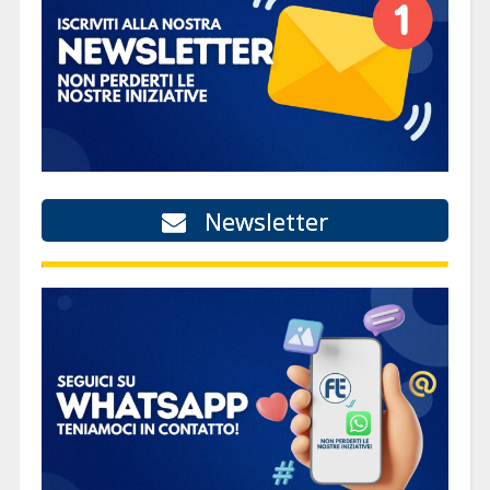
Newsletter