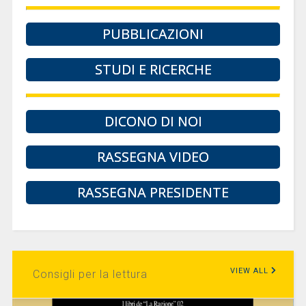
PUBBLICAZIONI
STUDI E RICERCHE
DICONO DI NOI
RASSEGNA VIDEO
RASSEGNA PRESIDENTE
VIEW ALL
Consigli per la lettura