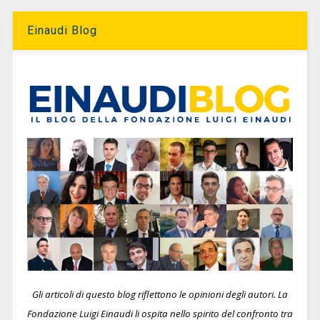
Einaudi Blog
Gli articoli di questo blog riflettono le opinioni degli autori. La
Fondazione Luigi Einaudi li ospita nello spirito del confronto tra