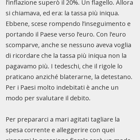
l’inflazione superò il 20%. Un flagello. Allora
si chiamava, ed era: la tassa più iniqua.
Ebbene, scese rompendo l’inseguimento e
portando il Paese verso l’euro. Con l’euro
scomparve, anche se nessuno aveva voglia
di ricordare che la tassa più iniqua non la
pagavamo più. I tedeschi, che il rigole lo
praticano anziché blaterarne, la detestano.
Per i Paesi molto indebitati è anche un
modo per svalutare il debito.
Per prepararci a mari agitati tagliare la
spesa corrente e alleggerire con quei