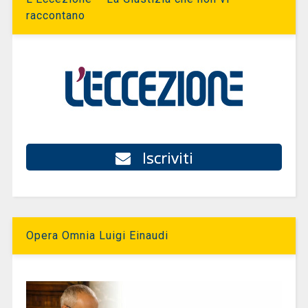
raccontano
Iscriviti
Opera Omnia Luigi Einaudi