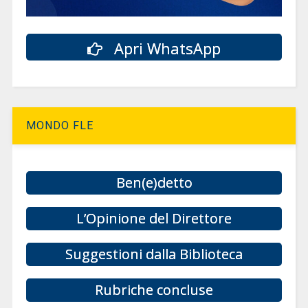
Apri WhatsApp
MONDO FLE
Ben(e)detto
L’Opinione del Direttore
Suggestioni dalla Biblioteca
Rubriche concluse