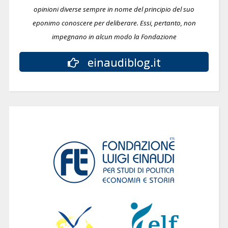
opinioni diverse sempre in nome del principio del suo
eponimo conoscere per deliberare.
Essi, pertanto, non
impegnano in alcun modo la Fondazione
einaudiblog.it