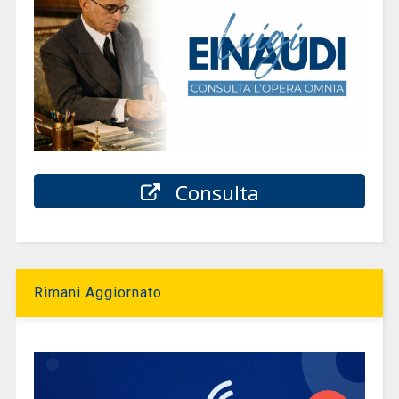
Consulta
Rimani Aggiornato