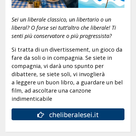
Sei un liberale classico, un libertario o un
liberal? O forse sei tutt’altro che liberale! Ti
senti più conservatore o più progressista?
Si tratta di un divertissement, un gioco da
fare da soli o in compagnia. Se siete in
compagnia, vi darà uno spunto per
dibattere, se siete soli, vi invoglierà
a leggere un buon libro, a guardare un bel
film, ad ascoltare una canzone
indimenticabile
cheliberalesei.it