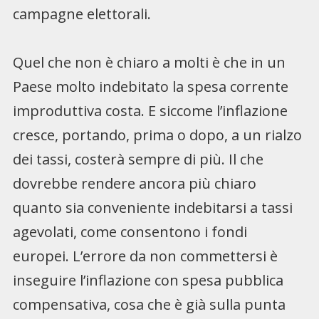
campagne elettorali.
Quel che non è chiaro a molti è che in un
Paese molto indebitato la spesa corrente
improduttiva costa. E siccome l’inflazione
cresce, portando, prima o dopo, a un rialzo
dei tassi, costerà sempre di più. Il che
dovrebbe rendere ancora più chiaro
quanto sia conveniente indebitarsi a tassi
agevolati, come consentono i fondi
europei. L’errore da non commettersi è
inseguire l’inflazione con spesa pubblica
compensativa, cosa che è già sulla punta