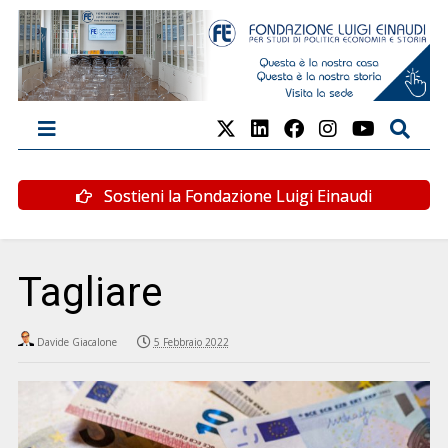
Sostieni la Fondazione Luigi Einaudi
Tagliare
Davide Giacalone
5 Febbraio 2022