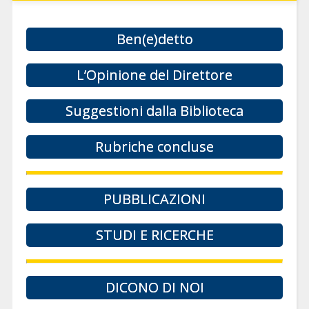
Ben(e)detto
L’Opinione del Direttore
Suggestioni dalla Biblioteca
Rubriche concluse
PUBBLICAZIONI
STUDI E RICERCHE
DICONO DI NOI