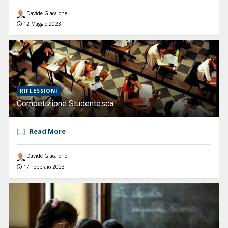
Davide Giacalone
12 Maggio 2023
RIFLESSIONI
Competizione Studentesca
Read More
[...]
Davide Giacalone
17 Febbraio 2023