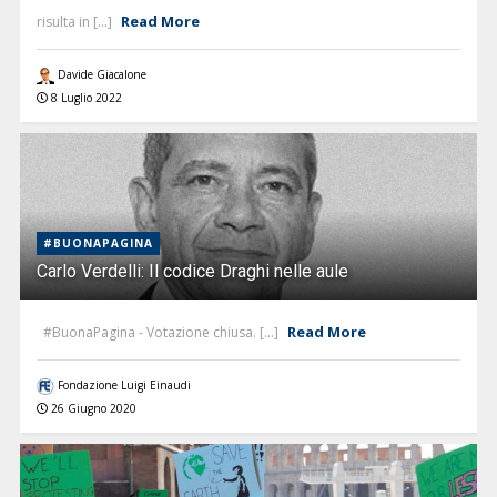
Read More
risulta in [...]
Davide Giacalone
8 Luglio 2022
#BUONAPAGINA
Carlo Verdelli: Il codice Draghi nelle aule
Read More
#BuonaPagina - Votazione chiusa. [...]
Fondazione Luigi Einaudi
26 Giugno 2020