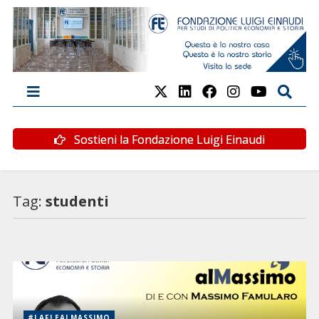
Sostieni la Fondazione Luigi Einaudi
Tag:
studenti
#LAFLEALMASSIMO