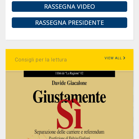
RASSEGNA VIDEO
RASSEGNA PRESIDENTE
VIEW ALL
Consigli per la lettura