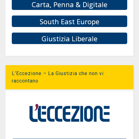
Carta, Penna & Digitale
South East Europe
Giustizia Liberale
L’Eccezione – La Giustizia che non vi
raccontano