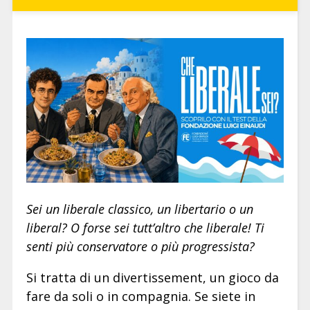
Sei un liberale classico, un libertario o un
liberal? O forse sei tutt’altro che liberale! Ti
senti più conservatore o più progressista?
Si tratta di un divertissement, un gioco da
fare da soli o in compagnia. Se siete in