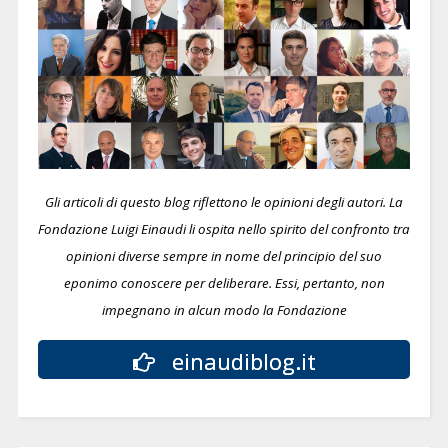
Gli articoli di questo blog riflettono le opinioni degli autori. La
Fondazione Luigi Einaudi li ospita nello spirito del confronto tra
opinioni diverse sempre in nome del principio del suo
eponimo conoscere per deliberare.
Essi, pertanto, non
impegnano in alcun modo la Fondazione
einaudiblog.it