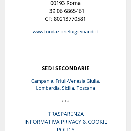
00193 Roma
+39 06 6865461
CF: 80213770581
www.fondazioneluigieinaudi.it
SEDI SECONDARIE
Campania, Friuli-Venezia Giulia,
Lombardia, Sicilia, Toscana
* * *
TRASPARENZA
INFORMATIVA PRIVACY & COOKIE
POLICY