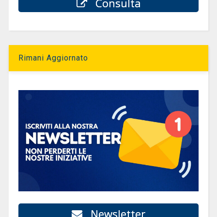
Consulta
Rimani Aggiornato
Newsletter