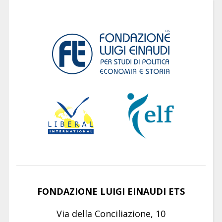
FONDAZIONE LUIGI EINAUDI ETS
Via della Conciliazione, 10