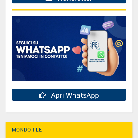
Apri WhatsApp
MONDO FLE