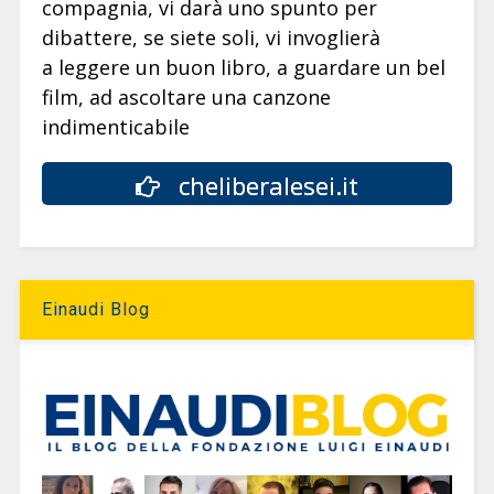
compagnia, vi darà uno spunto per
dibattere, se siete soli, vi invoglierà
a leggere un buon libro, a guardare un bel
film, ad ascoltare una canzone
indimenticabile
cheliberalesei.it
Einaudi Blog