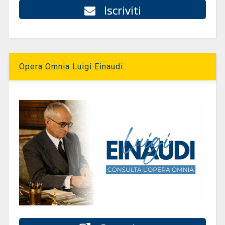
Iscriviti
Opera Omnia Luigi Einaudi