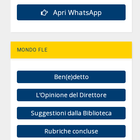
Apri WhatsApp
MONDO FLE
Ben(e)detto
L’Opinione del Direttore
Suggestioni dalla Biblioteca
Rubriche concluse