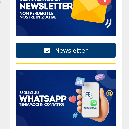
S
Newsletter