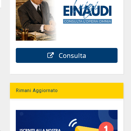
Consulta
Rimani Aggiornato