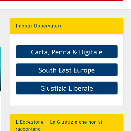
I nostri Osservatori
Carta, Penna & Digitale
South East Europe
Giustizia Liberale
L’Eccezione – La Giustizia che non vi
raccontano