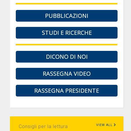
PUBBLICAZIONI
STUDI E RICERCHE
DICONO DI NOI
RASSEGNA VIDEO
RASSEGNA PRESIDENTE
VIEW ALL
Consigli per la lettura