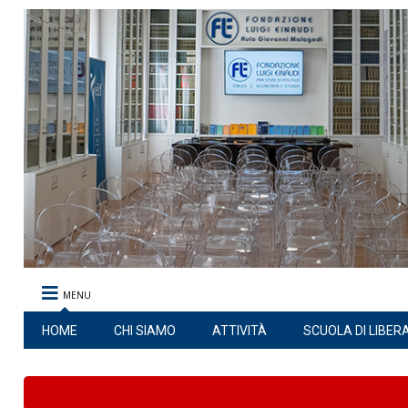
MENU
HOME
CHI SIAMO
ATTIVITÀ
SCUOLA DI LIBER