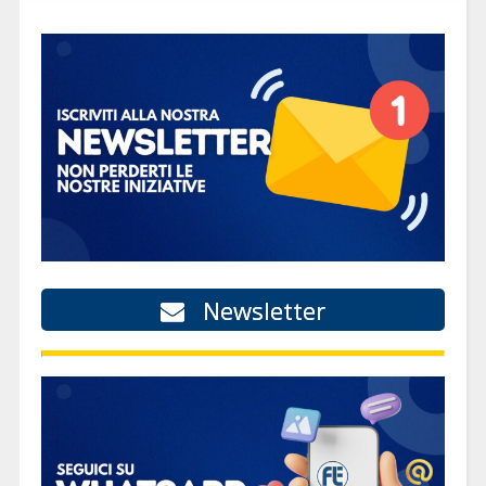
Newsletter