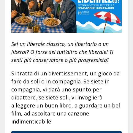
Sei un liberale classico, un libertario o un
liberal? O forse sei tutt’altro che liberale! Ti
senti più conservatore o più progressista?
Si tratta di un divertissement, un gioco da
fare da soli o in compagnia. Se siete in
compagnia, vi darà uno spunto per
dibattere, se siete soli, vi invoglierà
a leggere un buon libro, a guardare un bel
film, ad ascoltare una canzone
indimenticabile