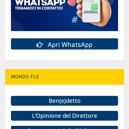
Apri WhatsApp
MONDO FLE
Ben(e)detto
L’Opinione del Direttore