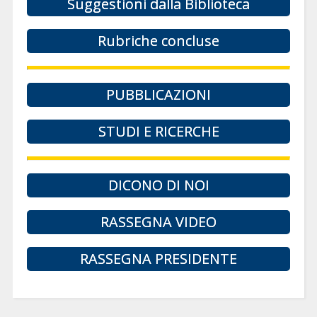
Suggestioni dalla Biblioteca
Rubriche concluse
PUBBLICAZIONI
STUDI E RICERCHE
DICONO DI NOI
RASSEGNA VIDEO
RASSEGNA PRESIDENTE