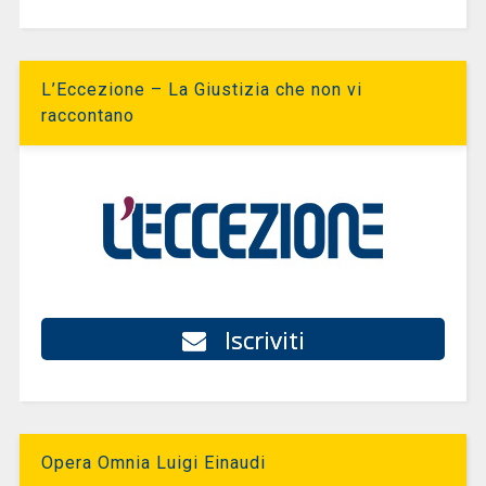
L’Eccezione – La Giustizia che non vi
raccontano
Iscriviti
Opera Omnia Luigi Einaudi