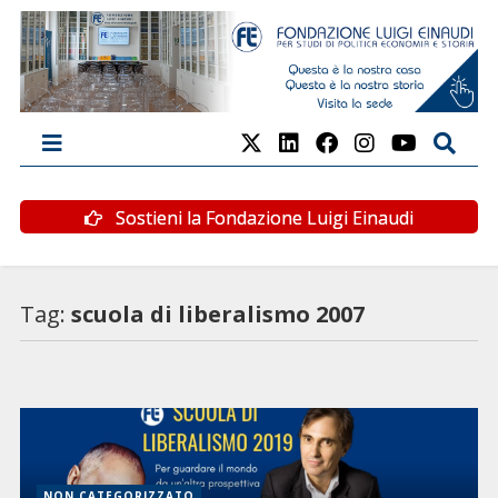
Sostieni la Fondazione Luigi Einaudi
Tag:
scuola di liberalismo 2007
NON CATEGORIZZATO