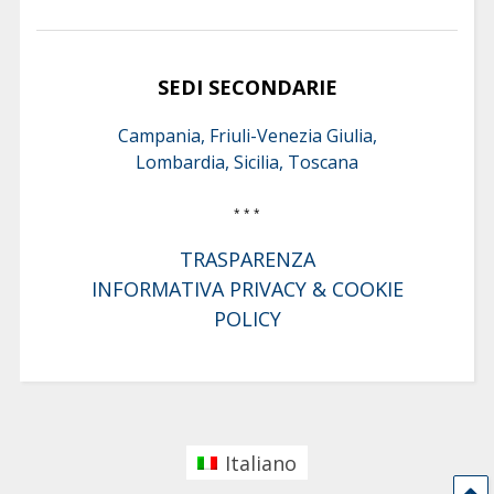
SEDI SECONDARIE
Campania, Friuli-Venezia Giulia,
Lombardia, Sicilia, Toscana
* * *
TRASPARENZA
INFORMATIVA PRIVACY & COOKIE
POLICY
Italiano