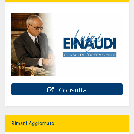
Consulta
Rimani Aggiornato