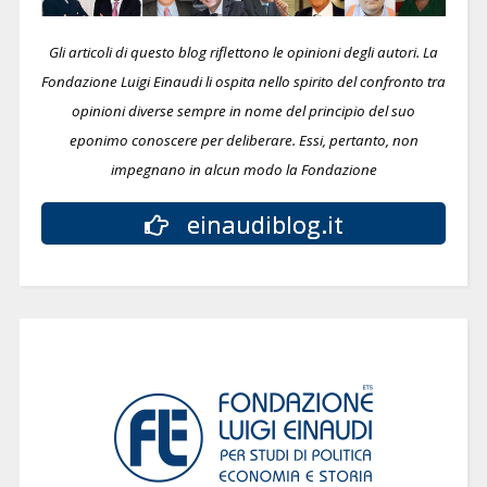
Gli articoli di questo blog riflettono le opinioni degli autori. La
Fondazione Luigi Einaudi li ospita nello spirito del confronto tra
opinioni diverse sempre in nome del principio del suo
eponimo conoscere per deliberare.
Essi, pertanto, non
impegnano in alcun modo la Fondazione
einaudiblog.it