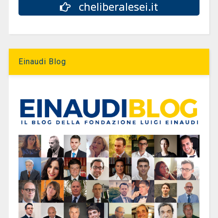
cheliberalesei.it
Einaudi Blog