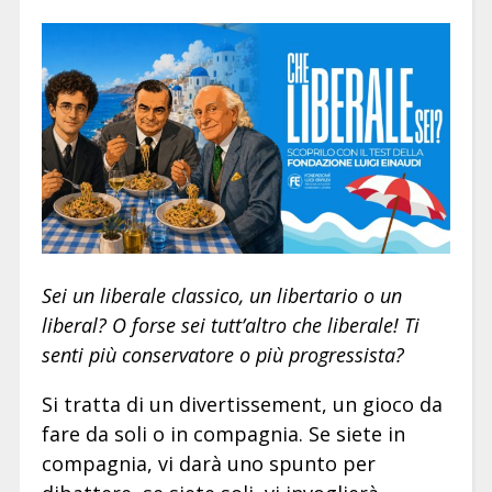
Sei un liberale classico, un libertario o un
liberal? O forse sei tutt’altro che liberale! Ti
senti più conservatore o più progressista?
Si tratta di un divertissement, un gioco da
fare da soli o in compagnia. Se siete in
compagnia, vi darà uno spunto per