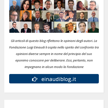
Gli articoli di questo blog riflettono le opinioni degli autori. La
Fondazione Luigi Einaudi li ospita nello spirito del confronto tra
opinioni diverse sempre in nome del principio del suo
eponimo conoscere per deliberare.
Essi, pertanto, non
impegnano in alcun modo la Fondazione
einaudiblog.it