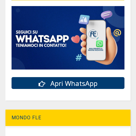
Apri WhatsApp
MONDO FLE