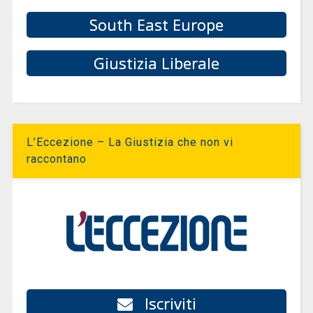
South East Europe
Giustizia Liberale
L’Eccezione – La Giustizia che non vi
raccontano
Iscriviti