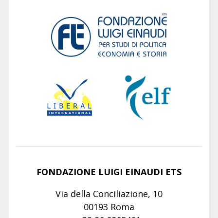
FONDAZIONE LUIGI EINAUDI ETS
Via della Conciliazione, 10
00193 Roma