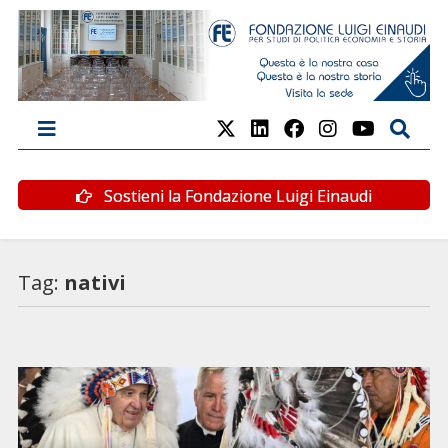
Sostieni la Fondazione Luigi Einaudi
Tag:
nativi