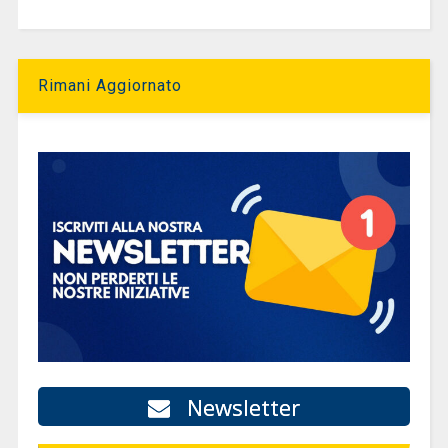
Rimani Aggiornato
Newsletter