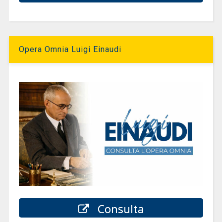
Opera Omnia Luigi Einaudi
Consulta