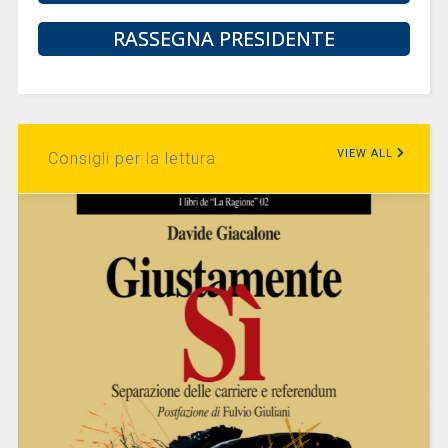
RASSEGNA PRESIDENTE
VIEW ALL
Consigli per la lettura