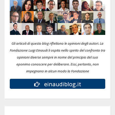
Gli articoli di questo blog riflettono le opinioni degli autori. La
Fondazione Luigi Einaudi li ospita nello spirito del confronto tra
opinioni diverse sempre in nome del principio del suo
eponimo conoscere per deliberare.
Essi, pertanto, non
impegnano in alcun modo la Fondazione
einaudiblog.it