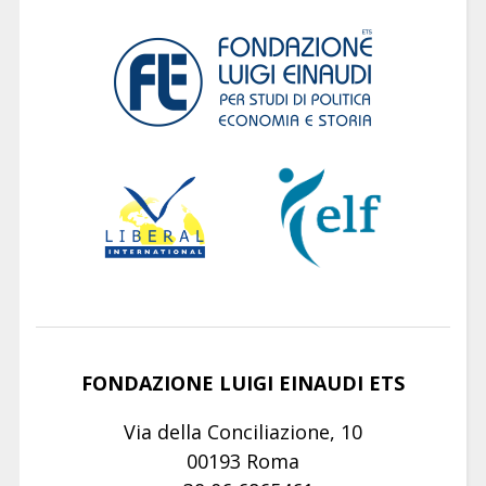
FONDAZIONE LUIGI EINAUDI ETS
Via della Conciliazione, 10
00193 Roma