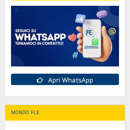
Apri WhatsApp
MONDO FLE