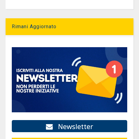
Rimani Aggiornato
Newsletter