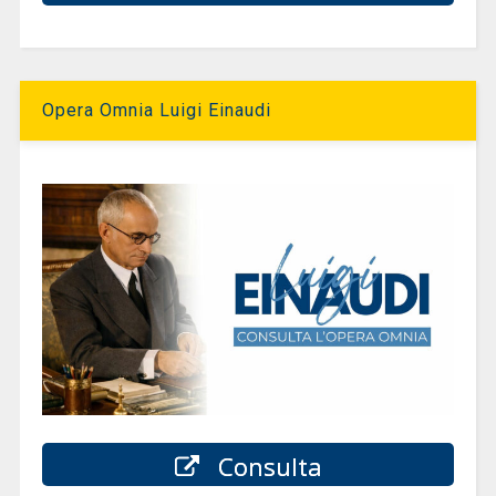
Opera Omnia Luigi Einaudi
Consulta