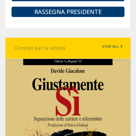
RASSEGNA PRESIDENTE
VIEW ALL
Consigli per la lettura