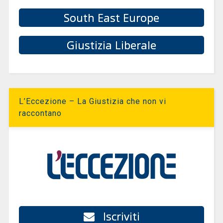
South East Europe
Giustizia Liberale
L’Eccezione – La Giustizia che non vi
raccontano
Iscriviti