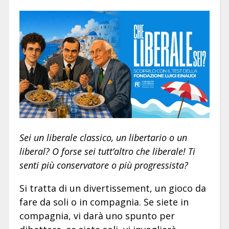
Sei un liberale classico, un libertario o un
liberal? O forse sei tutt’altro che liberale! Ti
senti più conservatore o più progressista?
Si tratta di un divertissement, un gioco da
fare da soli o in compagnia. Se siete in
compagnia, vi darà uno spunto per