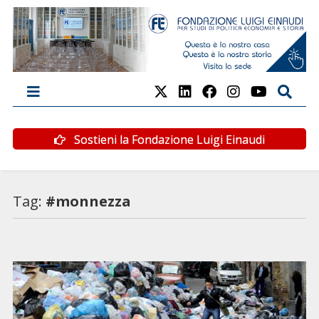
Sostieni la Fondazione Luigi Einaudi
Tag:
#monnezza