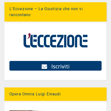
L’Eccezione – La Giustizia che non vi
raccontano
Iscriviti
Opera Omnia Luigi Einaudi