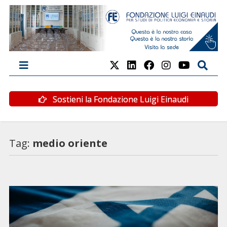
Sostieni la Fondazione Luigi Einaudi
Tag:
medio oriente