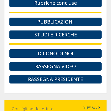
Rubriche concluse
PUBBLICAZIONI
STUDI E RICERCHE
DICONO DI NOI
RASSEGNA VIDEO
RASSEGNA PRESIDENTE
VIEW ALL
Consigli per la lettura