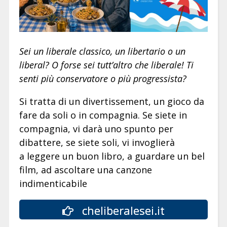
Sei un liberale classico, un libertario o un
liberal? O forse sei tutt’altro che liberale! Ti
senti più conservatore o più progressista?
Si tratta di un divertissement, un gioco da
fare da soli o in compagnia. Se siete in
compagnia, vi darà uno spunto per
dibattere, se siete soli, vi invoglierà
a leggere un buon libro, a guardare un bel
film, ad ascoltare una canzone
indimenticabile
cheliberalesei.it