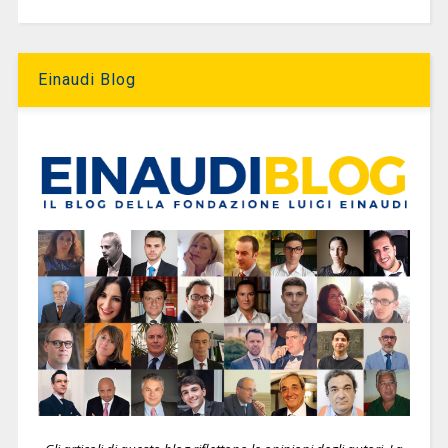
Einaudi Blog