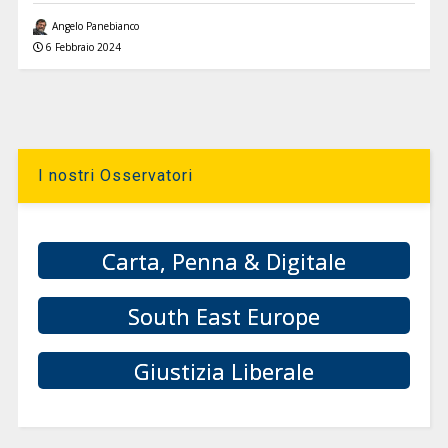
Angelo Panebianco
6 Febbraio 2024
I nostri Osservatori
Carta, Penna & Digitale
South East Europe
Giustizia Liberale