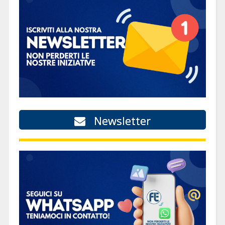
Newsletter