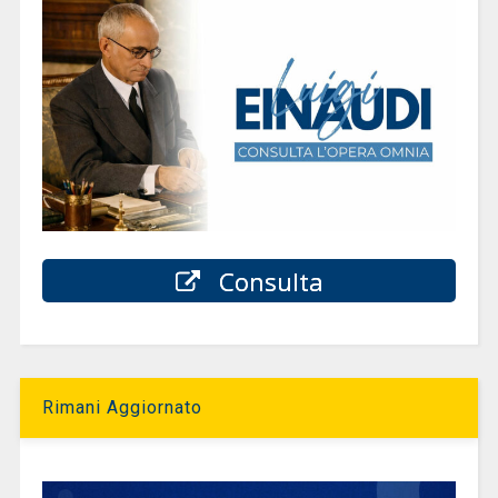
Consulta
Rimani Aggiornato