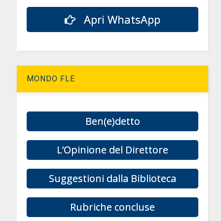
Apri WhatsApp
MONDO FLE
Ben(e)detto
L’Opinione del Direttore
Suggestioni dalla Biblioteca
Rubriche concluse