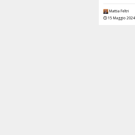
Mattia Feltri
15 Maggio 2024