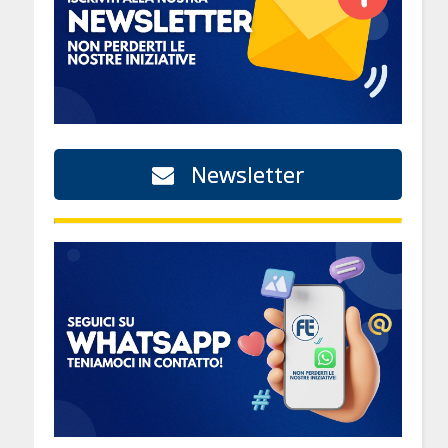
Newsletter