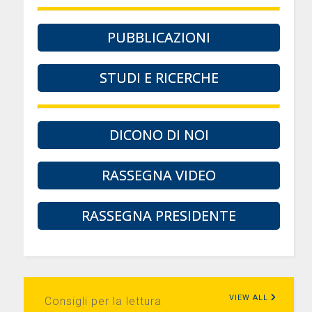
PUBBLICAZIONI
STUDI E RICERCHE
DICONO DI NOI
RASSEGNA VIDEO
RASSEGNA PRESIDENTE
VIEW ALL
Consigli per la lettura