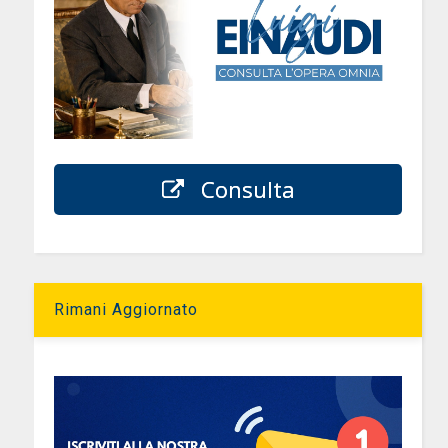
Consulta
Rimani Aggiornato