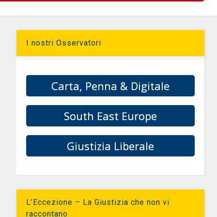
I nostri Osservatori
Carta, Penna & Digitale
South East Europe
Giustizia Liberale
L’Eccezione – La Giustizia che non vi
raccontano