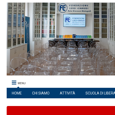
MENU
HOME
CHI SIAMO
ATTIVITÀ
SCUOLA DI LIBER