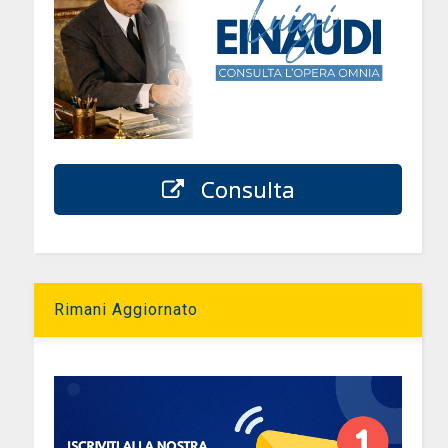
Consulta
Rimani Aggiornato