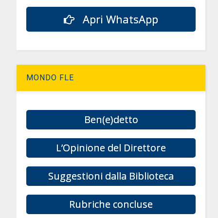
Apri WhatsApp
MONDO FLE
Ben(e)detto
L’Opinione del Direttore
Suggestioni dalla Biblioteca
Rubriche concluse