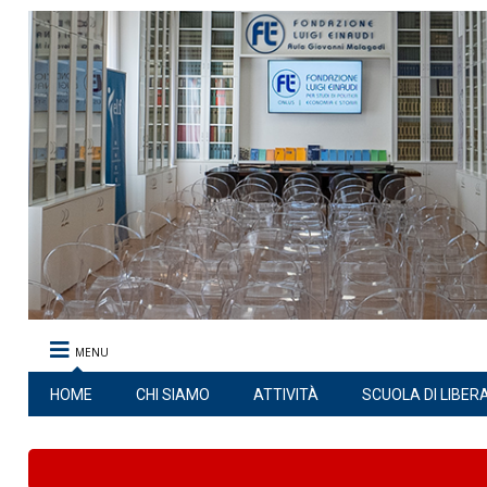
MENU
HOME
CHI SIAMO
ATTIVITÀ
SCUOLA DI LIBER