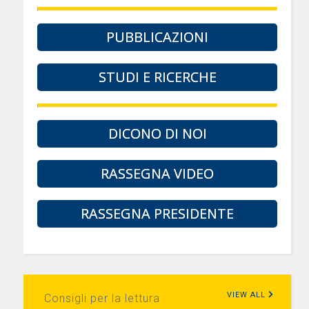
PUBBLICAZIONI
STUDI E RICERCHE
DICONO DI NOI
RASSEGNA VIDEO
RASSEGNA PRESIDENTE
VIEW ALL
Consigli per la lettura