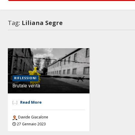
Tag:
Liliana Segre
RIFLESSIONI
Brutale verità
[...]
Read More
Davide Giacalone
27 Gennaio 2023