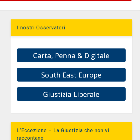
I nostri Osservatori
Carta, Penna & Digitale
South East Europe
Giustizia Liberale
L’Eccezione – La Giustizia che non vi
raccontano