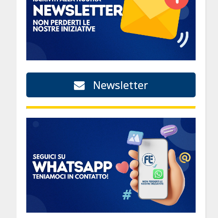
Newsletter