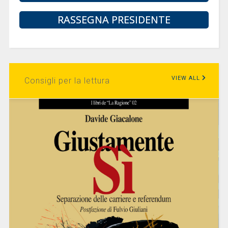
RASSEGNA PRESIDENTE
VIEW ALL
Consigli per la lettura