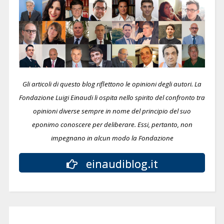
Gli articoli di questo blog riflettono le opinioni degli autori. La
Fondazione Luigi Einaudi li ospita nello spirito del confronto tra
opinioni diverse sempre in nome del principio del suo
eponimo conoscere per deliberare.
Essi, pertanto, non
impegnano in alcun modo la Fondazione
einaudiblog.it