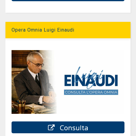
Opera Omnia Luigi Einaudi
Consulta