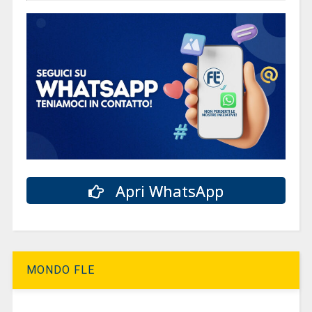
Apri WhatsApp
MONDO FLE