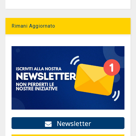
Rimani Aggiornato
Newsletter