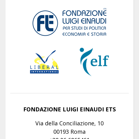
FONDAZIONE LUIGI EINAUDI ETS
Via della Conciliazione, 10
00193 Roma