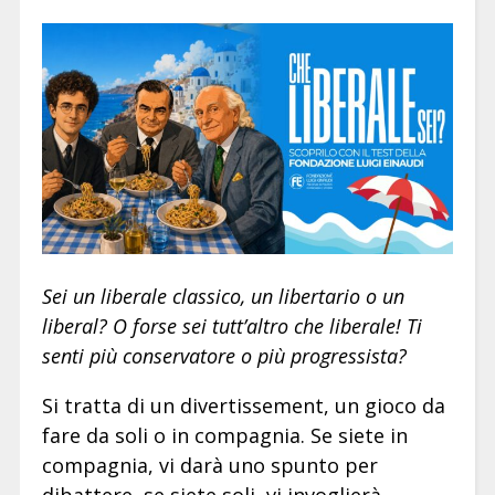
Sei un liberale classico, un libertario o un
liberal? O forse sei tutt’altro che liberale! Ti
senti più conservatore o più progressista?
Si tratta di un divertissement, un gioco da
fare da soli o in compagnia. Se siete in
compagnia, vi darà uno spunto per