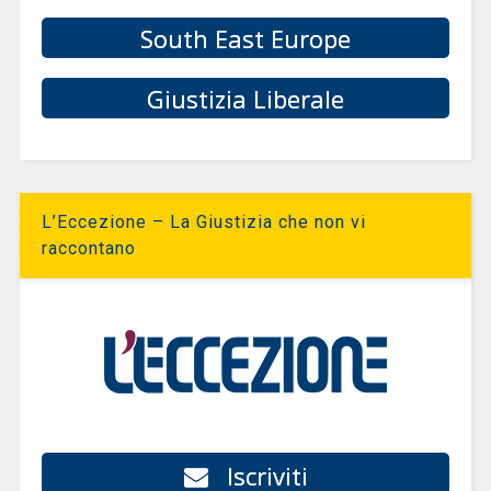
South East Europe
Giustizia Liberale
L’Eccezione – La Giustizia che non vi
raccontano
Iscriviti