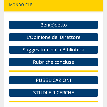
MONDO FLE
Ben(e)detto
L’Opinione del Direttore
Suggestioni dalla Biblioteca
Rubriche concluse
PUBBLICAZIONI
STUDI E RICERCHE