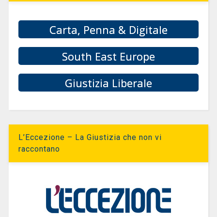
Carta, Penna & Digitale
South East Europe
Giustizia Liberale
L’Eccezione – La Giustizia che non vi
raccontano