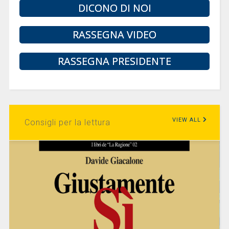
DICONO DI NOI
RASSEGNA VIDEO
RASSEGNA PRESIDENTE
VIEW ALL
Consigli per la lettura