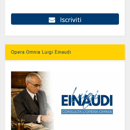
Iscriviti
Opera Omnia Luigi Einaudi