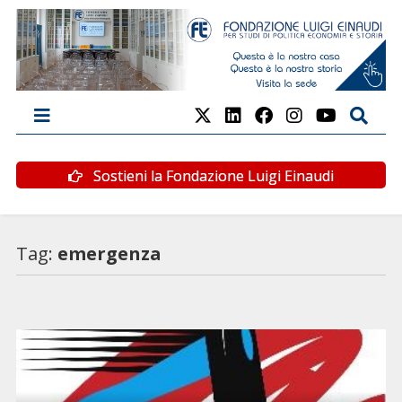
Sostieni la Fondazione Luigi Einaudi
Tag:
emergenza