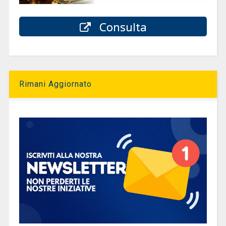
Consulta
Rimani Aggiornato