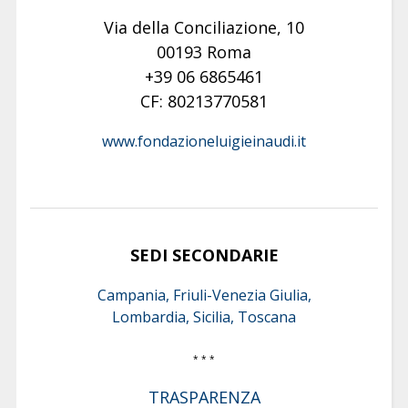
Via della Conciliazione, 10
00193 Roma
+39 06 6865461
CF: 80213770581
www.fondazioneluigieinaudi.it
SEDI SECONDARIE
Campania, Friuli-Venezia Giulia,
Lombardia, Sicilia, Toscana
* * *
TRASPARENZA