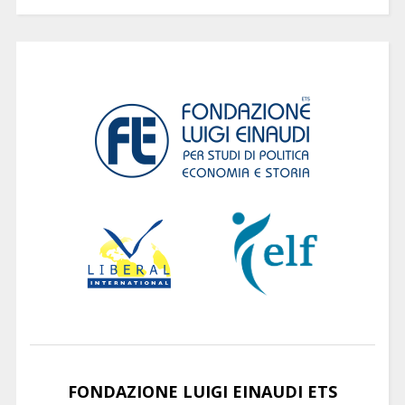
FONDAZIONE LUIGI EINAUDI ETS