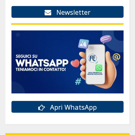
Newsletter
Apri WhatsApp