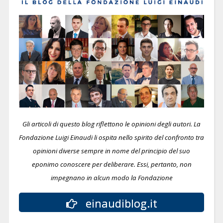
Gli articoli di questo blog riflettono le opinioni degli autori. La
Fondazione Luigi Einaudi li ospita nello spirito del confronto tra
opinioni diverse sempre in nome del principio del suo
eponimo conoscere per deliberare.
Essi, pertanto, non
impegnano in alcun modo la Fondazione
einaudiblog.it