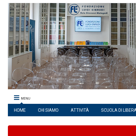
MENU
HOME
CHI SIAMO
ATTIVITÀ
SCUOLA DI LIBER