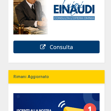
Consulta
Rimani Aggiornato