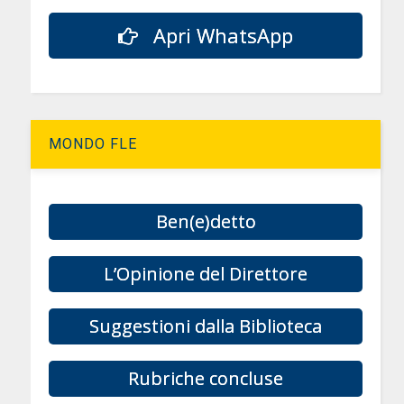
Apri WhatsApp
MONDO FLE
Ben(e)detto
L’Opinione del Direttore
Suggestioni dalla Biblioteca
Rubriche concluse