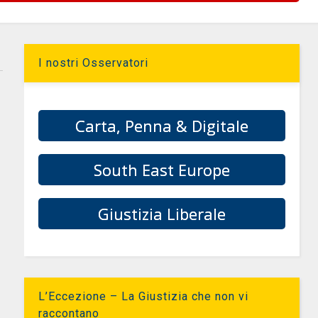
I nostri Osservatori
Carta, Penna & Digitale
South East Europe
Giustizia Liberale
L’Eccezione – La Giustizia che non vi
raccontano