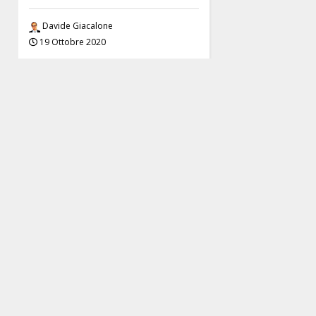
Davide Giacalone
19 Ottobre 2020