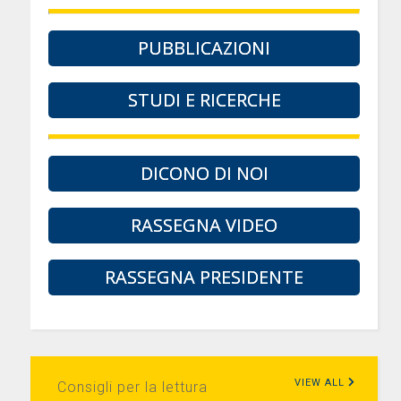
PUBBLICAZIONI
STUDI E RICERCHE
DICONO DI NOI
RASSEGNA VIDEO
RASSEGNA PRESIDENTE
VIEW ALL
Consigli per la lettura