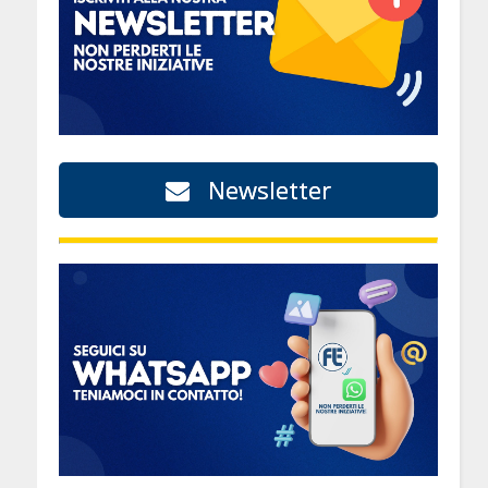
Newsletter