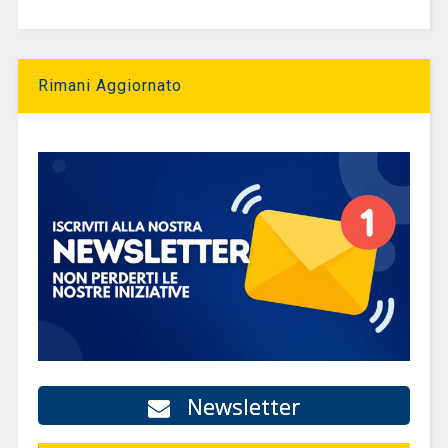
Rimani Aggiornato
Newsletter