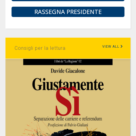
RASSEGNA PRESIDENTE
VIEW ALL
Consigli per la lettura