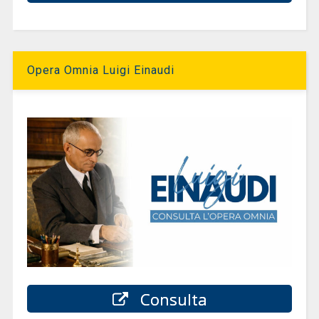
Opera Omnia Luigi Einaudi
Consulta