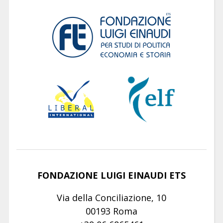
FONDAZIONE LUIGI EINAUDI ETS
Via della Conciliazione, 10
00193 Roma