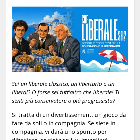
Sei un liberale classico, un libertario o un
liberal? O forse sei tutt’altro che liberale! Ti
senti più conservatore o più progressista?
Si tratta di un divertissement, un gioco da
fare da soli o in compagnia. Se siete in
compagnia, vi darà uno spunto per