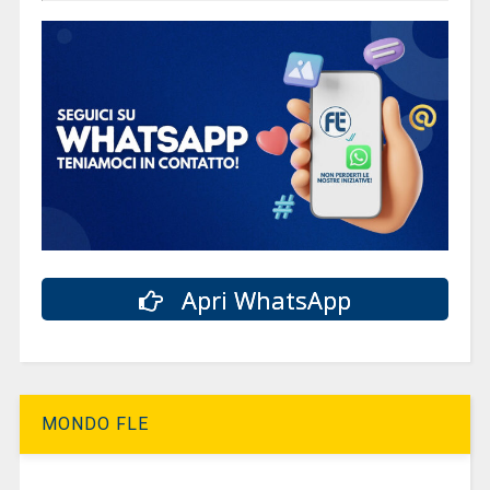
Apri WhatsApp
MONDO FLE