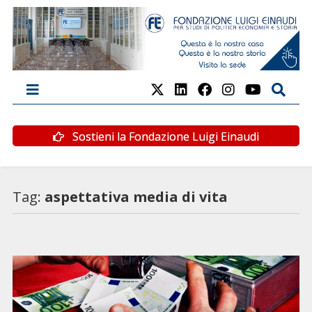
Sostieni la Fondazione Luigi Einaudi
Tag:
aspettativa media di vita