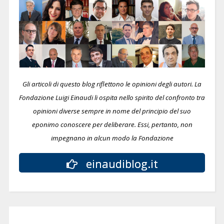
Gli articoli di questo blog riflettono le opinioni degli autori. La
Fondazione Luigi Einaudi li ospita nello spirito del confronto tra
opinioni diverse sempre in nome del principio del suo
eponimo conoscere per deliberare.
Essi, pertanto, non
impegnano in alcun modo la Fondazione
einaudiblog.it