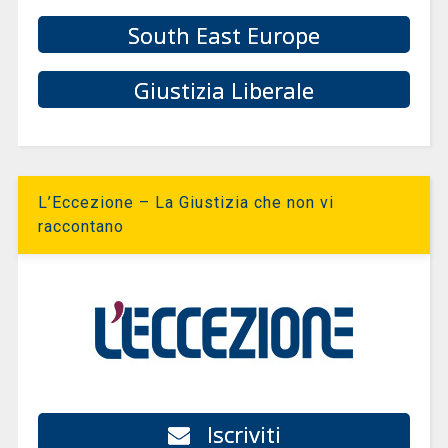
South East Europe
Giustizia Liberale
L’Eccezione – La Giustizia che non vi
raccontano
Iscriviti