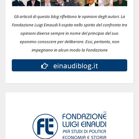
Gli articoli di questo blog riflettono le opinioni degli autori. La
Fondazione Luigi Einaudi li ospita nello spirito del confronto tra
opinioni diverse sempre in nome del principio del suo
eponimo conoscere per deliberare.
Essi, pertanto, non
impegnano in alcun modo la Fondazione
einaudiblog.it