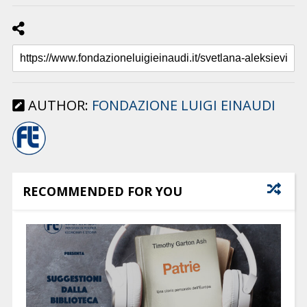
AUTHOR:
FONDAZIONE LUIGI EINAUDI
RECOMMENDED FOR YOU