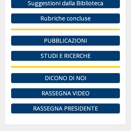
Suggestioni dalla Biblioteca
Rubriche concluse
PUBBLICAZIONI
STUDI E RICERCHE
DICONO DI NOI
RASSEGNA VIDEO
RASSEGNA PRESIDENTE