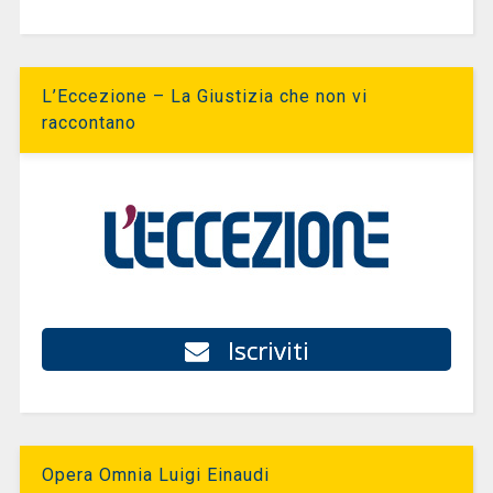
L’Eccezione – La Giustizia che non vi
raccontano
Iscriviti
Opera Omnia Luigi Einaudi