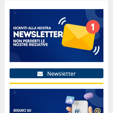
Newsletter