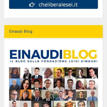
cheliberalesei.it
Einaudi Blog