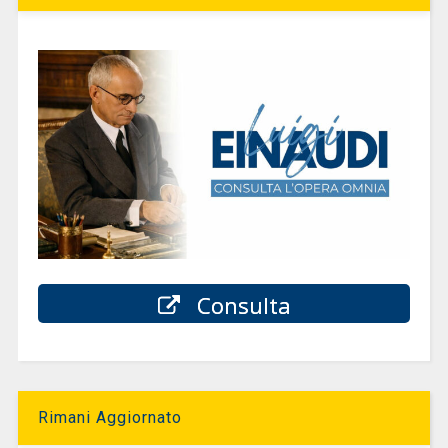
Consulta
Rimani Aggiornato