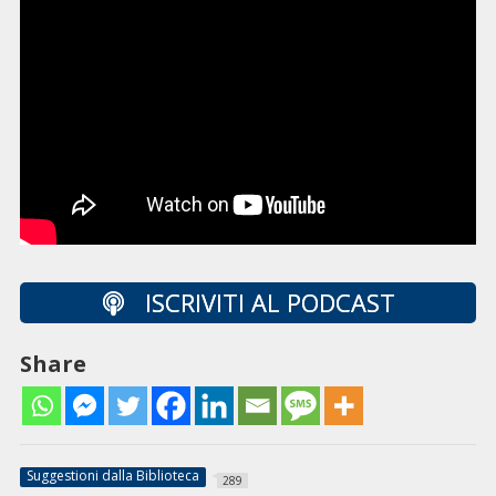
ISCRIVITI AL PODCAST
Share
Suggestioni dalla Biblioteca
289