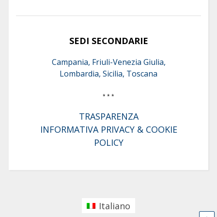
SEDI SECONDARIE
Campania, Friuli-Venezia Giulia,
Lombardia, Sicilia, Toscana
* * *
TRASPARENZA
INFORMATIVA PRIVACY & COOKIE
POLICY
Italiano