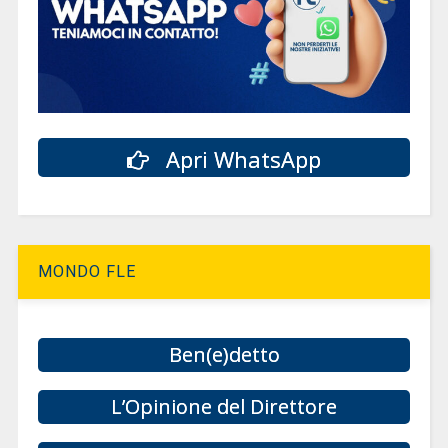
Apri WhatsApp
MONDO FLE
Ben(e)detto
L’Opinione del Direttore