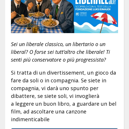
Sei un liberale classico, un libertario o un
liberal? O forse sei tutt’altro che liberale! Ti
senti più conservatore o più progressista?
Si tratta di un divertissement, un gioco da
fare da soli o in compagnia. Se siete in
compagnia, vi darà uno spunto per
dibattere, se siete soli, vi invoglierà
a leggere un buon libro, a guardare un bel
film, ad ascoltare una canzone
indimenticabile