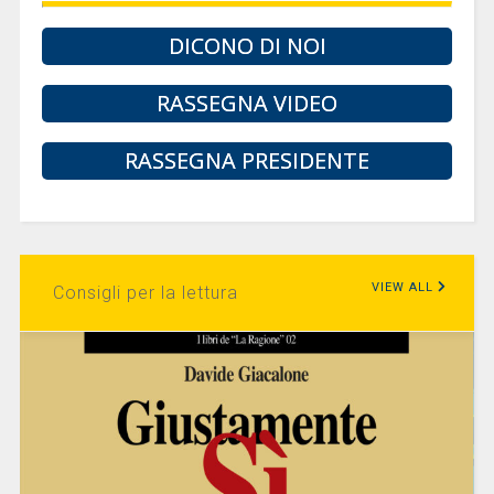
DICONO DI NOI
RASSEGNA VIDEO
RASSEGNA PRESIDENTE
VIEW ALL
Consigli per la lettura