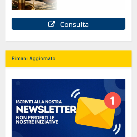
Consulta
Rimani Aggiornato