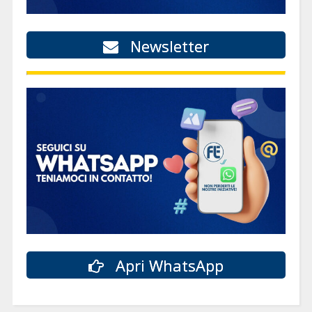
Newsletter
Apri WhatsApp