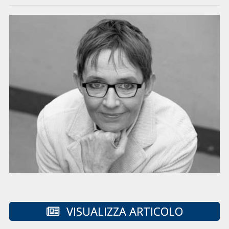
VISUALIZZA ARTICOLO