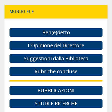
MONDO FLE
Ben(e)detto
L’Opinione del Direttore
Suggestioni dalla Biblioteca
Rubriche concluse
PUBBLICAZIONI
STUDI E RICERCHE