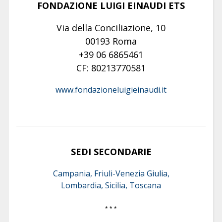
FONDAZIONE LUIGI EINAUDI ETS
Via della Conciliazione, 10
00193 Roma
+39 06 6865461
CF: 80213770581
www.fondazioneluigieinaudi.it
SEDI SECONDARIE
Campania, Friuli-Venezia Giulia,
Lombardia, Sicilia, Toscana
* * *