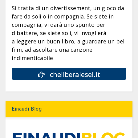
Si tratta di un divertissement, un gioco da
fare da soli o in compagnia. Se siete in
compagnia, vi darà uno spunto per
dibattere, se siete soli, vi invoglierà
a leggere un buon libro, a guardare un bel
film, ad ascoltare una canzone
indimenticabile
cheliberalesei.it
Einaudi Blog