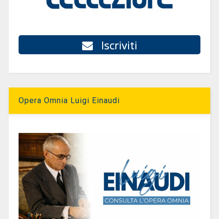
Iscriviti
Opera Omnia Luigi Einaudi