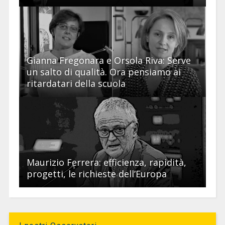
Gianna Fregonara e Orsola Riva: Serve
un salto di qualità. Ora pensiamo ai
ritardatari della scuola
Maurizio Ferrera: efficienza, rapidità,
progetti, le richieste dell’Europa