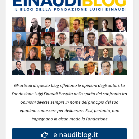
Gli articoli di questo blog riflettono le opinioni degli autori. La
Fondazione Luigi Einaudi li ospita nello spirito del confronto tra
opinioni diverse sempre in nome del principio del suo
eponimo conoscere per deliberare.
Essi, pertanto, non
impegnano in alcun modo la Fondazione
einaudiblog.it