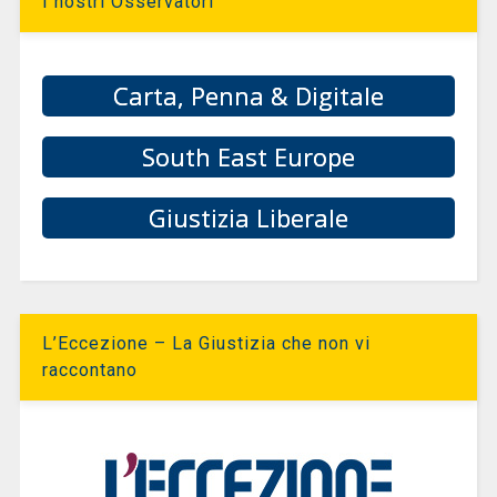
I nostri Osservatori
Carta, Penna & Digitale
South East Europe
Giustizia Liberale
L’Eccezione – La Giustizia che non vi
raccontano