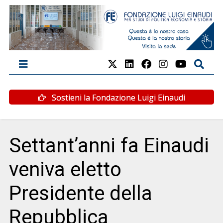
Sostieni la Fondazione Luigi Einaudi
Settant’anni fa Einaudi
veniva eletto
Presidente della
Repubblica