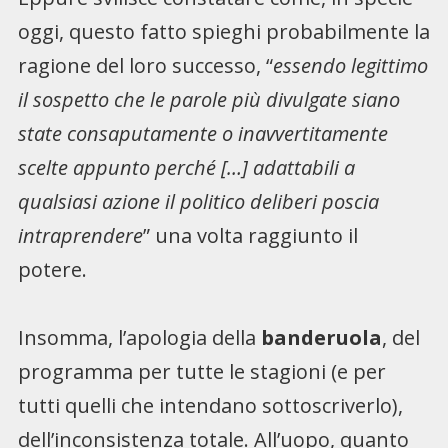
oggi, questo fatto spieghi probabilmente la
ragione del loro successo, “
essendo legittimo
il sospetto che le parole più divulgate siano
state consaputamente o inavvertitamente
scelte appunto perché […] adattabili a
qualsiasi azione il politico deliberi poscia
intraprendere
” una volta raggiunto il
potere.
Insomma, l’apologia della
banderuola
, del
programma per tutte le stagioni (e per
tutti quelli che intendano sottoscriverlo),
dell’inconsistenza totale. All’uopo, quanto