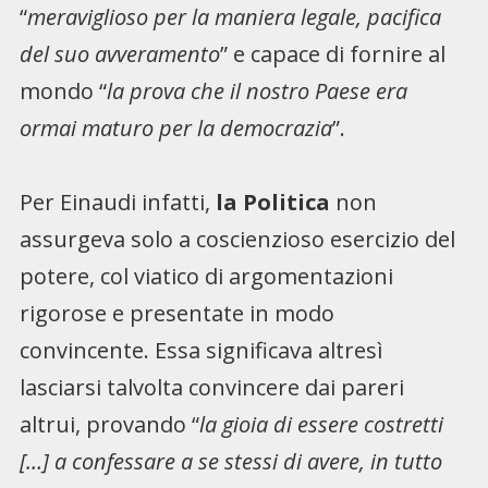
“
meraviglioso per la maniera legale, pacifica
del suo avveramento
” e capace di fornire al
mondo “
la prova che il nostro Paese era
ormai maturo per la democrazia
”.
Per Einaudi infatti,
la Politica
non
assurgeva solo a coscienzioso esercizio del
potere, col viatico di argomentazioni
rigorose e presentate in modo
convincente. Essa significava altresì
lasciarsi talvolta convincere dai pareri
altrui, provando “
la gioia di essere costretti
[…] a confessare a se stessi di avere, in tutto