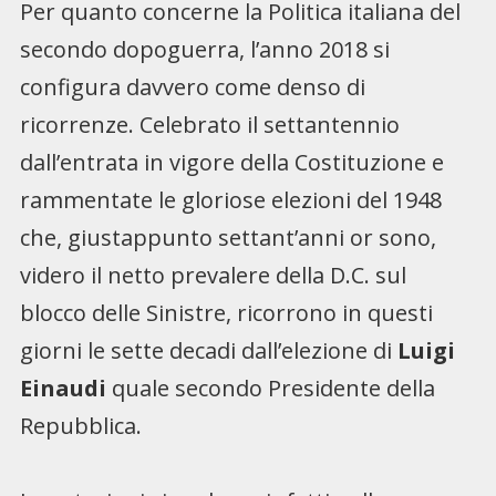
Per quanto concerne la Politica italiana del
secondo dopoguerra, l’anno 2018 si
configura davvero come denso di
ricorrenze. Celebrato il settantennio
dall’entrata in vigore della Costituzione e
rammentate le gloriose elezioni del 1948
che, giustappunto settant’anni or sono,
videro il netto prevalere della D.C. sul
blocco delle Sinistre, ricorrono in questi
giorni le sette decadi dall’elezione di
Luigi
Einaudi
quale secondo Presidente della
Repubblica.