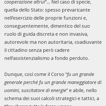
cooperazione altrui
”… Nel caso di specie,
quella dello Stato: spesso prevaricante
nell’esercizio delle proprie funzioni e,
conseguentemente, dimentico del suo
ruolo di guida discreta e non invasiva,
autorevole ma non autoritaria, coadiuvante
il cittadino senza però cadere
nell’assistenzialismo a fondo perduto.
Dunque, così come il Corso “
fu un grande
generale perché fu un grande maneggiatore di
uomini, suscitatore di energie
” e abile, nello
schema dei suoi calcoli strategici e tattici, a