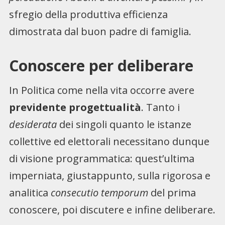
sfregio della produttiva efficienza
dimostrata dal buon padre di famiglia.
Conoscere per deliberare
In Politica come nella vita occorre avere
previdente progettualità
. Tanto i
desiderata
dei singoli quanto le istanze
collettive ed elettorali necessitano dunque
di visione programmatica: quest’ultima
imperniata, giustappunto, sulla rigorosa e
analitica
consecutio temporum
del prima
conoscere, poi discutere e infine deliberare.