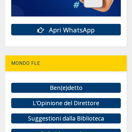
Apri WhatsApp
MONDO FLE
Ben(e)detto
L’Opinione del Direttore
Suggestioni dalla Biblioteca