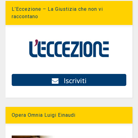
L’Eccezione – La Giustizia che non vi
raccontano
Iscriviti
Opera Omnia Luigi Einaudi