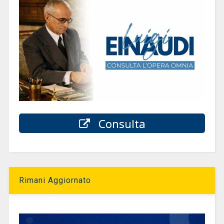
Consulta
Rimani Aggiornato