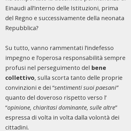
Einaudi all’interno delle Istituzioni, prima
del Regno e successivamente della neonata
Repubblica?
Su tutto, vanno rammentati l’indefesso
impegno e l’operosa responsabilità sempre
profusi nel perseguimento del
bene
collettivo
, sulla scorta tanto delle proprie
convinzioni e dei “
sentimenti suoi paesani”
quanto del doveroso rispetto verso l’
“
opinione, chiaritasi dominante, sulle altre
”
espressa di volta in volta dalla volontà dei
cittadini.