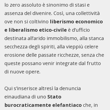
lo zero assoluto è sinonimo di stasi e
assenza del divenire. Così, una collettività
ove non si coltivino
liberismo economico
e liberalismo etico-civile
è d’ufficio
destinata all’arido immobilismo, alla stanca
secchezza degli spiriti, alla vieppiù celere
erosione delle passate ricchezze, senza che
queste possano venir integrate dal frutto
di nuove opere.
Qui s’inserisce altresì la denuncia
einaudiana di uno
Stato
burocraticamente elefantiaco
che, in