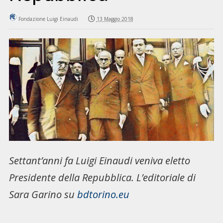
Fondazione Luigi Einaudi
13 Maggio 2018
Settant’anni fa Luigi Einaudi veniva eletto
Presidente della Repubblica. L’editoriale di
Sara Garino su
bdtorino.eu