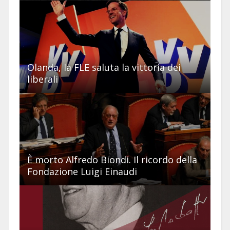
Olanda, la FLE saluta la vittoria dei
liberali
È morto Alfredo Biondi. Il ricordo della
Fondazione Luigi Einaudi