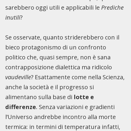
sarebbero oggi utili e applicabili le
Prediche
inutili
?
Se osservate, quanto striderebbero con il
bieco protagonismo di un confronto
politico che, quasi sempre, non è sana
contrapposizione dialettica ma ridicolo
vaudeville
? Esattamente come nella Scienza,
anche la società e il progresso si
alimentano sulla base di
lotte e
differenze
. Senza variazioni e gradienti
l’Universo andrebbe incontro alla morte
termica: in termini di temperatura infatti,