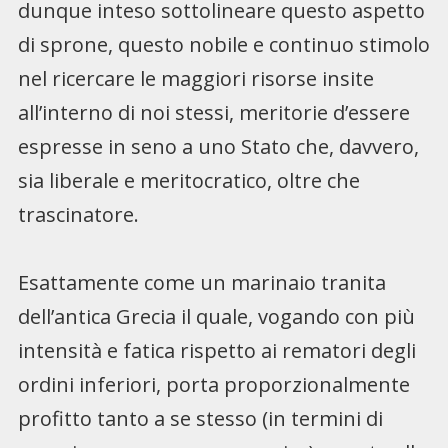
dunque inteso sottolineare questo aspetto
di sprone, questo nobile e continuo stimolo
nel ricercare le maggiori risorse insite
all’interno di noi stessi, meritorie d’essere
espresse in seno a uno Stato che, davvero,
sia liberale e meritocratico, oltre che
trascinatore.
Esattamente come un marinaio tranita
dell’antica Grecia il quale, vogando con più
intensità e fatica rispetto ai rematori degli
ordini inferiori, porta proporzionalmente
profitto tanto a se stesso (in termini di