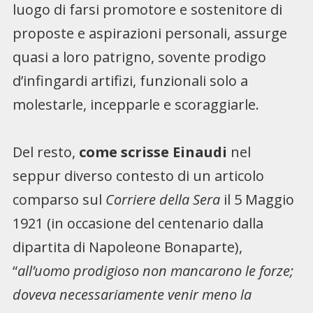
luogo di farsi promotore e sostenitore di
proposte e aspirazioni personali, assurge
quasi a loro patrigno, sovente prodigo
d’infingardi artifizi, funzionali solo a
molestarle, incepparle e scoraggiarle.
Del resto,
come scrisse Einaudi
nel
seppur diverso contesto di un articolo
comparso sul
Corriere della Sera
il 5 Maggio
1921 (in occasione del centenario dalla
dipartita di Napoleone Bonaparte),
“
all’uomo prodigioso non mancarono le forze;
doveva necessariamente venir meno la