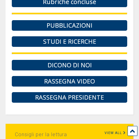
Rubriche concluse
PUBBLICAZIONI
STUDI E RICERCHE
DICONO DI NOI
RASSEGNA VIDEO
RASSEGNA PRESIDENTE
VIEW ALL
Consigli per la lettura