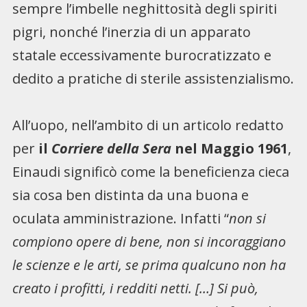
sempre l’imbelle neghittosità degli spiriti
pigri, nonché l’inerzia di un apparato
statale eccessivamente burocratizzato e
dedito a pratiche di sterile assistenzialismo.
All’uopo, nell’ambito di un articolo redatto
per
il
Corriere della Sera
nel Maggio 1961
,
Einaudi significò come la beneficienza cieca
sia cosa ben distinta da una buona e
oculata amministrazione. Infatti “
non si
compiono opere di bene, non si incoraggiano
le scienze e le arti, se prima qualcuno non ha
creato i profitti, i redditi netti. […] Si può,