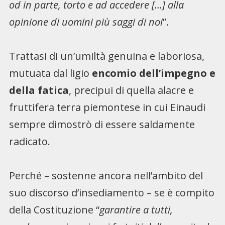
od in parte, torto e ad accedere […] alla
opinione di uomini più saggi di noi
”.
Trattasi di un’umiltà genuina e laboriosa,
mutuata dal ligio
encomio dell’impegno e
della fatica
, precipui di quella alacre e
fruttifera terra piemontese in cui Einaudi
sempre dimostrò di essere saldamente
radicato.
Perché – sostenne ancora nell’ambito del
suo discorso d’insediamento – se è compito
della Costituzione “
garantire a tutti,