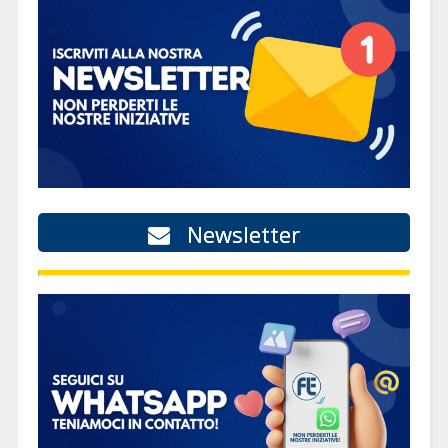
Newsletter