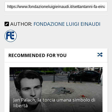
AUTHOR:
FONDAZIONE LUIGI EINAUDI
RECOMMENDED FOR YOU
Jan Palach, la torcia umana simbolo di
libertà