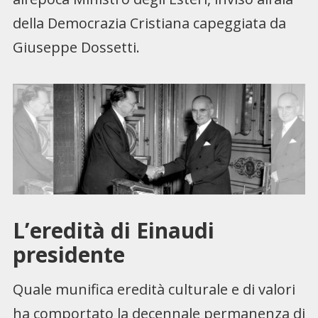
della Democrazia Cristiana capeggiata da
Giuseppe Dossetti.
L’eredità di Einaudi
presidente
Quale munifica eredità culturale e di valori
ha comportato la decennale permanenza di