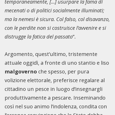
temporaneamente, […] usurpare la fama di
mecenati o di politici socialmente illuminati;
ma la nemesi è sicura. Col falso, col disavanzo,
con le perdite non si costruisce l’avvenire e si
distrugge la fatica del passato
”.
Argomento, quest’ultimo, tristemente
attuale oggidì, a fronte di uno stantio e liso
malgoverno
che spesso, per pura
volizione elettorale, preferisce regalare al
cittadino un pesce in luogo d’insegnargli
produttivamente a pescare. Inseminando
così nel suo animo l’indolenza, condita con