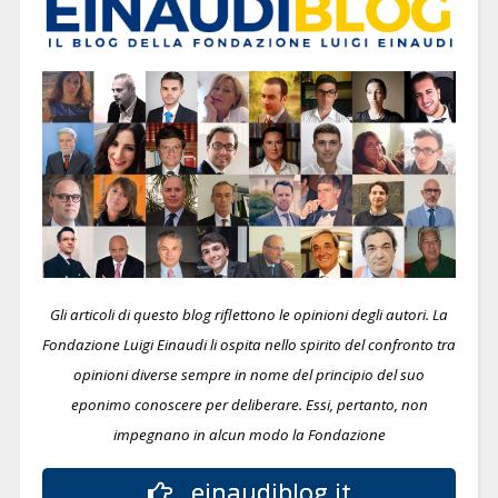
Gli articoli di questo blog riflettono le opinioni degli autori. La
Fondazione Luigi Einaudi li ospita nello spirito del confronto tra
opinioni diverse sempre in nome del principio del suo
eponimo conoscere per deliberare.
Essi, pertanto, non
impegnano in alcun modo la Fondazione
einaudiblog.it