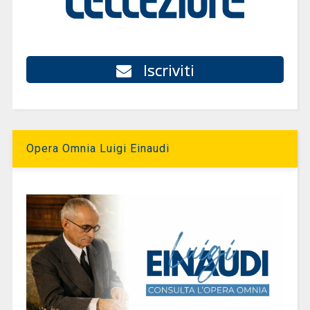
Iscriviti
Opera Omnia Luigi Einaudi