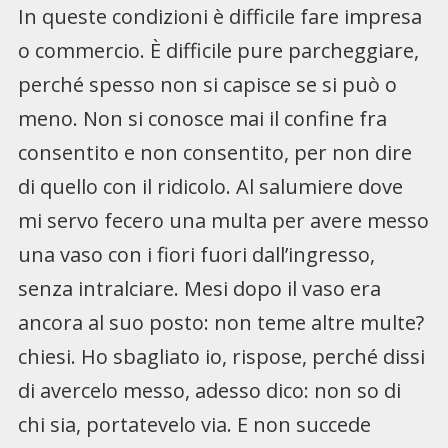
In queste condizioni è difficile fare impresa
o commercio. È difficile pure parcheggiare,
perché spesso non si capisce se si può o
meno. Non si conosce mai il confine fra
consentito e non consentito, per non dire
di quello con il ridicolo. Al salumiere dove
mi servo fecero una multa per avere messo
una vaso con i fiori fuori dall’ingresso,
senza intralciare. Mesi dopo il vaso era
ancora al suo posto: non teme altre multe?
chiesi. Ho sbagliato io, rispose, perché dissi
di avercelo messo, adesso dico: non so di
chi sia, portatevelo via. E non succede