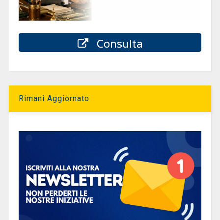
Consulta
Rimani Aggiornato