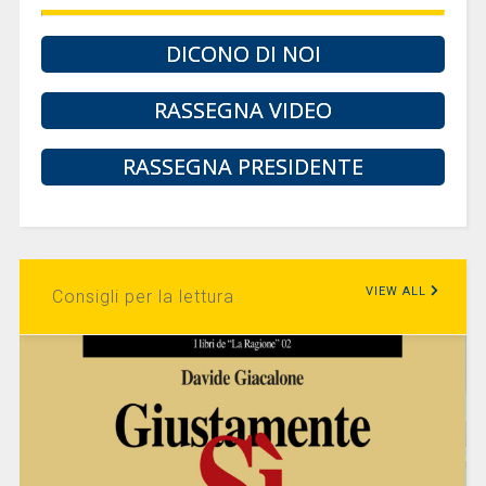
DICONO DI NOI
RASSEGNA VIDEO
RASSEGNA PRESIDENTE
VIEW ALL
Consigli per la lettura