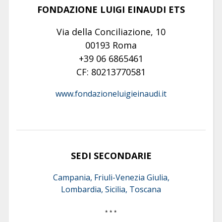
FONDAZIONE LUIGI EINAUDI ETS
Via della Conciliazione, 10
00193 Roma
+39 06 6865461
CF: 80213770581
www.fondazioneluigieinaudi.it
SEDI SECONDARIE
Campania, Friuli-Venezia Giulia,
Lombardia, Sicilia, Toscana
* * *