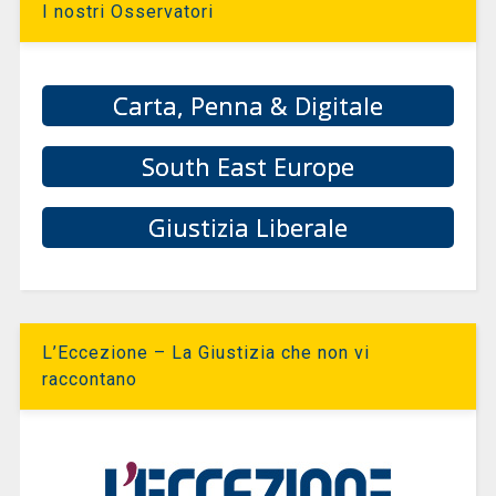
I nostri Osservatori
Carta, Penna & Digitale
South East Europe
Giustizia Liberale
L’Eccezione – La Giustizia che non vi
raccontano