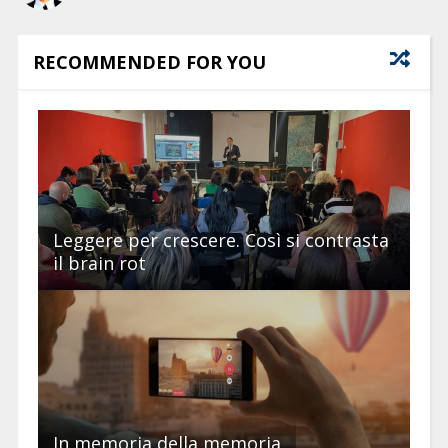
RECOMMENDED FOR YOU
Leggere per crescere. Così si contrasta
il brain rot
In memoria della memoria