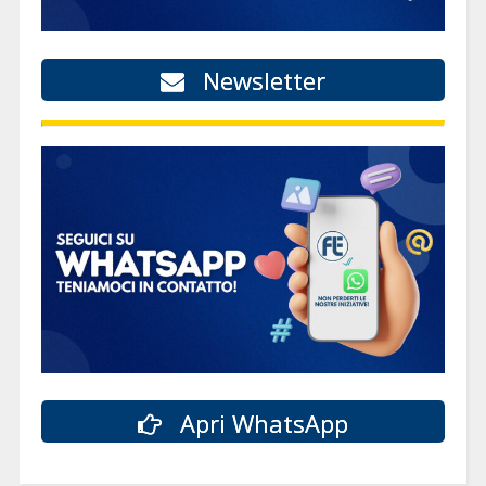
Newsletter
Apri WhatsApp