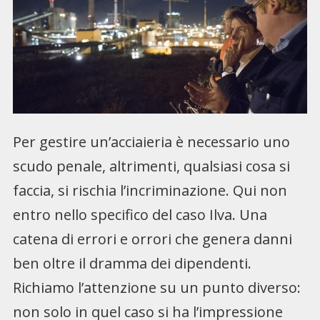
Per gestire un’acciaieria è necessario uno
scudo penale, altrimenti, qualsiasi cosa si
faccia, si rischia l’incriminazione. Qui non
entro nello specifico del caso Ilva. Una
catena di errori e orrori che genera danni
ben oltre il dramma dei dipendenti.
Richiamo l’attenzione su un punto diverso:
non solo in quel caso si ha l’impressione