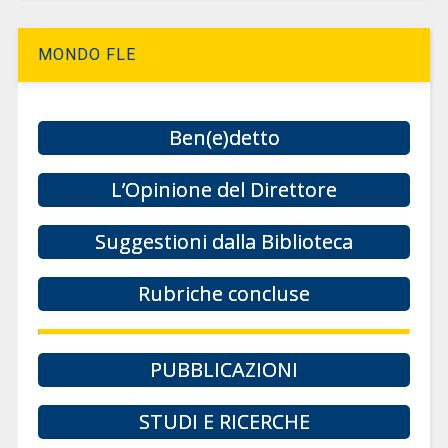
MONDO FLE
Ben(e)detto
L’Opinione del Direttore
Suggestioni dalla Biblioteca
Rubriche concluse
PUBBLICAZIONI
STUDI E RICERCHE