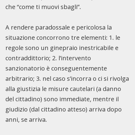
che “come ti muovi sbagli”.
A rendere paradossale e pericolosa la
situazione concorrono tre elementi: 1. le
regole sono un ginepraio inestricabile e
contraddittorio; 2. l’intervento
sanzionatorio è conseguentemente
arbitrario; 3. nel caso s’incorra o ci si rivolga
alla giustizia le misure cautelari (a danno
del cittadino) sono immediate, mentre il
giudizio (dal cittadino atteso) arriva dopo
anni, se arriva.