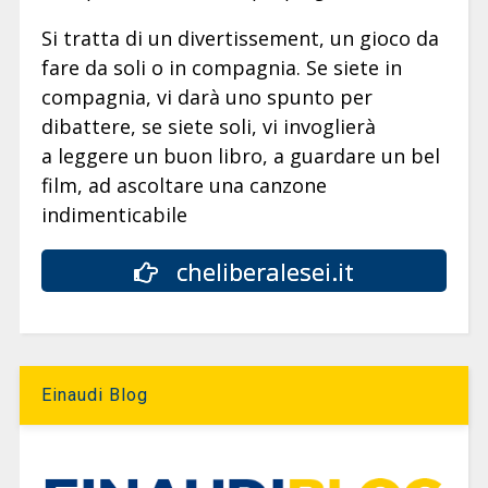
Si tratta di un divertissement, un gioco da
fare da soli o in compagnia. Se siete in
compagnia, vi darà uno spunto per
dibattere, se siete soli, vi invoglierà
a leggere un buon libro, a guardare un bel
film, ad ascoltare una canzone
indimenticabile
cheliberalesei.it
Einaudi Blog