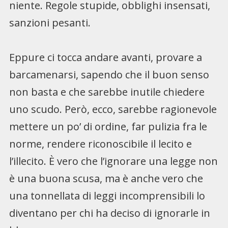
niente. Regole stupide, obblighi insensati,
sanzioni pesanti.
Eppure ci tocca andare avanti, provare a
barcamenarsi, sapendo che il buon senso
non basta e che sarebbe inutile chiedere
uno scudo. Però, ecco, sarebbe ragionevole
mettere un po’ di ordine, far pulizia fra le
norme, rendere riconoscibile il lecito e
l’illecito. È vero che l’ignorare una legge non
è una buona scusa, ma è anche vero che
una tonnellata di leggi incomprensibili lo
diventano per chi ha deciso di ignorarle in