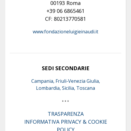
00193 Roma
+39 06 6865461
CF: 80213770581
www.fondazioneluigieinaudi.it
SEDI SECONDARIE
Campania, Friuli-Venezia Giulia,
Lombardia, Sicilia, Toscana
* * *
TRASPARENZA
INFORMATIVA PRIVACY & COOKIE
POLICY