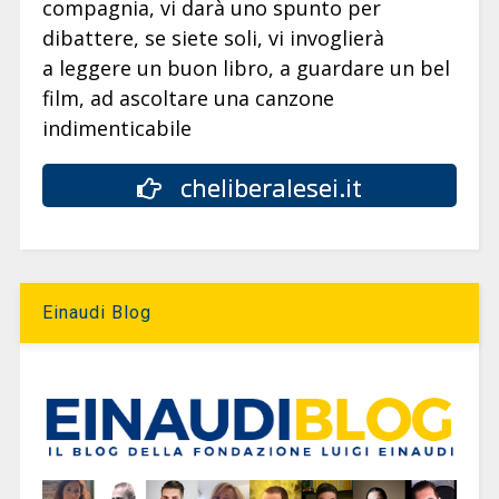
compagnia, vi darà uno spunto per
dibattere, se siete soli, vi invoglierà
a leggere un buon libro, a guardare un bel
film, ad ascoltare una canzone
indimenticabile
cheliberalesei.it
Einaudi Blog