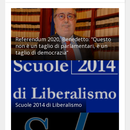
Referendum 2020, Benedetto: “Questo
non è un taglio di parlamentari, è un
taglio di democrazia”
Scuole 2014 di Liberalismo