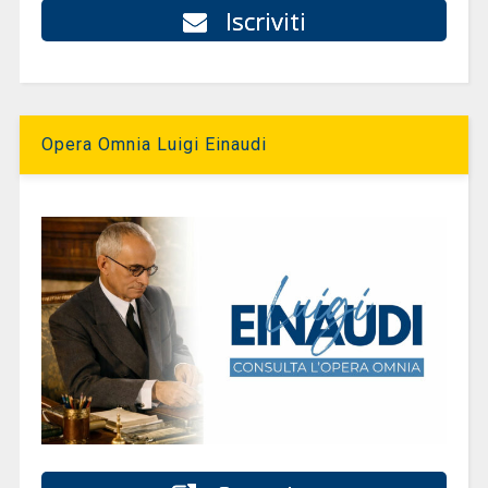
Iscriviti
Opera Omnia Luigi Einaudi