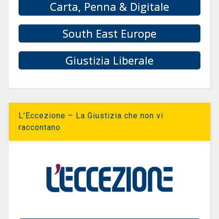
Carta, Penna & Digitale
South East Europe
Giustizia Liberale
L’Eccezione – La Giustizia che non vi
raccontano