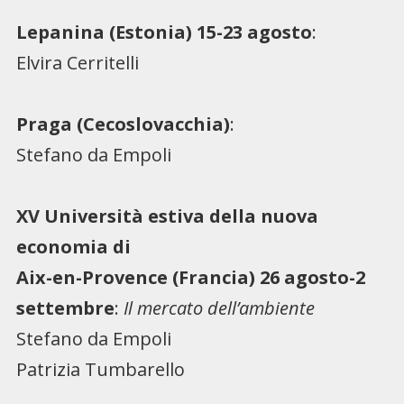
Lepanina (Estonia) 15-23 agosto
:
Elvira Cerritelli
Praga (Cecoslovacchia)
:
Stefano da Empoli
XV Università estiva della nuova
economia di
Aix-en-Provence (Francia) 26 agosto-2
settembre
:
Il mercato dell’ambiente
Stefano da Empoli
Patrizia Tumbarello