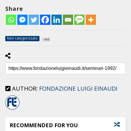
Share
Non categorizzato
444
AUTHOR:
FONDAZIONE LUIGI EINAUDI
RECOMMENDED FOR YOU