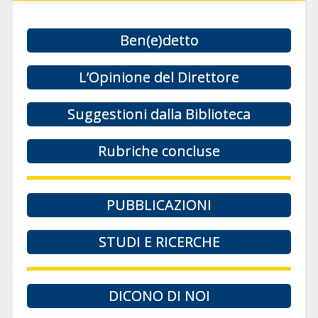
Ben(e)detto
L’Opinione del Direttore
Suggestioni dalla Biblioteca
Rubriche concluse
PUBBLICAZIONI
STUDI E RICERCHE
DICONO DI NOI