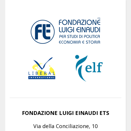
FONDAZIONE LUIGI EINAUDI ETS
Via della Conciliazione, 10