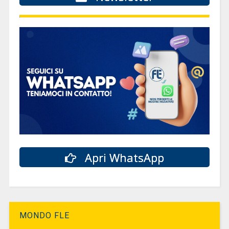
Apri WhatsApp
MONDO FLE