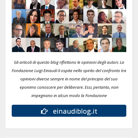
Gli articoli di questo blog riflettono le opinioni degli autori. La
Fondazione Luigi Einaudi li ospita nello spirito del confronto tra
opinioni diverse sempre in nome del principio del suo
eponimo conoscere per deliberare.
Essi, pertanto, non
impegnano in alcun modo la Fondazione
einaudiblog.it