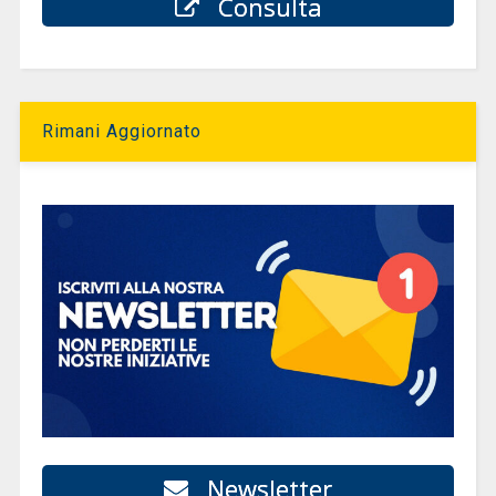
Consulta
Rimani Aggiornato
Newsletter