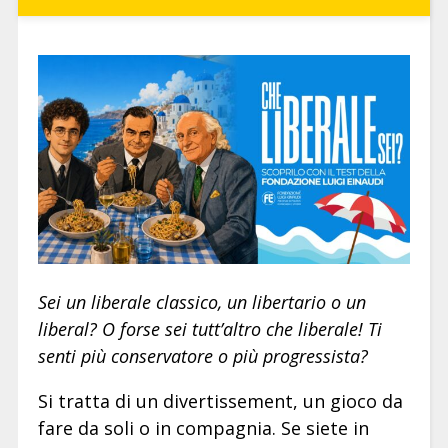
Sei un liberale classico, un libertario o un
liberal? O forse sei tutt’altro che liberale! Ti
senti più conservatore o più progressista?
Si tratta di un divertissement, un gioco da
fare da soli o in compagnia. Se siete in