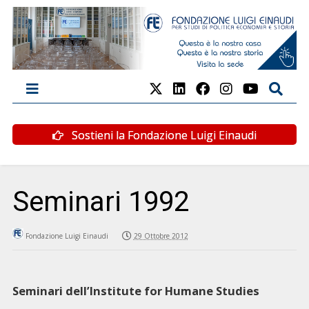
Sostieni la Fondazione Luigi Einaudi
Seminari 1992
Fondazione Luigi Einaudi
29 Ottobre 2012
Seminari dell’Institute for Humane Studies