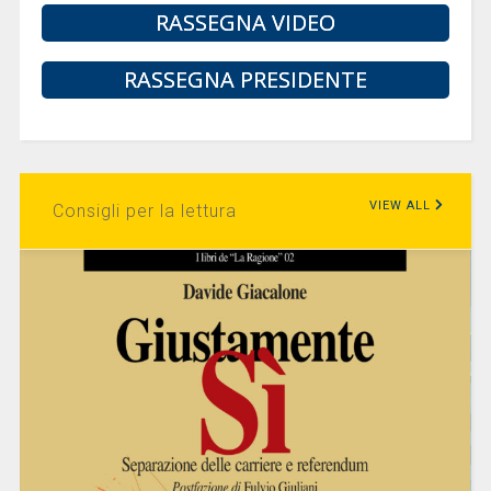
RASSEGNA VIDEO
RASSEGNA PRESIDENTE
VIEW ALL
Consigli per la lettura