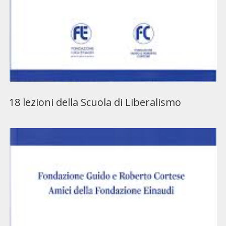
18 lezioni della Scuola di Liberalismo