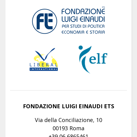
FONDAZIONE LUIGI EINAUDI ETS
Via della Conciliazione, 10
00193 Roma
+39 06 6865461