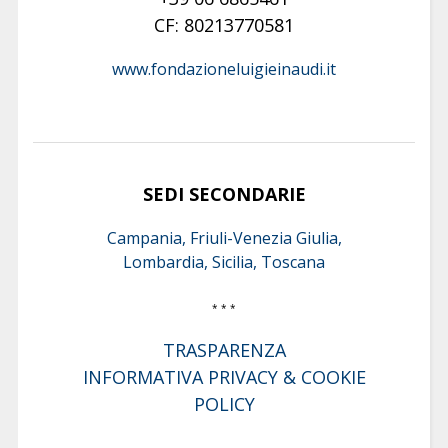
CF: 80213770581
www.fondazioneluigieinaudi.it
SEDI SECONDARIE
Campania, Friuli-Venezia Giulia,
Lombardia, Sicilia, Toscana
* * *
TRASPARENZA
INFORMATIVA PRIVACY & COOKIE
POLICY