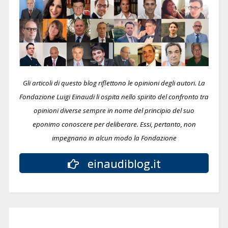
Gli articoli di questo blog riflettono le opinioni degli autori. La
Fondazione Luigi Einaudi li ospita nello spirito del confronto tra
opinioni diverse sempre in nome del principio del suo
eponimo conoscere per deliberare.
Essi, pertanto, non
impegnano in alcun modo la Fondazione
einaudiblog.it