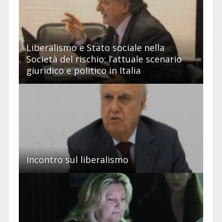
Liberalismo e Stato sociale nella
Società del rischio: l’attuale scenario
giuridico e politico in Italia
Incontro sul liberalismo