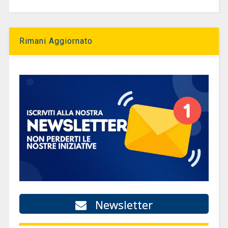
Rimani Aggiornato
Newsletter