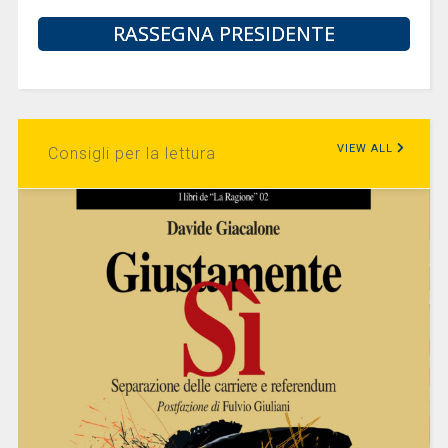
RASSEGNA PRESIDENTE
VIEW ALL
Consigli per la lettura