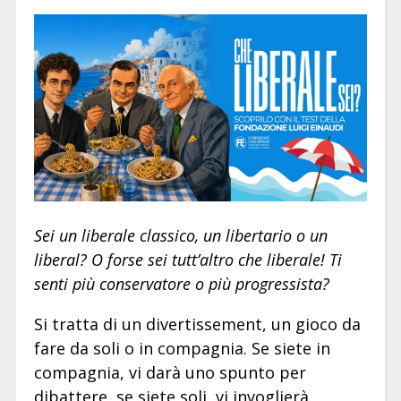
Sei un liberale classico, un libertario o un
liberal? O forse sei tutt’altro che liberale! Ti
senti più conservatore o più progressista?
Si tratta di un divertissement, un gioco da
fare da soli o in compagnia. Se siete in
compagnia, vi darà uno spunto per
dibattere, se siete soli, vi invoglierà