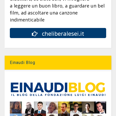
a leggere un buon libro, a guardare un bel
film, ad ascoltare una canzone
indimenticabile
cheliberalesei.it
Einaudi Blog