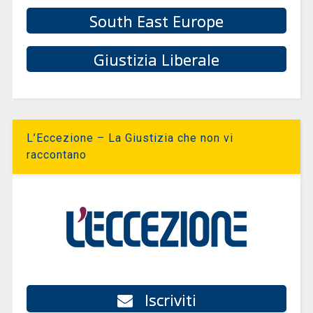
South East Europe
Giustizia Liberale
L’Eccezione – La Giustizia che non vi
raccontano
Iscriviti