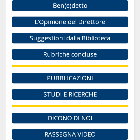
Ben(e)detto
L’Opinione del Direttore
Suggestioni dalla Biblioteca
Rubriche concluse
PUBBLICAZIONI
STUDI E RICERCHE
DICONO DI NOI
RASSEGNA VIDEO