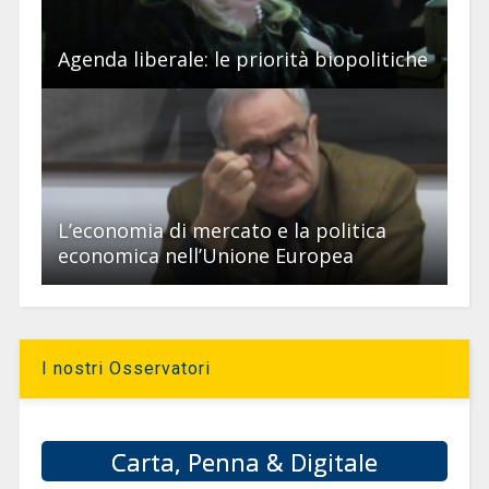
Agenda liberale: le priorità biopolitiche
L’economia di mercato e la politica
economica nell’Unione Europea
I nostri Osservatori
Carta, Penna & Digitale