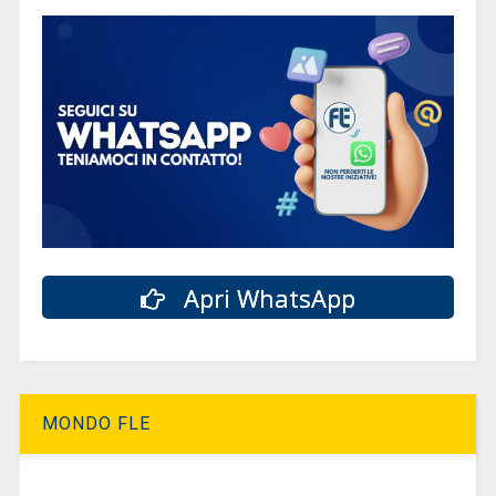
Apri WhatsApp
MONDO FLE