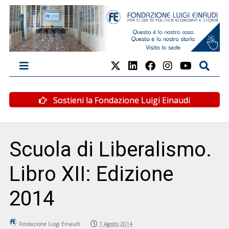
Sostieni la Fondazione Luigi Einaudi
Scuola di Liberalismo.
Libro XII: Edizione
2014
Fondazione Luigi Einaudi
1 Agosto 2014