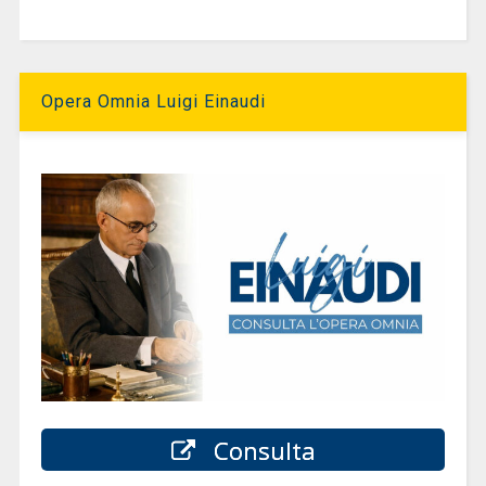
Opera Omnia Luigi Einaudi
Consulta