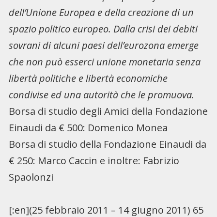
dell’Unione Europea e della creazione di un
spazio politico europeo. Dalla crisi dei debiti
sovrani di alcuni paesi dell’eurozona emerge
che non può esserci unione monetaria senza
libertà politiche e libertà economiche
condivise ed una autorità che le promuova.
Borsa di studio degli Amici della Fondazione
Einaudi da € 500: Domenico Monea
Borsa di studio della Fondazione Einaudi da
€ 250: Marco Caccin e inoltre: Fabrizio
Spaolonzi
[:en](25 febbraio 2011 – 14 giugno 2011) 65