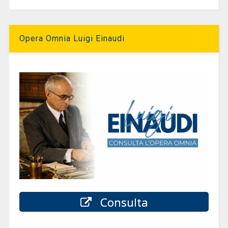
Opera Omnia Luigi Einaudi
Consulta