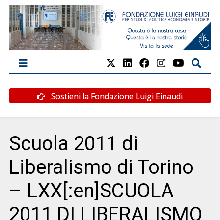
Sostieni la Fondazione Luigi Einaudi
Scuola 2011 di
Liberalismo di Torino
– LXX[:en]SCUOLA
2011 DI LIBERALISMO