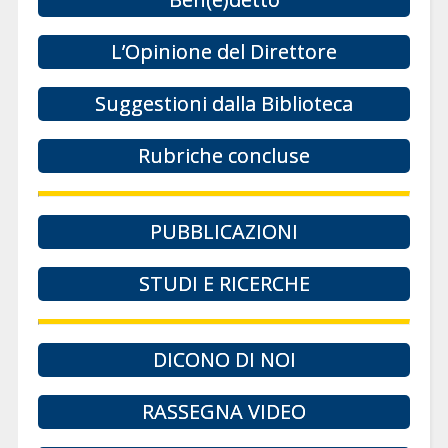
L’Opinione del Direttore
Suggestioni dalla Biblioteca
Rubriche concluse
PUBBLICAZIONI
STUDI E RICERCHE
DICONO DI NOI
RASSEGNA VIDEO