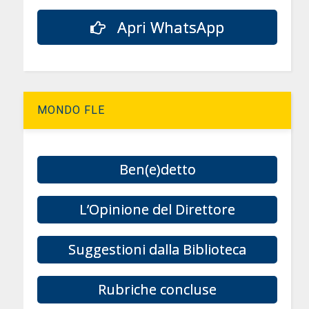
Apri WhatsApp
MONDO FLE
Ben(e)detto
L’Opinione del Direttore
Suggestioni dalla Biblioteca
Rubriche concluse