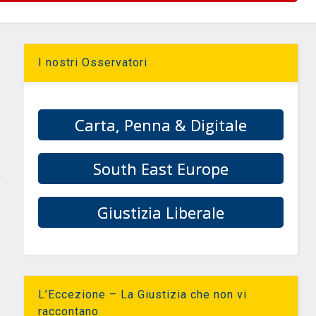
I nostri Osservatori
Carta, Penna & Digitale
South East Europe
Giustizia Liberale
L’Eccezione – La Giustizia che non vi
raccontano