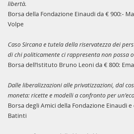
libertà.
Borsa della Fondazione Einaudi da € 900:- Matt
Volpe
Caso Sircana e tutela della riservatezza dei per
di chi politicamente ci rappresenta non possa o
Borsa dell’Istituto Bruno Leoni da € 800: E
Dalle liberalizzazioni alle privatizzazioni, dal co
moneta: ricette e modelli a confronto per un’eco
Borsa degli Amici della Fondazione Einaudi e 
Batinti