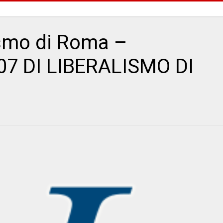
ismo di Roma –
07 DI LIBERALISMO DI