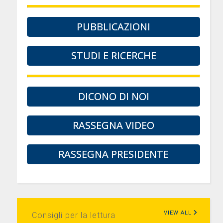
PUBBLICAZIONI
STUDI E RICERCHE
DICONO DI NOI
RASSEGNA VIDEO
RASSEGNA PRESIDENTE
VIEW ALL
Consigli per la lettura