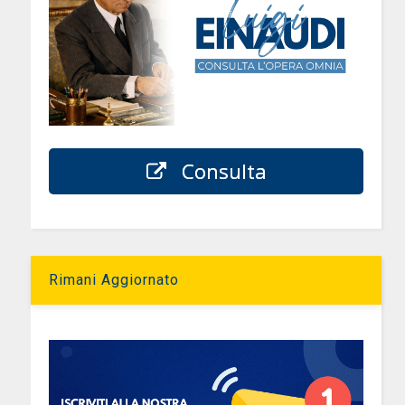
Consulta
Rimani Aggiornato