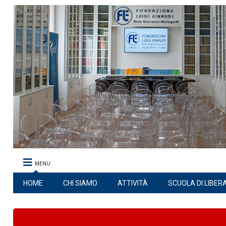
MENU
HOME
CHI SIAMO
ATTIVITÀ
SCUOLA DI LIBER