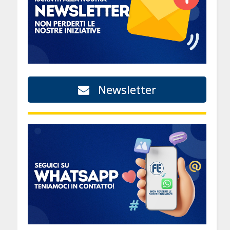
Newsletter