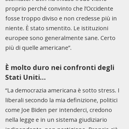
proprio perché convinto che l’Occidente
fosse troppo diviso e non credesse più in
niente. È stato smentito. Le istituzioni
europee sono generalmente sane. Certo
più di quelle americane”.
È molto duro nei confronti degli
Stati Uniti…
“La democrazia americana è sotto stress. I
liberali secondo la mia definizione, politici
come Joe Biden per intenderci, credono
nella legge e in un sistema giudiziario