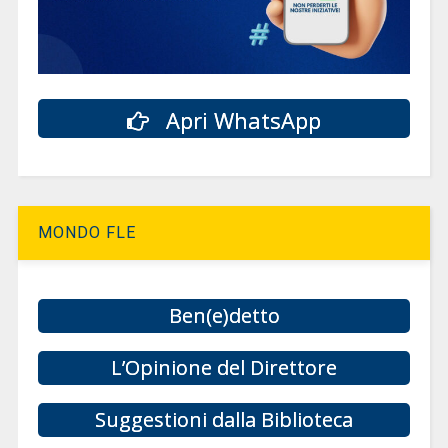
Apri WhatsApp
MONDO FLE
Ben(e)detto
L’Opinione del Direttore
Suggestioni dalla Biblioteca