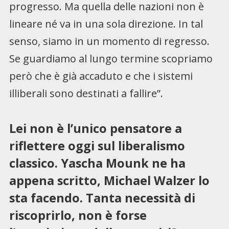
progresso. Ma quella delle nazioni non è
lineare né va in una sola direzione. In tal
senso, siamo in un momento di regresso.
Se guardiamo al lungo termine scopriamo
però che è già accaduto e che i sistemi
illiberali sono destinati a fallire”.
Lei non è l’unico pensatore a
riflettere oggi sul liberalismo
classico. Yascha Mounk ne ha
appena scritto, Michael Walzer lo
sta facendo. Tanta necessità di
riscoprirlo, non è forse