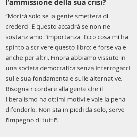
l’ammissione della sua crisi?
“Morirà solo se la gente smetterà di
crederci. E questo accadrà se non ne
sostanziamo l’importanza. Ecco cosa mi ha
spinto a scrivere questo libro: e forse vale
anche per altri. Finora abbiamo vissuto in
una società democratica senza interrogarci
sulle sua fondamenta e sulle alternative.
Bisogna ricordare alla gente che il
liberalismo ha ottimi motivi e vale la pena
difenderlo. Non sta in piedi da solo, serve
l’impegno di tutti”.