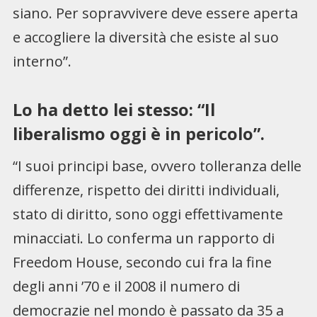
siano. Per sopravvivere deve essere aperta
e accogliere la diversità che esiste al suo
interno”.
Lo ha detto lei stesso: “Il
liberalismo oggi è in pericolo”.
“I suoi principi base, ovvero tolleranza delle
differenze, rispetto dei diritti individuali,
stato di diritto, sono oggi effettivamente
minacciati. Lo conferma un rapporto di
Freedom House, secondo cui fra la fine
degli anni ’70 e il 2008 il numero di
democrazie nel mondo è passato da 35 a