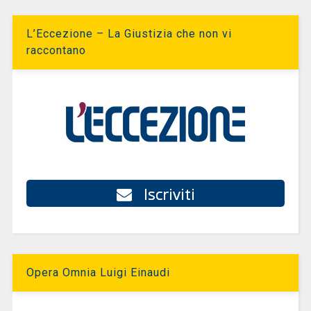
L’Eccezione – La Giustizia che non vi
raccontano
Iscriviti
Opera Omnia Luigi Einaudi