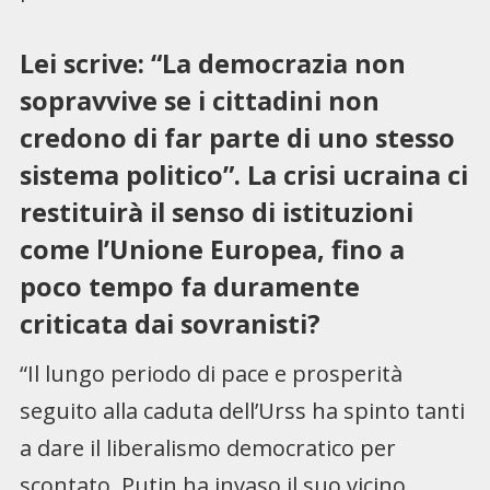
Lei scrive: “La democrazia non
sopravvive se i cittadini non
credono di far parte di uno stesso
sistema politico”. La crisi ucraina ci
restituirà il senso di istituzioni
come l’Unione Europea, fino a
poco tempo fa duramente
criticata dai sovranisti?
“Il lungo periodo di pace e prosperità
seguito alla caduta dell’Urss ha spinto tanti
a dare il liberalismo democratico per
scontato. Putin ha invaso il suo vicino