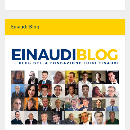
Einaudi Blog