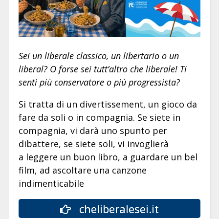
Sei un liberale classico, un libertario o un
liberal? O forse sei tutt’altro che liberale! Ti
senti più conservatore o più progressista?
Si tratta di un divertissement, un gioco da
fare da soli o in compagnia. Se siete in
compagnia, vi darà uno spunto per
dibattere, se siete soli, vi invoglierà
a leggere un buon libro, a guardare un bel
film, ad ascoltare una canzone
indimenticabile
cheliberalesei.it