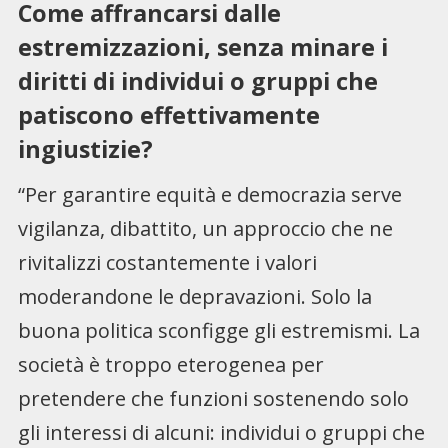
Come affrancarsi dalle
estremizzazioni, senza minare i
diritti di individui o gruppi che
patiscono effettivamente
ingiustizie?
“Per garantire equità e democrazia serve
vigilanza, dibattito, un approccio che ne
rivitalizzi costantemente i valori
moderandone le depravazioni. Solo la
buona politica sconfigge gli estremismi. La
società è troppo eterogenea per
pretendere che funzioni sostenendo solo
gli interessi di alcuni: individui o gruppi che