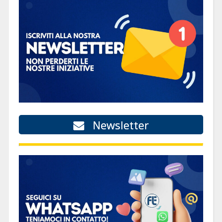
Newsletter