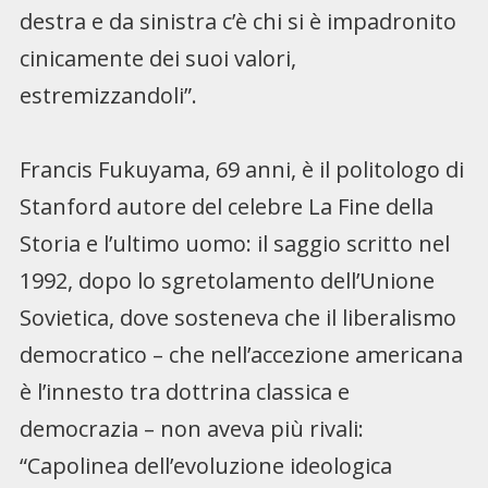
destra e da sinistra c’è chi si è impadronito
cinicamente dei suoi valori,
estremizzandoli”.
Francis Fukuyama, 69 anni, è il politologo di
Stanford autore del celebre La Fine della
Storia e l’ultimo uomo: il saggio scritto nel
1992, dopo lo sgretolamento dell’Unione
Sovietica, dove sosteneva che il liberalismo
democratico – che nell’accezione americana
è l’innesto tra dottrina classica e
democrazia – non aveva più rivali:
“Capolinea dell’evoluzione ideologica