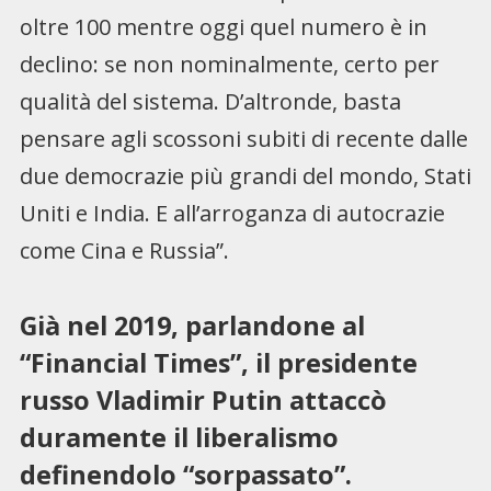
oltre 100 mentre oggi quel numero è in
declino: se non nominalmente, certo per
qualità del sistema. D’altronde, basta
pensare agli scossoni subiti di recente dalle
due democrazie più grandi del mondo, Stati
Uniti e India. E all’arroganza di autocrazie
come Cina e Russia”.
Già nel 2019, parlandone al
“Financial Times”, il presidente
russo Vladimir Putin attaccò
duramente il liberalismo
definendolo “sorpassato”.