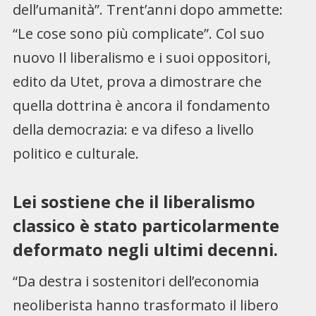
dell’umanità”. Trent’anni dopo ammette:
“Le cose sono più complicate”. Col suo
nuovo Il liberalismo e i suoi oppositori,
edito da Utet, prova a dimostrare che
quella dottrina è ancora il fondamento
della democrazia: e va difeso a livello
politico e culturale.
Lei sostiene che il liberalismo
classico è stato particolarmente
deformato negli ultimi decenni.
“Da destra i sostenitori dell’economia
neoliberista hanno trasformato il libero