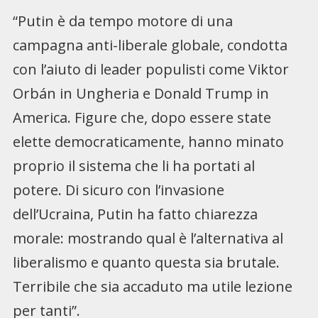
“Putin è da tempo motore di una
campagna anti-liberale globale, condotta
con l’aiuto di leader populisti come Viktor
Orbán in Ungheria e Donald Trump in
America. Figure che, dopo essere state
elette democraticamente, hanno minato
proprio il sistema che li ha portati al
potere. Di sicuro con l’invasione
dell’Ucraina, Putin ha fatto chiarezza
morale: mostrando qual è l’alternativa al
liberalismo e quanto questa sia brutale.
Terribile che sia accaduto ma utile lezione
per tanti”.