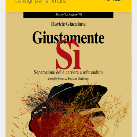
Consigli per la lettura