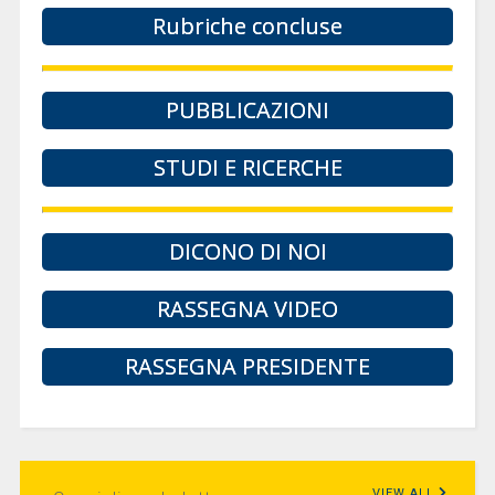
Rubriche concluse
PUBBLICAZIONI
STUDI E RICERCHE
DICONO DI NOI
RASSEGNA VIDEO
RASSEGNA PRESIDENTE
VIEW ALL