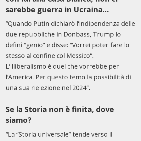
sarebbe guerra in Ucraina…
“Quando Putin dichiarò l’indipendenza delle
due repubbliche in Donbass, Trump lo
definì “genio” e disse: “Vorrei poter fare lo
stesso al confine col Messico”.
L’illiberalismo è quel che vorrebbe per
l’America. Per questo temo la possibilità di
una sua rielezione nel 2024″.
Se la Storia non è finita, dove
siamo?
“La “Storia universale” tende verso il