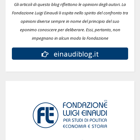
Gli articoli di questo blog riflettono le opinioni degli autori. La
Fondazione Luigi Einaudi li ospita nello spirito del confronto tra
opinioni diverse sempre in nome del principio del suo
eponimo conoscere per deliberare.
Essi, pertanto, non
impegnano in alcun modo la Fondazione
einaudiblog.it