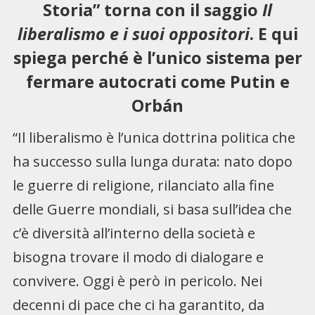
Storia” torna con il saggio
Il
liberalismo e i suoi oppositori
. E qui
spiega perché è l’unico sistema per
fermare autocrati come Putin e
Orbán
“Il liberalismo è l’unica dottrina politica che
ha successo sulla lunga durata: nato dopo
le guerre di religione, rilanciato alla fine
delle Guerre mondiali, si basa sull’idea che
c’è diversità all’interno della società e
bisogna trovare il modo di dialogare e
convivere. Oggi è però in pericolo. Nei
decenni di pace che ci ha garantito, da