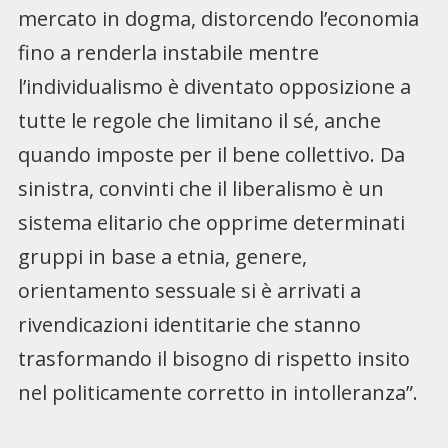
mercato in dogma, distorcendo l’economia
fino a renderla instabile mentre
l’individualismo è diventato opposizione a
tutte le regole che limitano il sé, anche
quando imposte per il bene collettivo. Da
sinistra, convinti che il liberalismo è un
sistema elitario che opprime determinati
gruppi in base a etnia, genere,
orientamento sessuale si è arrivati a
rivendicazioni identitarie che stanno
trasformando il bisogno di rispetto insito
nel politicamente corretto in intolleranza”.