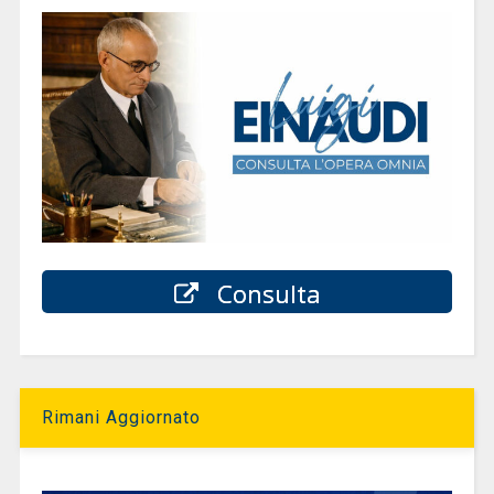
Consulta
Rimani Aggiornato