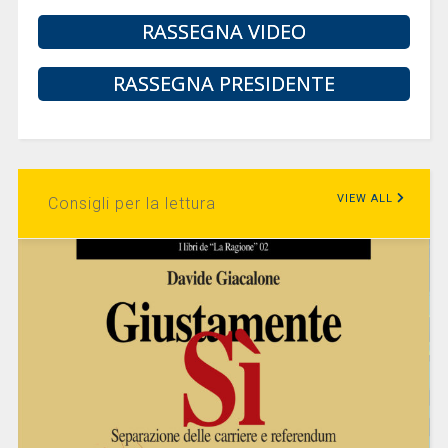
RASSEGNA VIDEO
RASSEGNA PRESIDENTE
VIEW ALL
Consigli per la lettura