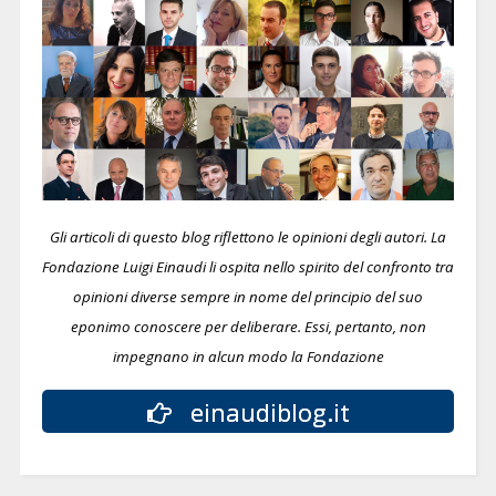
Gli articoli di questo blog riflettono le opinioni degli autori. La
Fondazione Luigi Einaudi li ospita nello spirito del confronto tra
opinioni diverse sempre in nome del principio del suo
eponimo conoscere per deliberare.
Essi, pertanto, non
impegnano in alcun modo la Fondazione
einaudiblog.it