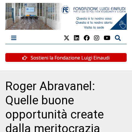
Sostieni la Fondazione Luigi Einaudi
Roger Abravanel:
Quelle buone
opportunità create
dalla meritocrazia