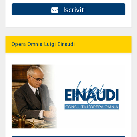
Iscriviti
Opera Omnia Luigi Einaudi