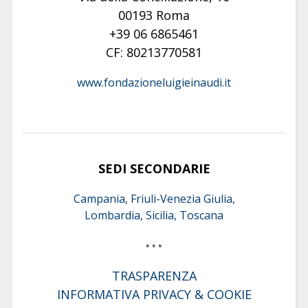
00193 Roma
+39 06 6865461
CF: 80213770581
www.fondazioneluigieinaudi.it
SEDI SECONDARIE
Campania, Friuli-Venezia Giulia,
Lombardia, Sicilia, Toscana
* * *
TRASPARENZA
INFORMATIVA PRIVACY & COOKIE