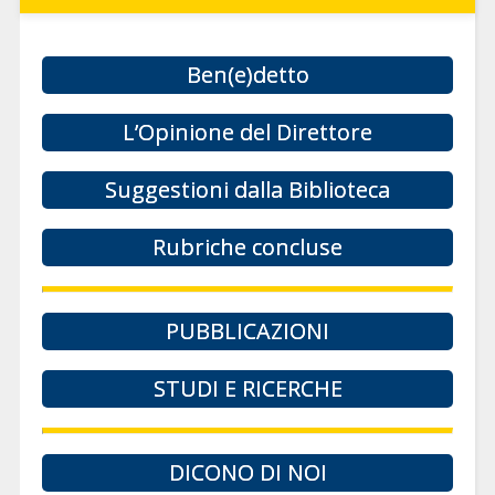
Ben(e)detto
L’Opinione del Direttore
Suggestioni dalla Biblioteca
Rubriche concluse
PUBBLICAZIONI
STUDI E RICERCHE
DICONO DI NOI