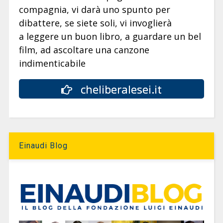
compagnia, vi darà uno spunto per
dibattere, se siete soli, vi invoglierà
a leggere un buon libro, a guardare un bel
film, ad ascoltare una canzone
indimenticabile
cheliberalesei.it
Einaudi Blog