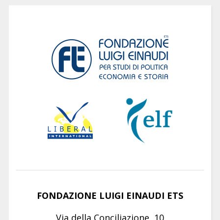
FONDAZIONE LUIGI EINAUDI ETS
Via della Conciliazione, 10