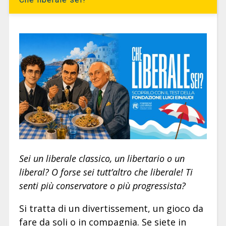
Sei un liberale classico, un libertario o un
liberal? O forse sei tutt’altro che liberale! Ti
senti più conservatore o più progressista?
Si tratta di un divertissement, un gioco da
fare da soli o in compagnia. Se siete in