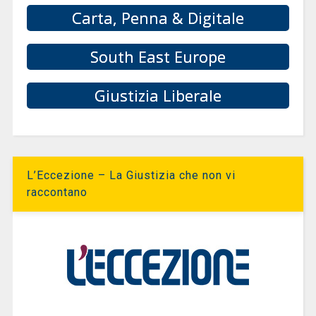
Carta, Penna & Digitale
South East Europe
Giustizia Liberale
L’Eccezione – La Giustizia che non vi
raccontano