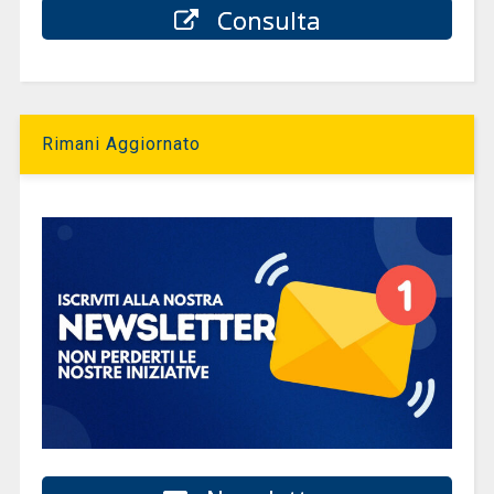
Consulta
Rimani Aggiornato