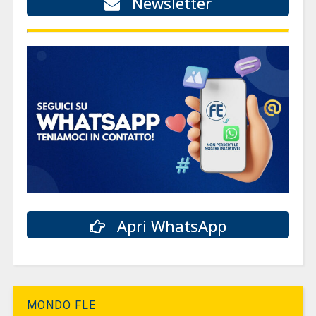
Newsletter
Apri WhatsApp
MONDO FLE