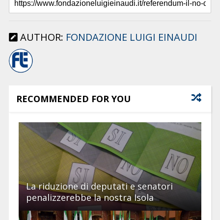
AUTHOR:
FONDAZIONE LUIGI EINAUDI
RECOMMENDED FOR YOU
La riduzione di deputati e senatori
penalizzerebbe la nostra Isola