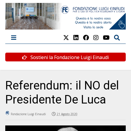
Sostieni la Fondazione Luigi Einaudi
Referendum: il NO del
Presidente De Luca
Fondazione Luigi Einaudi
21 Agosto 2020