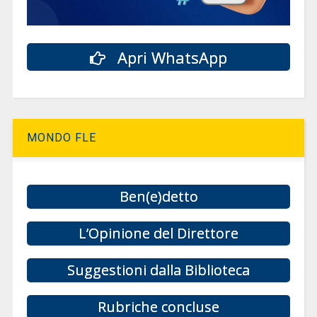
Apri WhatsApp
MONDO FLE
Ben(e)detto
L’Opinione del Direttore
Suggestioni dalla Biblioteca
Rubriche concluse