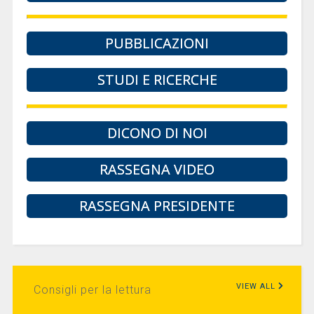
PUBBLICAZIONI
STUDI E RICERCHE
DICONO DI NOI
RASSEGNA VIDEO
RASSEGNA PRESIDENTE
VIEW ALL
Consigli per la lettura