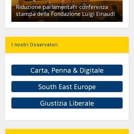
Riduzione parlamentari: conferenza
stampa della Fondazione Luigi Einaudi
I nostri Osservatori
Carta, Penna & Digitale
South East Europe
Giustizia Liberale