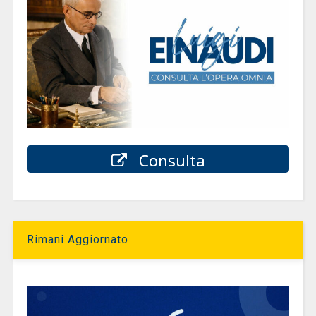
Consulta
Rimani Aggiornato