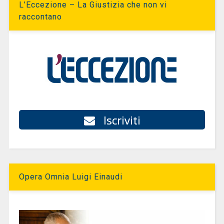
L’Eccezione – La Giustizia che non vi
raccontano
Iscriviti
Opera Omnia Luigi Einaudi