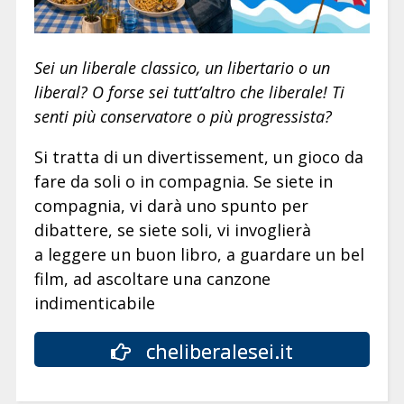
Sei un liberale classico, un libertario o un
liberal? O forse sei tutt’altro che liberale! Ti
senti più conservatore o più progressista?
Si tratta di un divertissement, un gioco da
fare da soli o in compagnia. Se siete in
compagnia, vi darà uno spunto per
dibattere, se siete soli, vi invoglierà
a leggere un buon libro, a guardare un bel
film, ad ascoltare una canzone
indimenticabile
cheliberalesei.it