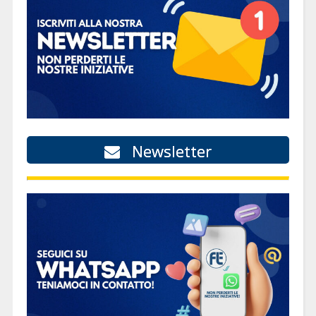
Newsletter