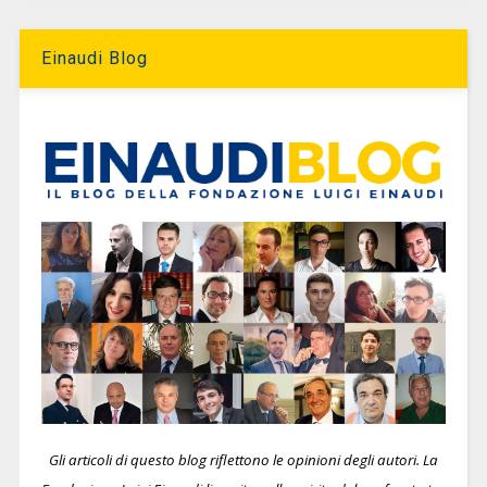
Einaudi Blog
Gli articoli di questo blog riflettono le opinioni degli autori. La