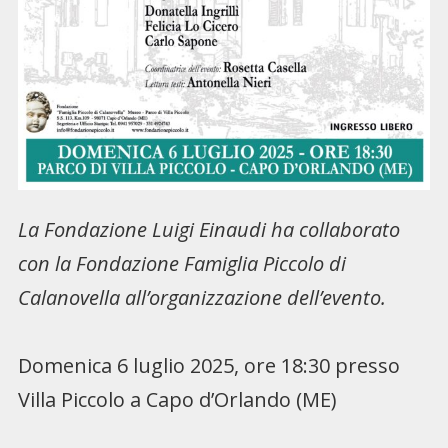
La Fondazione Luigi Einaudi ha collaborato
con la Fondazione Famiglia Piccolo di
Calanovella all’organizzazione dell’evento.
Domenica 6 luglio 2025, ore 18:30 presso
Villa Piccolo a Capo d’Orlando (ME)