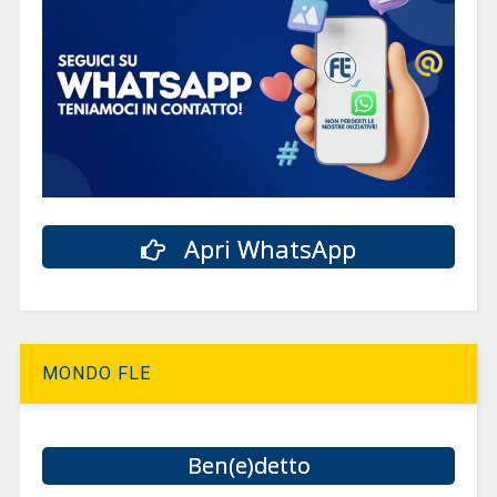
Apri WhatsApp
MONDO FLE
Ben(e)detto