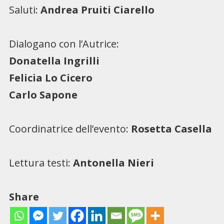
Saluti:
Andrea Pruiti Ciarello
Dialogano con l’Autrice:
Donatella Ingrilli
Felicia Lo Cicero
Carlo Sapone
Coordinatrice dell’evento:
Rosetta Casella
Lettura testi:
Antonella Nieri
Share