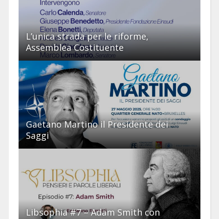
L’unica strada per le riforme,
Assemblea Costituente
Gaetano Martino il Presidente dei
Saggi
Libsophia #7 – Adam Smith con