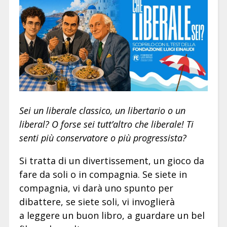
Sei un liberale classico, un libertario o un
liberal? O forse sei tutt’altro che liberale! Ti
senti più conservatore o più progressista?
Si tratta di un divertissement, un gioco da
fare da soli o in compagnia. Se siete in
compagnia, vi darà uno spunto per
dibattere, se siete soli, vi invoglierà
a leggere un buon libro, a guardare un bel