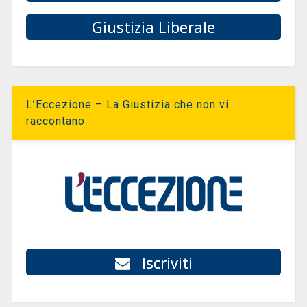
Giustizia Liberale
L’Eccezione – La Giustizia che non vi
raccontano
Iscriviti