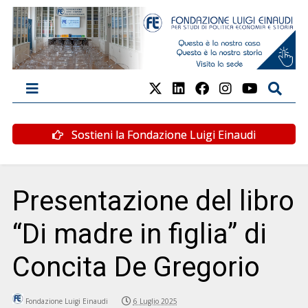
Sostieni la Fondazione Luigi Einaudi
Presentazione del libro
“Di madre in figlia” di
Concita De Gregorio
Fondazione Luigi Einaudi
6 Luglio 2025