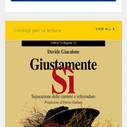
VIEW ALL
Consigli per la lettura