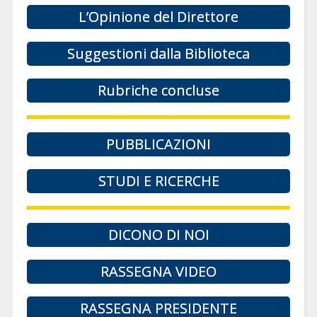
L’Opinione del Direttore
Suggestioni dalla Biblioteca
Rubriche concluse
PUBBLICAZIONI
STUDI E RICERCHE
DICONO DI NOI
RASSEGNA VIDEO
RASSEGNA PRESIDENTE