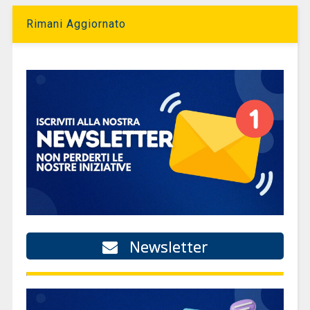
Rimani Aggiornato
Newsletter