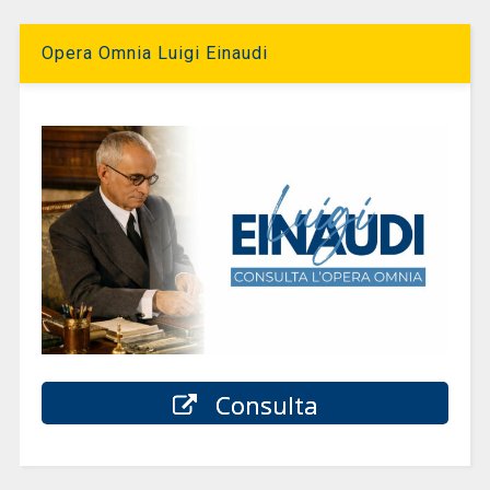
Opera Omnia Luigi Einaudi
Consulta