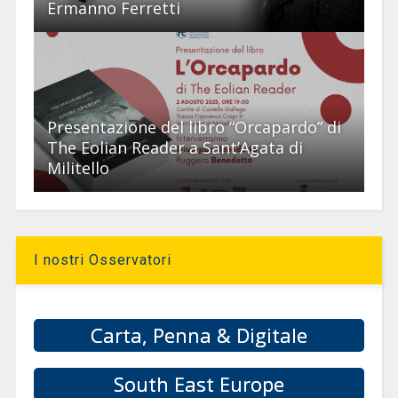
Ermanno Ferretti
Presentazione del libro “Orcapardo” di
The Eolian Reader a Sant’Agata di
Militello
I nostri Osservatori
Carta, Penna & Digitale
South East Europe