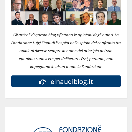
Gli articoli di questo blog riflettono le opinioni degli autori. La
Fondazione Luigi Einaudi li ospita nello spirito del confronto tra
opinioni diverse sempre in nome del principio del suo
eponimo conoscere per deliberare.
Essi, pertanto, non
impegnano in alcun modo la Fondazione
einaudiblog.it