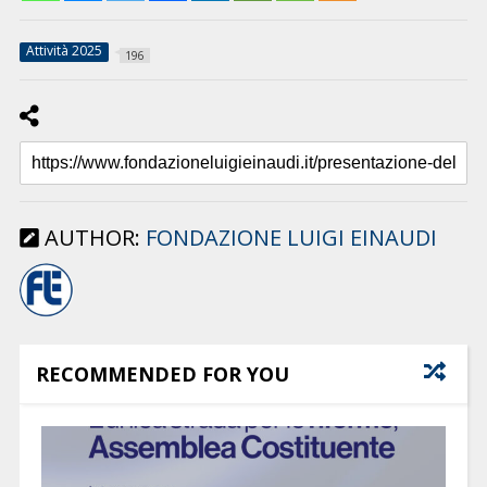
Attività 2025
196
AUTHOR:
FONDAZIONE LUIGI EINAUDI
RECOMMENDED FOR YOU