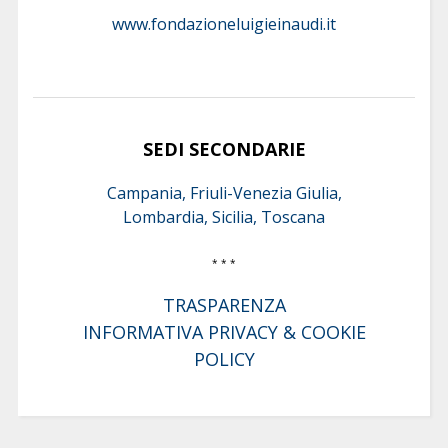
www.fondazioneluigieinaudi.it
SEDI SECONDARIE
Campania, Friuli-Venezia Giulia,
Lombardia, Sicilia, Toscana
* * *
TRASPARENZA
INFORMATIVA PRIVACY & COOKIE
POLICY