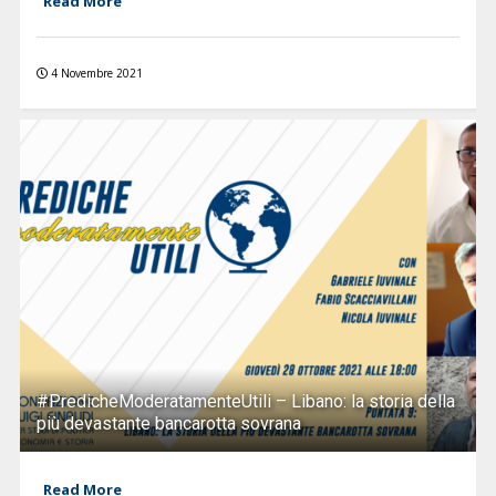
Read More
4 Novembre 2021
#PredicheModeratamenteUtili – Libano: la storia della
più devastante bancarotta sovrana
Read More