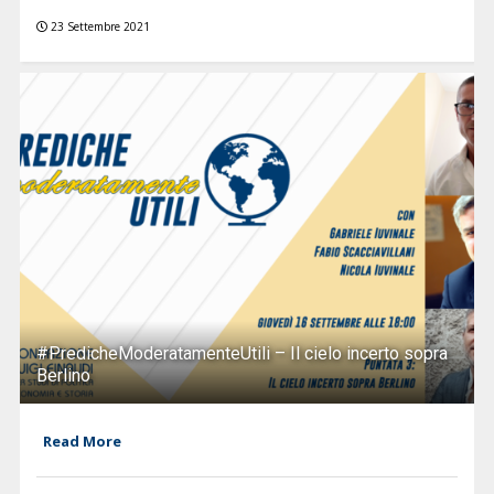
23 Settembre 2021
#PredicheModeratamenteUtili – Il cielo incerto sopra
Berlino
Read More