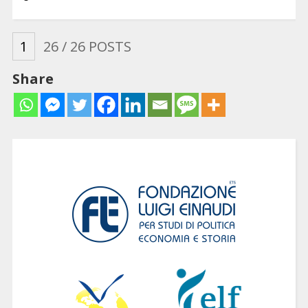
1
26
/ 26 POSTS
Share