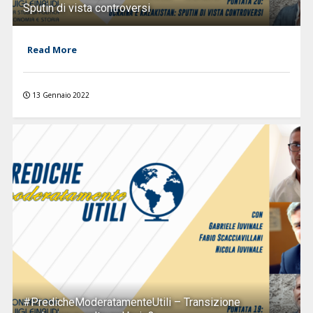
Sputin di vista controversi
Read More
13 Gennaio 2022
#PredicheModeratamenteUtili – Transizione