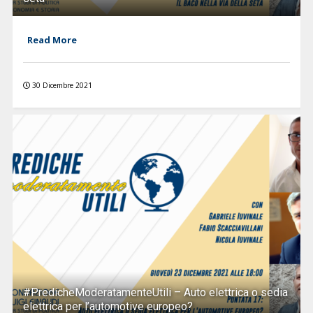
Read More
30 Dicembre 2021
#PredicheModeratamenteUtili – Auto elettrica o sedia
elettrica per l’automotive europeo?