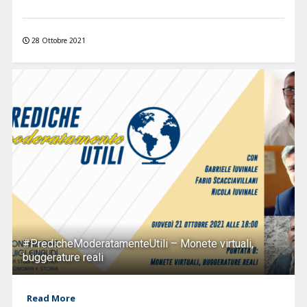
28 Ottobre 2021
#PredicheModeratamenteUtili – Monete virtuali,
buggerature reali
Read More