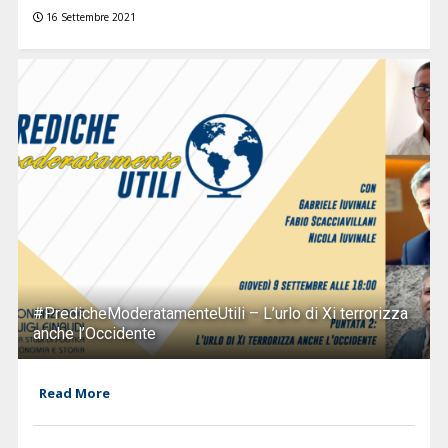
16 Settembre 2021
#PredicheModeratamenteUtili – L’urlo di Xi terrorizza
anche l’Occidente
Read More