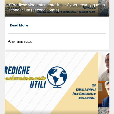
#PredicheModeratamenteUtili – Cybersecurity questa
sconosciuta (seconda parte)
Read More
10 Febbraio 2022