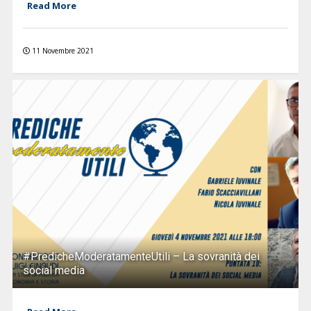
Read More
11 Novembre 2021
#PredicheModeratamenteUtili – La sovranità dei
social media