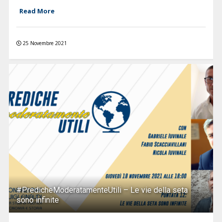
Read More
25 Novembre 2021
#PredicheModeratamenteUtili – Le vie della seta
sono infinite