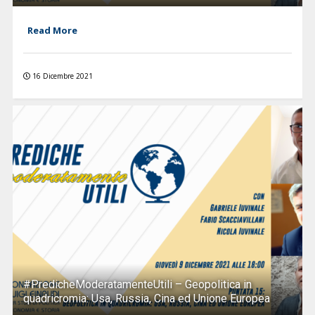
Read More
16 Dicembre 2021
#PredicheModeratamenteUtili – Geopolitica in
quadricromia: Usa, Russia, Cina ed Unione Europea