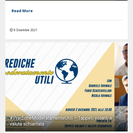
Read More
9 Dicembre 2021
#PredicheModeratamenteUtili – Tappeti volanti e
valuta schiantata