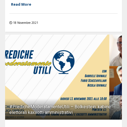
Read More
18 Novembre 2021
#PredicheModeratamenteUtili – Bolkestein: kabine
elettorali kaxxotti amministrativi