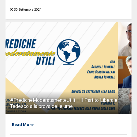
30 Settembre 2021
#PredicheModeratamenteUtili – Il Partito Liberale
Tedesco alla prova delle urne
Read More