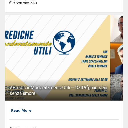
9 Settembre 2021
#PredicheModeratamenteUtili – Dall’Afghanistan
senza amore
Read More