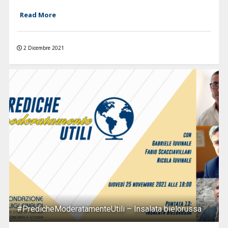
Read More
2 Dicembre 2021
#PredicheModeratamenteUtili – Insalata bielorussa