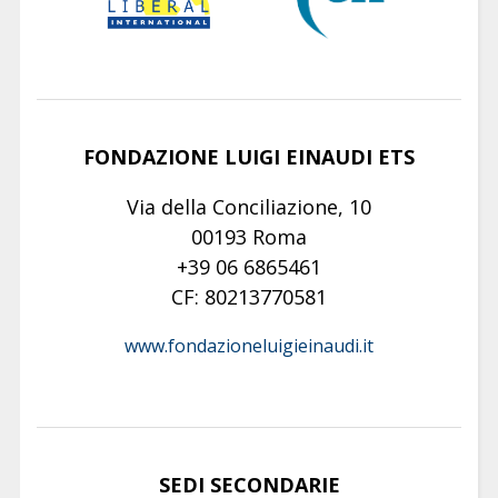
FONDAZIONE LUIGI EINAUDI ETS
Via della Conciliazione, 10
00193 Roma
+39 06 6865461
CF: 80213770581
www.fondazioneluigieinaudi.it
SEDI SECONDARIE