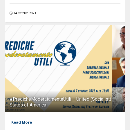
14 Ottobre 2021
#PredicheModeratamenteUtili – United (Socialist)
States of America
Read More