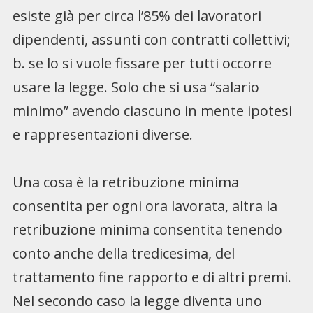
esiste già per circa l’85% dei lavoratori
dipendenti, assunti con contratti collettivi;
b. se lo si vuole fissare per tutti occorre
usare la legge. Solo che si usa “salario
minimo” avendo ciascuno in mente ipotesi
e rappresentazioni diverse.
Una cosa è la retribuzione minima
consentita per ogni ora lavorata, altra la
retribuzione minima consentita tenendo
conto anche della tredicesima, del
trattamento fine rapporto e di altri premi.
Nel secondo caso la legge diventa uno