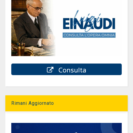
Consulta
Rimani Aggiornato