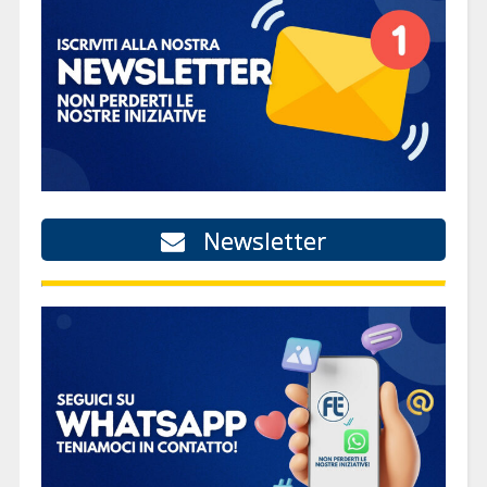
Newsletter