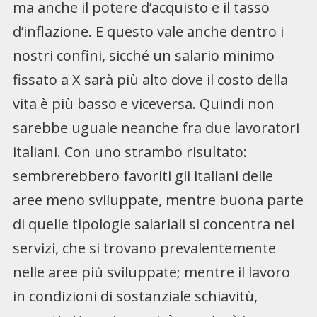
ma anche il potere d’acquisto e il tasso
d’inflazione. E questo vale anche dentro i
nostri confini, sicché un salario minimo
fissato a X sarà più alto dove il costo della
vita è più basso e viceversa. Quindi non
sarebbe uguale neanche fra due lavoratori
italiani. Con uno strambo risultato:
sembrerebbero favoriti gli italiani delle
aree meno sviluppate, mentre buona parte
di quelle tipologie salariali si concentra nei
servizi, che si trovano prevalentemente
nelle aree più sviluppate; mentre il lavoro
in condizioni di sostanziale schiavitù,