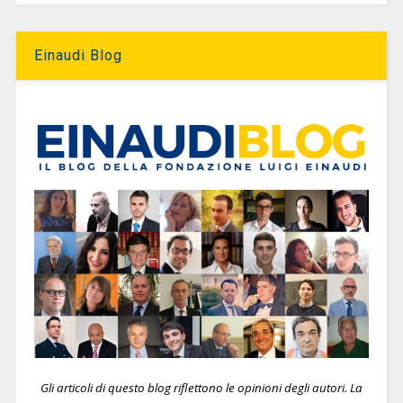
Einaudi Blog
Gli articoli di questo blog riflettono le opinioni degli autori. La