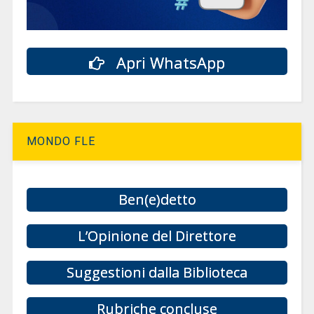
Apri WhatsApp
MONDO FLE
Ben(e)detto
L’Opinione del Direttore
Suggestioni dalla Biblioteca
Rubriche concluse