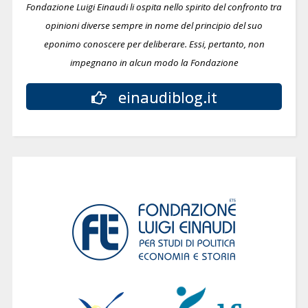
Fondazione Luigi Einaudi li ospita nello spirito del confronto tra
opinioni diverse sempre in nome del principio del suo
eponimo conoscere per deliberare.
Essi, pertanto, non
impegnano in alcun modo la Fondazione
einaudiblog.it