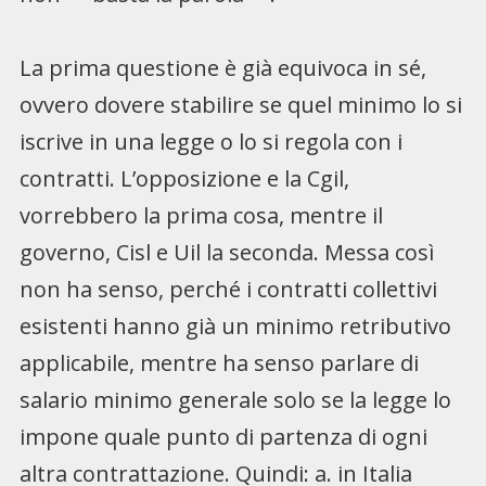
La prima questione è già equivoca in sé,
ovvero dovere stabilire se quel minimo lo si
iscrive in una legge o lo si regola con i
contratti. L’opposizione e la Cgil,
vorrebbero la prima cosa, mentre il
governo, Cisl e Uil la seconda. Messa così
non ha senso, perché i contratti collettivi
esistenti hanno già un minimo retributivo
applicabile, mentre ha senso parlare di
salario minimo generale solo se la legge lo
impone quale punto di partenza di ogni
altra contrattazione. Quindi: a. in Italia