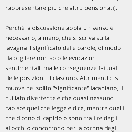
rappresentare più che altro pensionati).
Perché la discussione abbia un senso è
necessario, almeno, che si scriva sulla
lavagna il significato delle parole, di modo
da cogliere non solo le evocazioni
sentimentali, ma le conseguenze fattuali
delle posizioni di ciascuno. Altrimenti ci si
muove nel solito “significante” lacaniano, il
cui lato divertente è che quasi nessuno
capisce quel che legge e dice, mentre quelli
che dicono di capirlo o sono fra i re degli
allocchi o concorrono per la corona degli