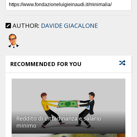
AUTHOR:
DAVIDE GIACALONE
RECOMMENDED FOR YOU
Reddito di cittadinanza e salario
minimo