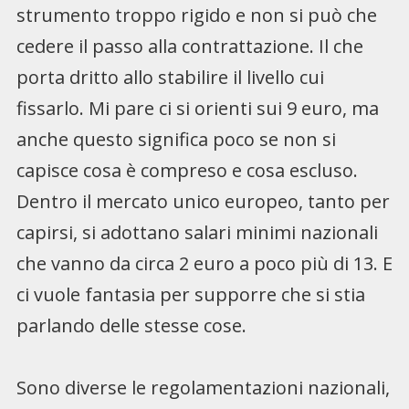
strumento troppo rigido e non si può che
cedere il passo alla contrattazione. Il che
porta dritto allo stabilire il livello cui
fissarlo. Mi pare ci si orienti sui 9 euro, ma
anche questo significa poco se non si
capisce cosa è compreso e cosa escluso.
Dentro il mercato unico europeo, tanto per
capirsi, si adottano salari minimi nazionali
che vanno da circa 2 euro a poco più di 13. E
ci vuole fantasia per supporre che si stia
parlando delle stesse cose.
Sono diverse le regolamentazioni nazionali,