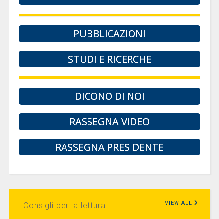
PUBBLICAZIONI
STUDI E RICERCHE
DICONO DI NOI
RASSEGNA VIDEO
RASSEGNA PRESIDENTE
VIEW ALL
Consigli per la lettura