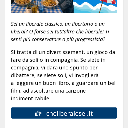
Sei un liberale classico, un libertario o un
liberal? O forse sei tutt’altro che liberale! Ti
senti più conservatore o più progressista?
Si tratta di un divertissement, un gioco da
fare da soli o in compagnia. Se siete in
compagnia, vi darà uno spunto per
dibattere, se siete soli, vi invoglierà
a leggere un buon libro, a guardare un bel
film, ad ascoltare una canzone
indimenticabile
cheliberalesei.it