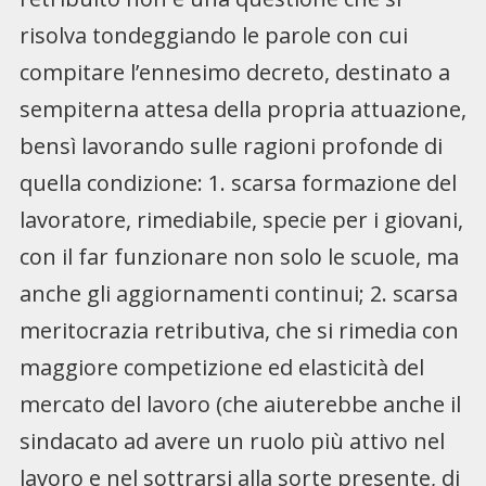
risolva tondeggiando le parole con cui
compitare l’ennesimo decreto, destinato a
sempiterna attesa della propria attuazione,
bensì lavorando sulle ragioni profonde di
quella condizione: 1. scarsa formazione del
lavoratore, rimediabile, specie per i giovani,
con il far funzionare non solo le scuole, ma
anche gli aggiornamenti continui; 2. scarsa
meritocrazia retributiva, che si rimedia con
maggiore competizione ed elasticità del
mercato del lavoro (che aiuterebbe anche il
sindacato ad avere un ruolo più attivo nel
lavoro e nel sottrarsi alla sorte presente, di