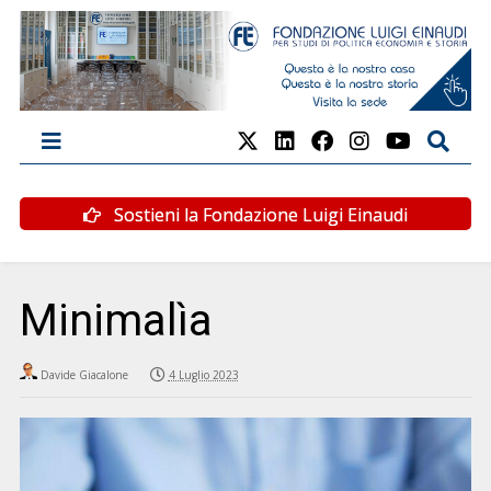
Sostieni la Fondazione Luigi Einaudi
Minimalìa
Davide Giacalone
4 Luglio 2023