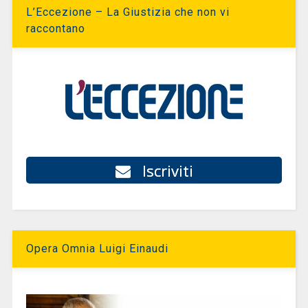
L’Eccezione – La Giustizia che non vi
raccontano
Iscriviti
Opera Omnia Luigi Einaudi