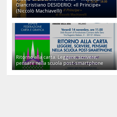
Giancristiano DESIDERIO: «Il Principe»
(Niccolò Machiavelli)
Ritorno alla carta. Leggere, scrivere,
pensare nella scuola post-smartphone