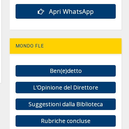
Apri WhatsApp
MONDO FLE
Ben(e)detto
L’Opinione del Direttore
Suggestioni dalla Biblioteca
Rubriche concluse