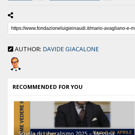
AUTHOR:
DAVIDE GIACALONE
RECOMMENDED FOR YOU
Scuola di Liberalismo 2025 – Messina: