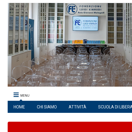
MENU
HOME
CHI SIAMO
ATTIVITÀ
SCUOLA DI LIBER