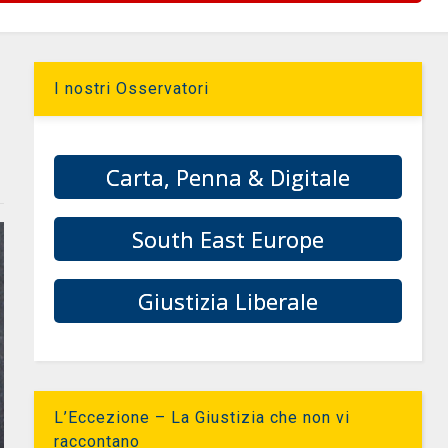
I nostri Osservatori
Carta, Penna & Digitale
South East Europe
Giustizia Liberale
L’Eccezione – La Giustizia che non vi
raccontano