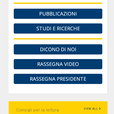
PUBBLICAZIONI
STUDI E RICERCHE
DICONO DI NOI
RASSEGNA VIDEO
RASSEGNA PRESIDENTE
VIEW ALL
Consigli per la lettura