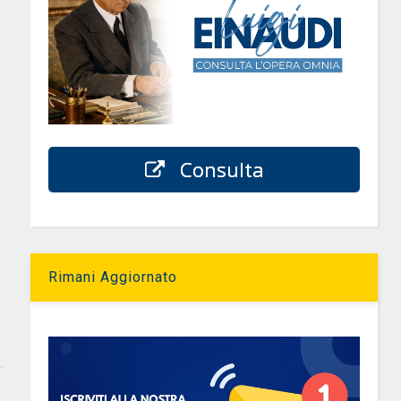
Consulta
Rimani Aggiornato