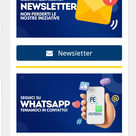
Newsletter