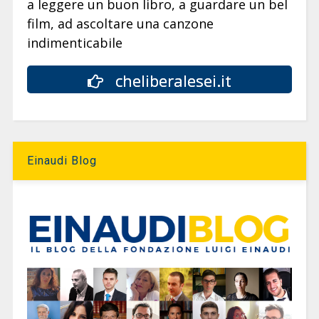
a leggere un buon libro, a guardare un bel
film, ad ascoltare una canzone
indimenticabile
cheliberalesei.it
Einaudi Blog