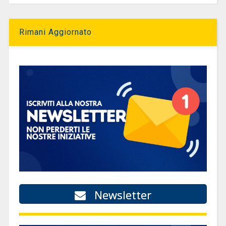
Rimani Aggiornato
Newsletter