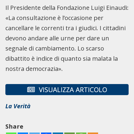
Il Presidente della Fondazione Luigi Einaudi:
«La consultazione è l’occasione per
cancellare le correnti tra i giudici. I cittadini
devono andare alle urne per dare un
segnale di cambiamento. Lo scarso
dibattito è indice di quanto sia malata la
nostra democrazia».
VISUALIZZA ARTICOLO
La Verità
Share