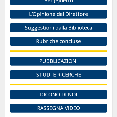
Ben(e)detto
L’Opinione del Direttore
Suggestioni dalla Biblioteca
Rubriche concluse
PUBBLICAZIONI
STUDI E RICERCHE
DICONO DI NOI
RASSEGNA VIDEO