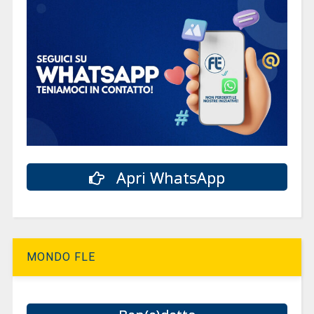
Apri WhatsApp
MONDO FLE