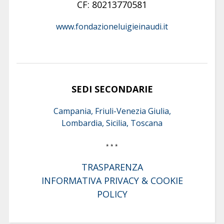
CF: 80213770581
www.fondazioneluigieinaudi.it
SEDI SECONDARIE
Campania, Friuli-Venezia Giulia,
Lombardia, Sicilia, Toscana
* * *
TRASPARENZA
INFORMATIVA PRIVACY & COOKIE
POLICY