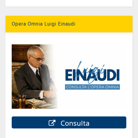
Opera Omnia Luigi Einaudi
Consulta