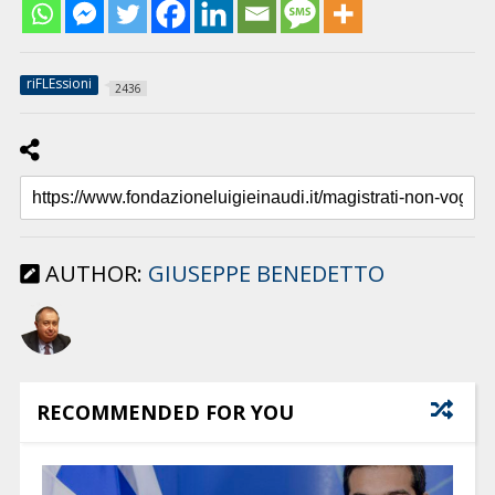
riFLEssioni
2436
AUTHOR:
GIUSEPPE BENEDETTO
RECOMMENDED FOR YOU