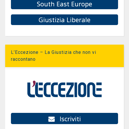
South East Europe
Giustizia Liberale
L’Eccezione – La Giustizia che non vi
raccontano
Iscriviti