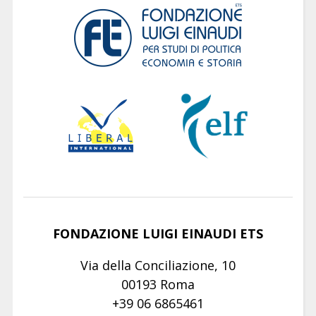
FONDAZIONE LUIGI EINAUDI ETS
Via della Conciliazione, 10
00193 Roma
+39 06 6865461