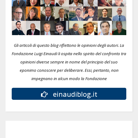
Gli articoli di questo blog riflettono le opinioni degli autori. La
Fondazione Luigi Einaudi li ospita nello spirito del confronto tra
opinioni diverse sempre in nome del principio del suo
eponimo conoscere per deliberare.
Essi, pertanto, non
impegnano in alcun modo la Fondazione
einaudiblog.it