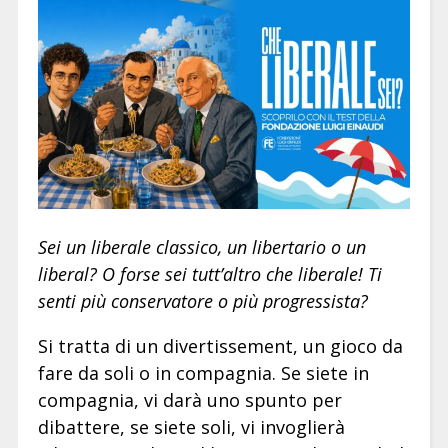
Sei un liberale classico, un libertario o un
liberal? O forse sei tutt’altro che liberale! Ti
senti più conservatore o più progressista?
Si tratta di un divertissement, un gioco da
fare da soli o in compagnia. Se siete in
compagnia, vi darà uno spunto per
dibattere, se siete soli, vi invoglierà