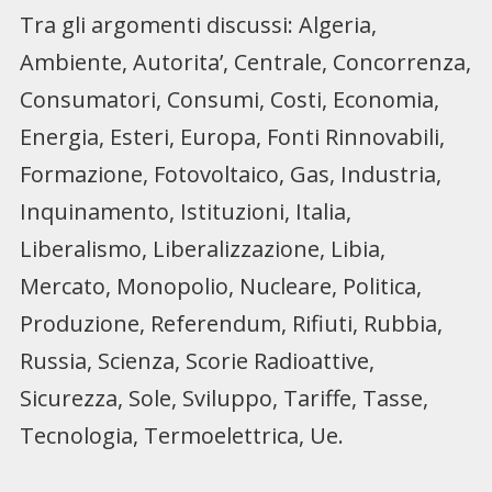
Tra gli argomenti discussi: Algeria,
Ambiente, Autorita’, Centrale, Concorrenza,
Consumatori, Consumi, Costi, Economia,
Energia, Esteri,
Europa, Fonti Rinnovabili,
Formazione, Fotovoltaico, Gas, Industria,
Inquinamento, Istituzioni, Italia,
Liberalismo, Liberalizzazione, Libia,
Mercato, Monopolio, Nucleare, Politica,
Produzione, Referendum, Rifiuti, Rubbia,
Russia, Scienza, Scorie Radioattive,
Sicurezza, Sole, Sviluppo, Tariffe, Tasse,
Tecnologia, Termoelettrica, Ue.