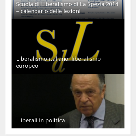
Scuola di Liberalismo di La Spezia 2014
– calendario delle lezioni
Liberalismo italiano, liberalismo
europeo
I liberali in politica