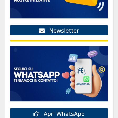
Newsletter
Apri WhatsApp