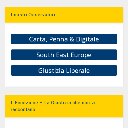
I nostri Osservatori
Carta, Penna & Digitale
South East Europe
Giustizia Liberale
L’Eccezione – La Giustizia che non vi
raccontano