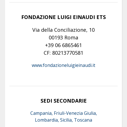
FONDAZIONE LUIGI EINAUDI ETS
Via della Conciliazione, 10
00193 Roma
+39 06 6865461
CF: 80213770581
www.fondazioneluigieinaudi.it
SEDI SECONDARIE
Campania, Friuli-Venezia Giulia,
Lombardia, Sicilia, Toscana