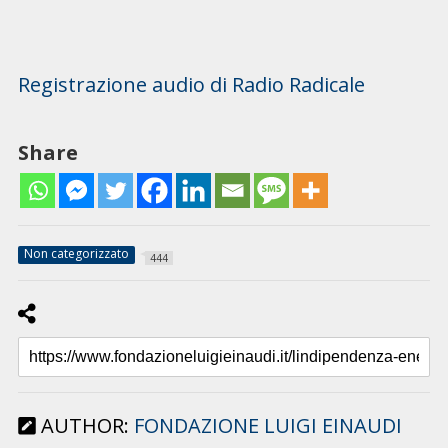
Registrazione audio di Radio Radicale
Share
Non categorizzato
444
AUTHOR:
FONDAZIONE LUIGI EINAUDI