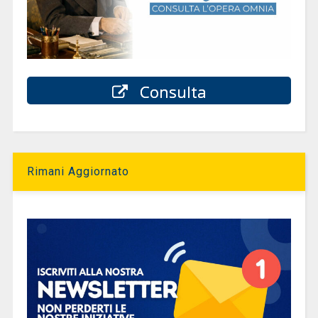
Consulta
Rimani Aggiornato