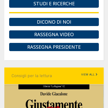
STUDI E RICERCHE
DICONO DI NOI
RASSEGNA VIDEO
RASSEGNA PRESIDENTE
VIEW ALL
Consigli per la lettura