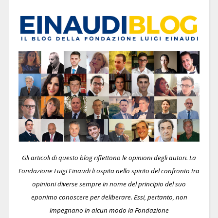
Gli articoli di questo blog riflettono le opinioni degli autori. La
Fondazione Luigi Einaudi li ospita nello spirito del confronto tra
opinioni diverse sempre in nome del principio del suo
eponimo conoscere per deliberare.
Essi, pertanto, non
impegnano in alcun modo la Fondazione