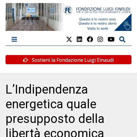
Sostieni la Fondazione Luigi Einaudi
L’Indipendenza
energetica quale
presupposto della
libertà economica