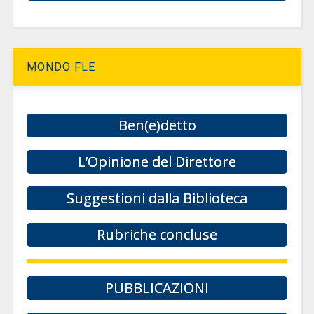
MONDO FLE
Ben(e)detto
L’Opinione del Direttore
Suggestioni dalla Biblioteca
Rubriche concluse
PUBBLICAZIONI