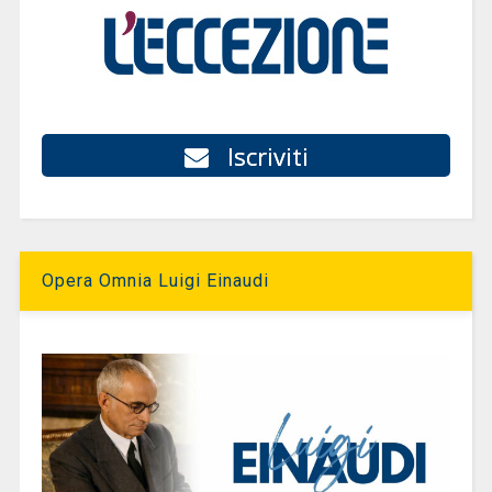
Iscriviti
Opera Omnia Luigi Einaudi