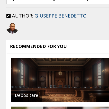
AUTHOR:
GIUSEPPE BENEDETTO
RECOMMENDED FOR YOU
Depositare