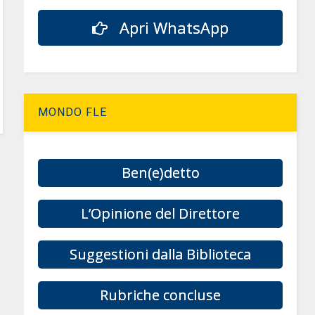
Apri WhatsApp
MONDO FLE
Ben(e)detto
L’Opinione del Direttore
Suggestioni dalla Biblioteca
Rubriche concluse