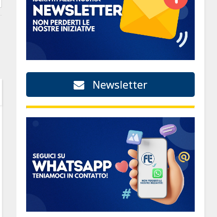
Newsletter