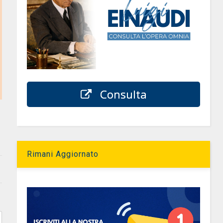
Consulta
Rimani Aggiornato