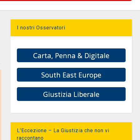
I nostri Osservatori
Carta, Penna & Digitale
South East Europe
Giustizia Liberale
L’Eccezione – La Giustizia che non vi
raccontano