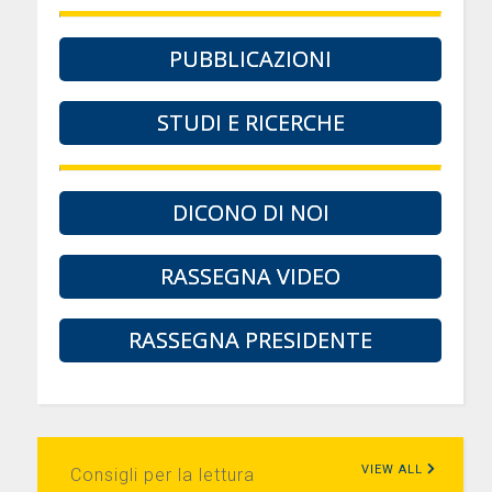
PUBBLICAZIONI
STUDI E RICERCHE
DICONO DI NOI
RASSEGNA VIDEO
RASSEGNA PRESIDENTE
VIEW ALL
Consigli per la lettura