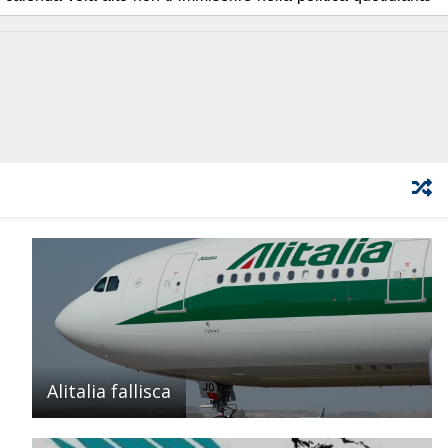
Alitalia fallisca