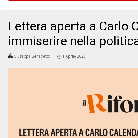
Lettera aperta a Carlo C
immiserire nella politic
Giuseppe Benedetto
1 Aprile 2025