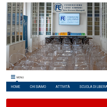
MENU
HOME
CHI SIAMO
ATTIVITÀ
SCUOLA DI LIBER