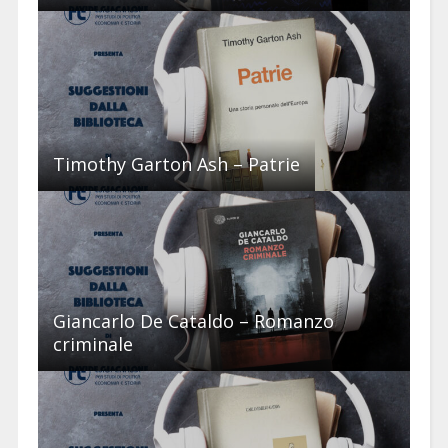
Timothy Garton Ash – Patrie
Giancarlo De Cataldo – Romanzo
criminale