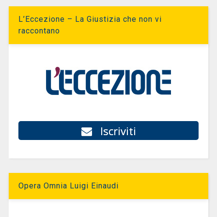
L’Eccezione – La Giustizia che non vi
raccontano
Iscriviti
Opera Omnia Luigi Einaudi