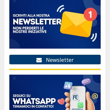
Newsletter