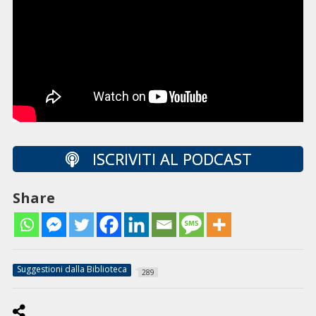
ISCRIVITI AL PODCAST
Share
Suggestioni dalla Biblioteca
289