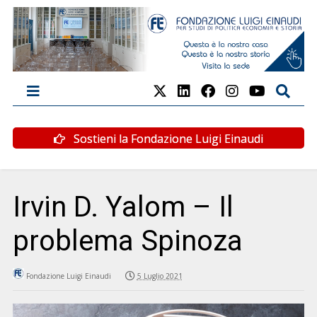
Sostieni la Fondazione Luigi Einaudi
Irvin D. Yalom – Il
problema Spinoza
Fondazione Luigi Einaudi
5 Luglio 2021