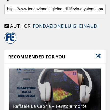
AUTHOR:
FONDAZIONE LUIGI EINAUDI
RECOMMENDED FOR YOU
Raffaele La Capria – Ferito a morte