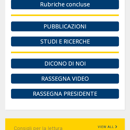
Rubriche concluse
PUBBLICAZIONI
STUDI E RICERCHE
DICONO DI NOI
RASSEGNA VIDEO
RASSEGNA PRESIDENTE
VIEW ALL
Consigli per la lettura