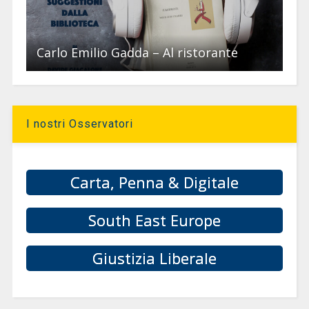
Carlo Emilio Gadda – Al ristorante
I nostri Osservatori
Carta, Penna & Digitale
South East Europe
Giustizia Liberale