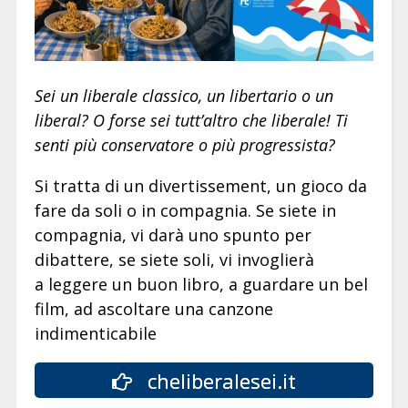
Sei un liberale classico, un libertario o un
liberal? O forse sei tutt’altro che liberale! Ti
senti più conservatore o più progressista?
Si tratta di un divertissement, un gioco da
fare da soli o in compagnia. Se siete in
compagnia, vi darà uno spunto per
dibattere, se siete soli, vi invoglierà
a leggere un buon libro, a guardare un bel
film, ad ascoltare una canzone
indimenticabile
cheliberalesei.it