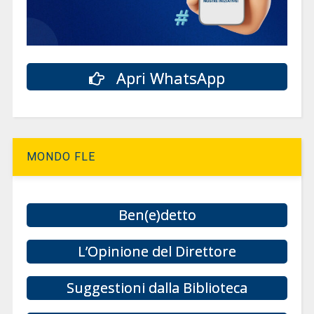
Apri WhatsApp
MONDO FLE
Ben(e)detto
L’Opinione del Direttore
Suggestioni dalla Biblioteca