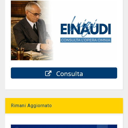
Consulta
Rimani Aggiornato