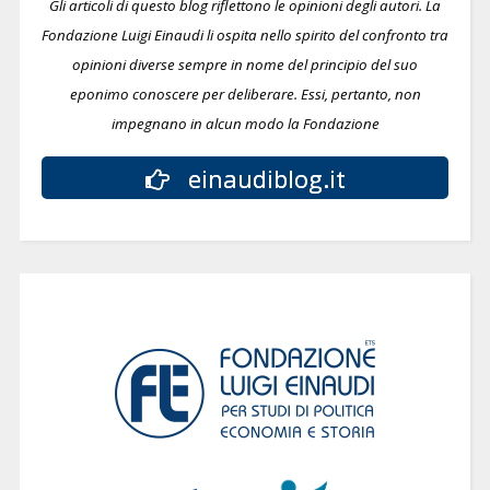
Gli articoli di questo blog riflettono le opinioni degli autori. La
Fondazione Luigi Einaudi li ospita nello spirito del confronto tra
opinioni diverse sempre in nome del principio del suo
eponimo conoscere per deliberare.
Essi, pertanto, non
impegnano in alcun modo la Fondazione
einaudiblog.it