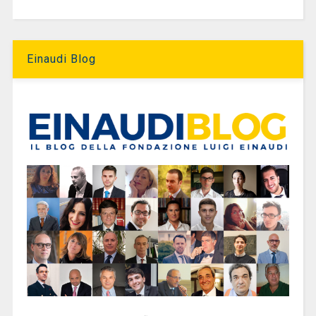
Einaudi Blog