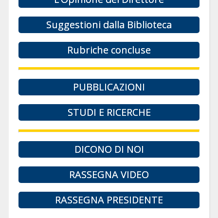
Suggestioni dalla Biblioteca
Rubriche concluse
PUBBLICAZIONI
STUDI E RICERCHE
DICONO DI NOI
RASSEGNA VIDEO
RASSEGNA PRESIDENTE