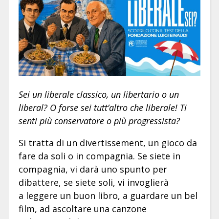
Sei un liberale classico, un libertario o un
liberal? O forse sei tutt’altro che liberale! Ti
senti più conservatore o più progressista?
Si tratta di un divertissement, un gioco da
fare da soli o in compagnia. Se siete in
compagnia, vi darà uno spunto per
dibattere, se siete soli, vi invoglierà
a leggere un buon libro, a guardare un bel
film, ad ascoltare una canzone