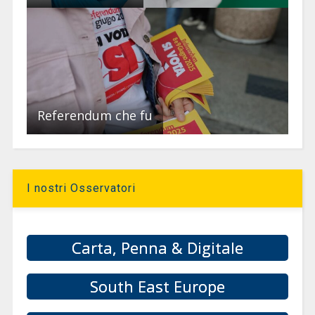
Referendum che fu
I nostri Osservatori
Carta, Penna & Digitale
South East Europe