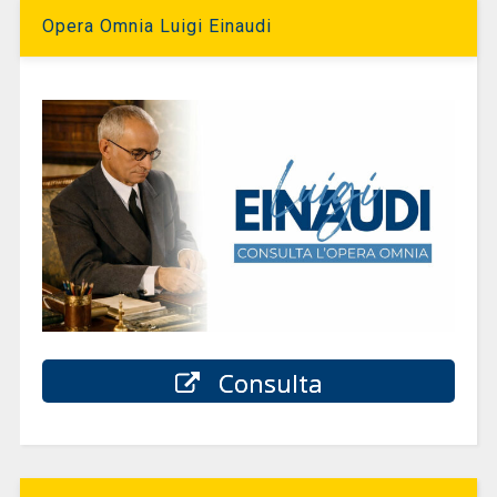
Opera Omnia Luigi Einaudi
Consulta