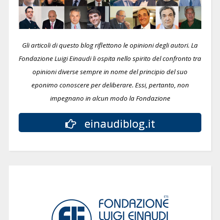
Gli articoli di questo blog riflettono le opinioni degli autori. La
Fondazione Luigi Einaudi li ospita nello spirito del confronto tra
opinioni diverse sempre in nome del principio del suo
eponimo conoscere per deliberare.
Essi, pertanto, non
impegnano in alcun modo la Fondazione
einaudiblog.it