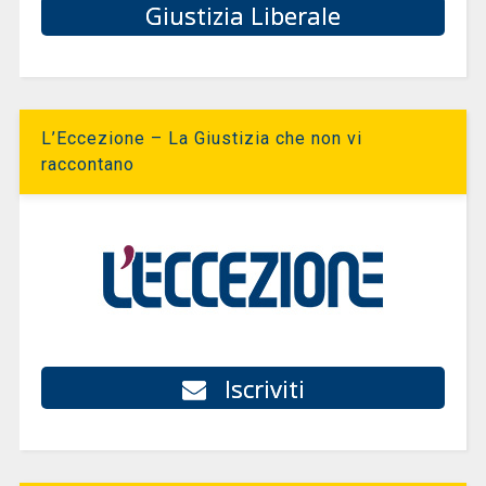
Giustizia Liberale
L’Eccezione – La Giustizia che non vi
raccontano
Iscriviti