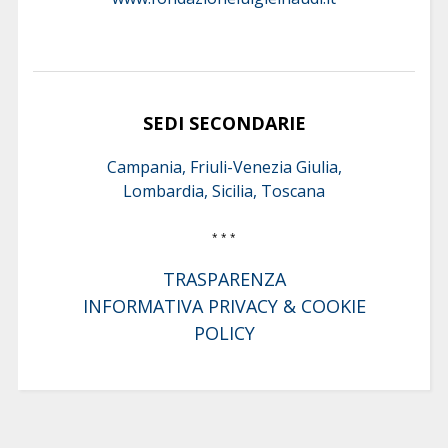
SEDI SECONDARIE
Campania, Friuli-Venezia Giulia,
Lombardia, Sicilia, Toscana
* * *
TRASPARENZA
INFORMATIVA PRIVACY & COOKIE
POLICY