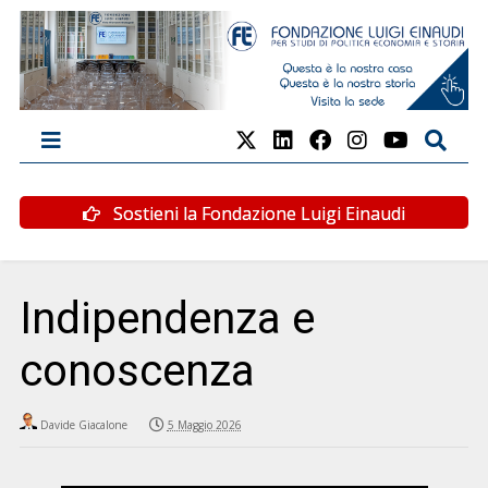
Sostieni la Fondazione Luigi Einaudi
Indipendenza e
conoscenza
Davide Giacalone
5 Maggio 2026