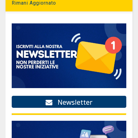
Rimani Aggiornato
Newsletter