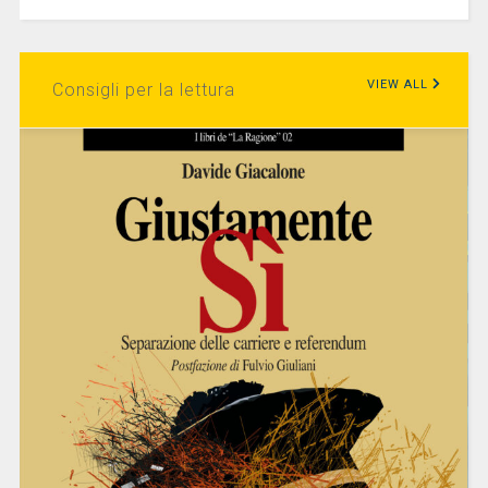
VIEW ALL
Consigli per la lettura