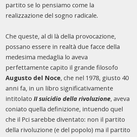
partito se lo pensiamo come la
realizzazione del sogno radicale.
Che queste, al di là della provocazione,
possano essere in realtà due facce della
medesima medaglia lo aveva
perfettamente capito il grande filosofo
Augusto del Noce
, che nel 1978, giusto 40
anni fa, in un libro significativamente
intitolato
II suicidio della rivoluzione
, aveva
coniato quella definizione, intuendo quel
che il Pci sarebbe diventato: non il partito
della rivoluzione (e del popolo) ma il partito