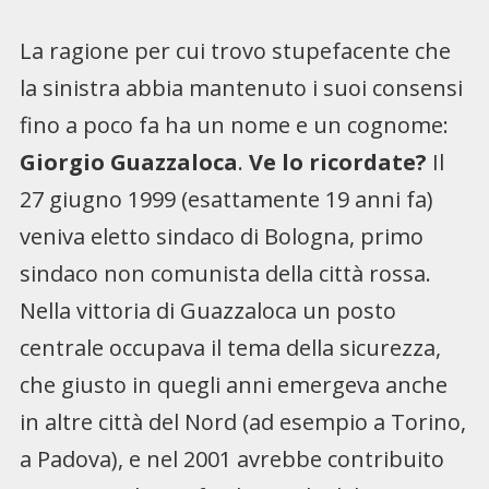
La ragione per cui trovo stupefacente che
la sinistra abbia mantenuto i suoi consensi
fino a poco fa ha un nome e un cognome:
Giorgio Guazzaloca
.
Ve lo ricordate?
Il
27 giugno 1999 (esattamente 19 anni fa)
veniva eletto sindaco di Bologna, primo
sindaco non comunista della città rossa.
Nella vittoria di Guazzaloca un posto
centrale occupava il tema della sicurezza,
che giusto in quegli anni emergeva anche
in altre città del Nord (ad esempio a Torino,
a Padova), e nel 2001 avrebbe contribuito