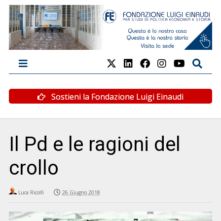
Sostieni la Fondazione Luigi Einaudi
Il Pd e le ragioni del
crollo
Luca Ricolfi
26 Giugno 2018