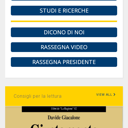
STUDI E RICERCHE
DICONO DI NOI
RASSEGNA VIDEO
RASSEGNA PRESIDENTE
VIEW ALL
Consigli per la lettura