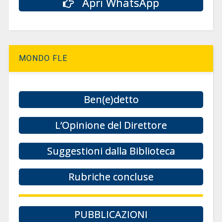
Apri WhatsApp
MONDO FLE
Ben(e)detto
L’Opinione del Direttore
Suggestioni dalla Biblioteca
Rubriche concluse
PUBBLICAZIONI