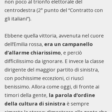
non poco al trionfo elettorale del
centrodestra (2° punto del “Contratto con
gli italiani”).
Ebbene quella vittoria, avvenuta nel cuore
dell’Emilia rossa,
era un campanello
d’allarme chiarissimo
, e perciò
difficilissimo da ignorare. E invece la classe
dirigente del maggior partito di sinistra,
con pochissime eccezioni, ci riuscì
benissimo. Allora come oggi, di fronte ai
timori della gente,
la parola d’ordine
della cultura di sinistra
è sempre