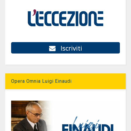
Iscriviti
Opera Omnia Luigi Einaudi