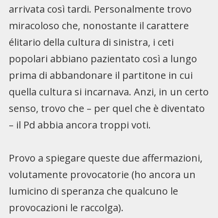
arrivata così tardi. Personalmente trovo
miracoloso che, nonostante il carattere
élitario della cultura di sinistra, i ceti
popolari abbiano pazientato così a lungo
prima di abbandonare il partitone in cui
quella cultura si incarnava. Anzi, in un certo
senso, trovo che – per quel che è diventato
– il Pd abbia ancora troppi voti.
Provo a spiegare queste due affermazioni,
volutamente provocatorie (ho ancora un
lumicino di speranza che qualcuno le
provocazioni le raccolga).