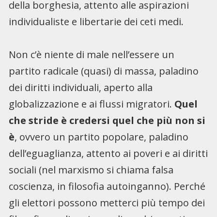
della borghesia, attento alle aspirazioni
individualiste e libertarie dei ceti medi.
Non c’è niente di male nell’essere un
partito radicale (quasi) di massa, paladino
dei diritti individuali, aperto alla
globalizzazione e ai flussi migratori.
Quel
che stride è credersi quel che più non si
è
, ovvero un partito popolare, paladino
dell’eguaglianza, attento ai poveri e ai diritti
sociali (nel marxismo si chiama falsa
coscienza, in filosofia autoinganno). Perché
gli elettori possono metterci più tempo dei