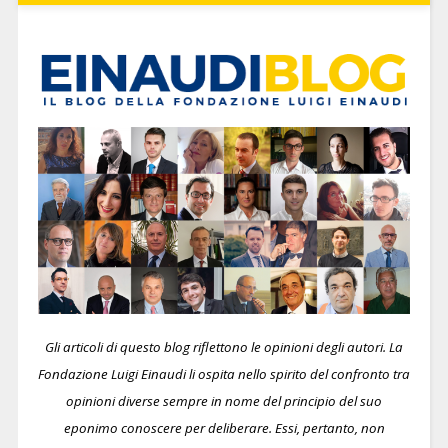
Gli articoli di questo blog riflettono le opinioni degli autori. La
Fondazione Luigi Einaudi li ospita nello spirito del confronto tra
opinioni diverse sempre in nome del principio del suo
eponimo conoscere per deliberare.
Essi, pertanto, non