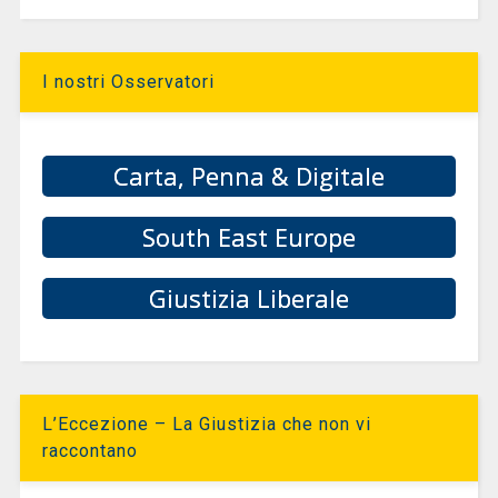
I nostri Osservatori
Carta, Penna & Digitale
South East Europe
Giustizia Liberale
L’Eccezione – La Giustizia che non vi
raccontano