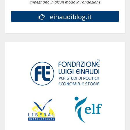
impegnano in alcun modo la Fondazione
einaudiblog.it