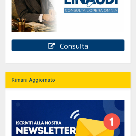
Consulta
Rimani Aggiornato