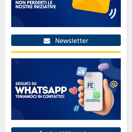
Newsletter