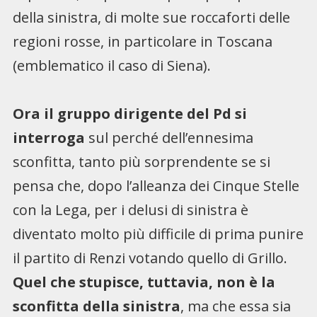
della sinistra, di molte sue roccaforti delle
regioni rosse, in particolare in Toscana
(emblematico il caso di Siena).
Ora il gruppo dirigente del Pd si
interroga
sul perché dell’ennesima
sconfitta, tanto più sorprendente se si
pensa che, dopo l’alleanza dei Cinque Stelle
con la Lega, per i delusi di sinistra è
diventato molto più difficile di prima punire
il partito di Renzi votando quello di Grillo.
Q
uel che stupisce, tuttavia, non è la
sconfitta della sinistra
, ma che essa sia