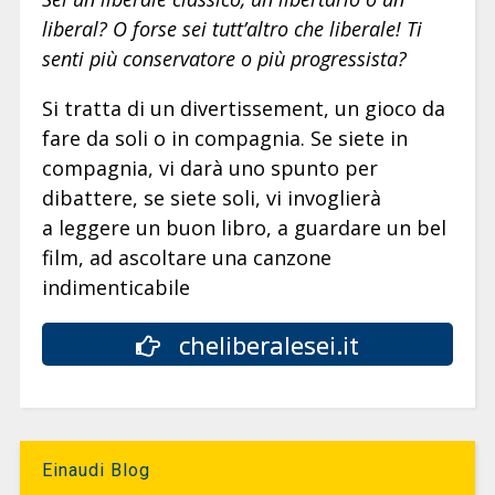
liberal? O forse sei tutt’altro che liberale! Ti
senti più conservatore o più progressista?
Si tratta di un divertissement, un gioco da
fare da soli o in compagnia. Se siete in
compagnia, vi darà uno spunto per
dibattere, se siete soli, vi invoglierà
a leggere un buon libro, a guardare un bel
film, ad ascoltare una canzone
indimenticabile
cheliberalesei.it
Einaudi Blog