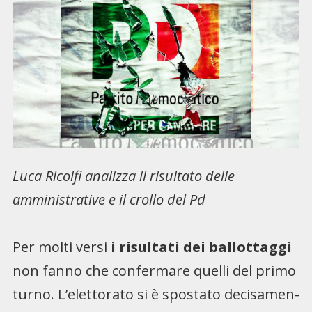
Luca Ricolfi analizza il risultato delle
amministrative e il crollo del Pd
Per molti versi
i risultati dei ballottaggi
non fanno che confermare quelli del primo
turno. L’eletto­rato si è spostato decisamen­