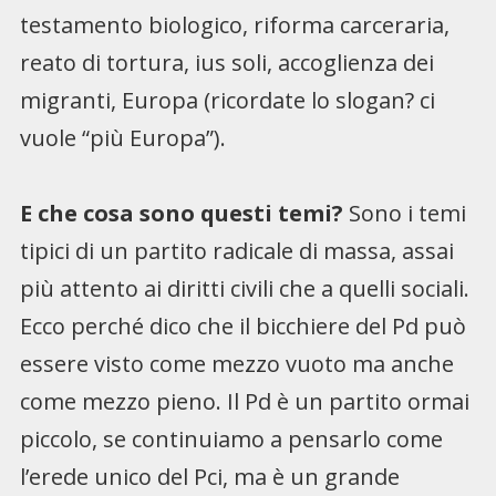
testamento biologico, riforma carceraria,
reato di tortura, ius soli, accoglienza dei
migranti, Europa (ricordate lo slogan? ci
vuole “più Europa”).
E che cosa sono questi temi?
Sono i temi
tipici di un partito radicale di massa, assai
più attento ai diritti civili che a quelli sociali.
Ecco perché dico che il bicchiere del Pd può
essere visto come mezzo vuoto ma anche
come mezzo pieno. Il Pd è un partito ormai
piccolo, se continuiamo a pensarlo come
l’erede unico del Pci, ma è un grande