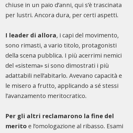
chiuse in un paio d’anni, qui s’è trascinata
per lustri. Ancora dura, per certi aspetti.
I leader di allora
, i capi del movimento,
sono rimasti, a vario titolo, protagonisti
della scena pubblica. I più acerrimi nemici
del «sistema» si sono dimostrati i più
adattabili nell’abitarlo. Avevano capacità e
le misero a frutto, applicando a sé stessi
l’avanzamento meritocratico.
Per gli altri reclamarono la fine del
merito
e l’omologazione al ribasso. Esami