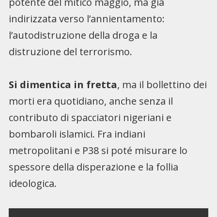
potente del mitico maggio, ma già
indirizzata verso l’annientamento:
l’autodistruzione della droga e la
distruzione del terrorismo.
Si dimentica in fretta
, ma il bollettino dei
morti era quotidiano, anche senza il
contributo di spacciatori nigeriani e
bombaroli islamici. Fra indiani
metropolitani e P38 si poté misurare lo
spessore della disperazione e la follia
ideologica.