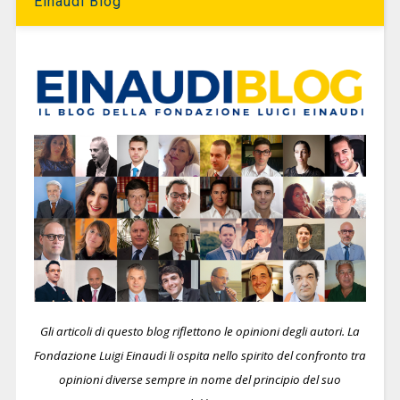
Einaudi Blog
Gli articoli di questo blog riflettono le opinioni degli autori. La
Fondazione Luigi Einaudi li ospita nello spirito del confronto tra
opinioni diverse sempre in nome del principio del suo