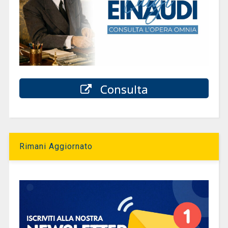
Consulta
Rimani Aggiornato