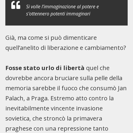
Si volle l’immaginazione al potere e
s’ottennero potenti immaginari
Già, ma come si può dimenticare
quell’anelito di liberazione e cambiamento?
Fosse stato urlo di libertà
quel che
dovrebbe ancora bruciare sulla pelle della
memoria sarebbe il fuoco che consumò Jan
Palach, a Praga. Estremo atto contro la
inevitabilmente vincente invasione
sovietica, che stroncò la primavera
praghese con una repressione tanto