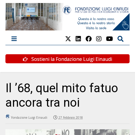
Sostieni la Fondazione Luigi Einaudi
Il ’68, quel mito fatuo
ancora tra noi
Fondazione Luigi Einaudi
27 Febbraio 2018