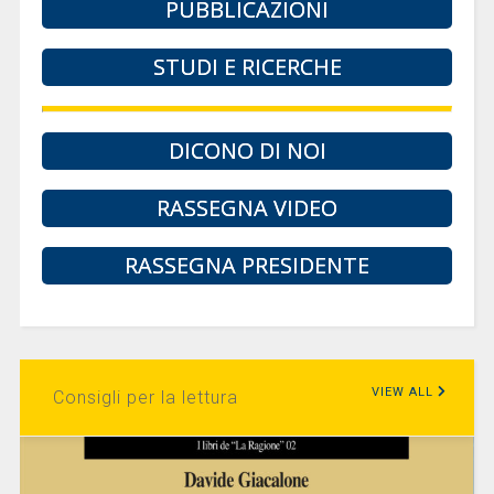
PUBBLICAZIONI
STUDI E RICERCHE
DICONO DI NOI
RASSEGNA VIDEO
RASSEGNA PRESIDENTE
VIEW ALL
Consigli per la lettura