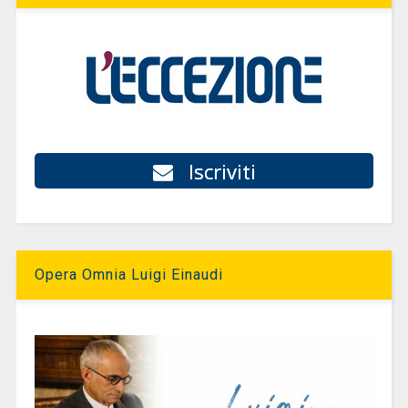
Iscriviti
Opera Omnia Luigi Einaudi