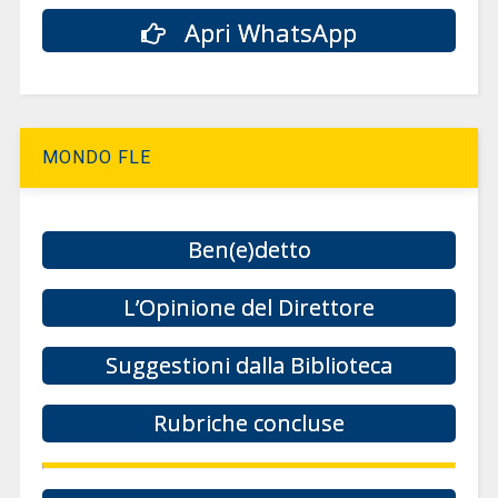
Apri WhatsApp
MONDO FLE
Ben(e)detto
L’Opinione del Direttore
Suggestioni dalla Biblioteca
Rubriche concluse