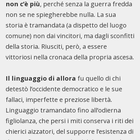
non c’è più
, perché senza la guerra fredda
non se ne spiegherebbe nulla. La sua
storia è tramandata (a dispetto del luogo
comune) non dai vincitori, ma dagli sconfitti
della storia. Riusciti, però, a essere
vittoriosi nella cronaca della propria ascesa.
Il linguaggio di allora
fu quello di chi
detestò l’occidente democratico e le sue
fallaci, imperfette e preziose libertà.
Linguaggio tramandato fino all’odierna
figliolanza, che persi i miti conserva i riti dei
chierici aizzatori, del supporre l’esistenza di