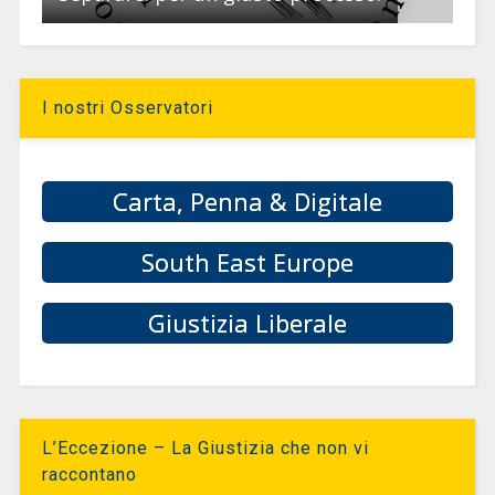
I nostri Osservatori
Carta, Penna & Digitale
South East Europe
Giustizia Liberale
L’Eccezione – La Giustizia che non vi
raccontano