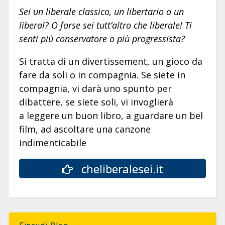
Sei un liberale classico, un libertario o un
liberal? O forse sei tutt’altro che liberale! Ti
senti più conservatore o più progressista?
Si tratta di un divertissement, un gioco da
fare da soli o in compagnia. Se siete in
compagnia, vi darà uno spunto per
dibattere, se siete soli, vi invoglierà
a leggere un buon libro, a guardare un bel
film, ad ascoltare una canzone
indimenticabile
cheliberalesei.it