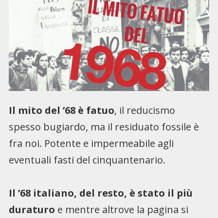
Il mito del ’68 è fatuo
, il reducismo
spesso bugiardo, ma il residuato fossile è
fra noi. Potente e impermeabile agli
eventuali fasti del cinquantenario.
Il ’68 italiano, del resto, è stato il più
duraturo
e mentre altrove la pagina si