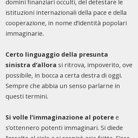
domini finanziari occulti, del detestare le
istituzioni internazionali della pace e della
cooperazione, in nome d’identità popolari
immaginarie.
Certo linguaggio della presunta
sinistra d’allora
si ritrova, impoverito, ove
possibile, in bocca a certa destra di oggi.
Sempre che abbia un senso parlarne in
questi termini.
Si volle l’immaginazione al potere
e
s’ottennero potenti immaginari. Si diede