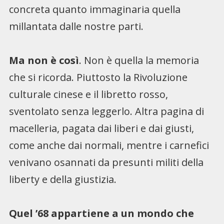
concreta quanto immaginaria quella
millantata dalle nostre parti.
Ma non è così
. Non è quella la memoria
che si ricorda. Piuttosto la Rivoluzione
culturale cinese e il libretto rosso,
sventolato senza leggerlo. Altra pagina di
macelleria, pagata dai liberi e dai giusti,
come anche dai normali, mentre i carnefici
venivano osannati da presunti militi della
liberty e della giustizia.
Quel ’68 appartiene a un mondo che