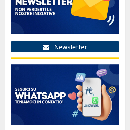
Newsletter