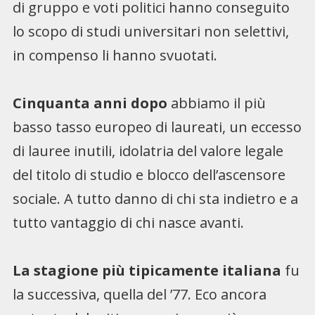
di gruppo e voti politici hanno conseguito
lo scopo di studi universitari non selettivi,
in compenso li hanno svuotati.
Cinquanta anni dopo
abbiamo il più
basso tasso europeo di laureati, un eccesso
di lauree inutili, idolatria del valore legale
del titolo di studio e blocco dell’ascensore
sociale. A tutto danno di chi sta indietro e a
tutto vantaggio di chi nasce avanti.
La stagione più tipicamente italiana
fu
la successiva, quella del ’77. Eco ancora