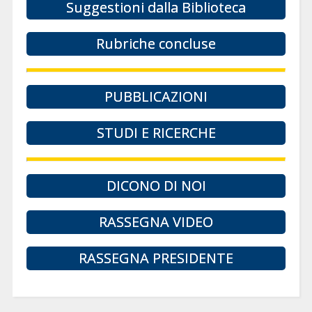
Suggestioni dalla Biblioteca
Rubriche concluse
PUBBLICAZIONI
STUDI E RICERCHE
DICONO DI NOI
RASSEGNA VIDEO
RASSEGNA PRESIDENTE