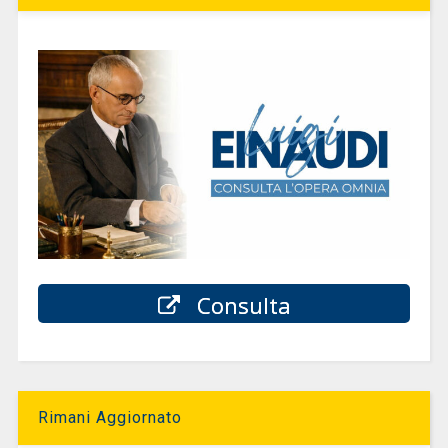
Consulta
Rimani Aggiornato