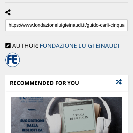
AUTHOR:
FONDAZIONE LUIGI EINAUDI
RECOMMENDED FOR YOU