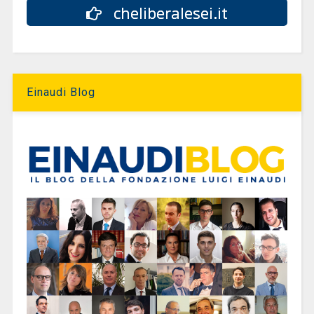
cheliberalesei.it
Einaudi Blog