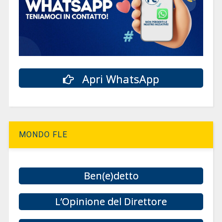
Apri WhatsApp
MONDO FLE
Ben(e)detto
L’Opinione del Direttore