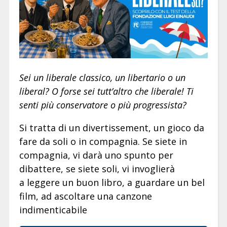
Sei un liberale classico, un libertario o un
liberal? O forse sei tutt’altro che liberale! Ti
senti più conservatore o più progressista?
Si tratta di un divertissement, un gioco da
fare da soli o in compagnia. Se siete in
compagnia, vi darà uno spunto per
dibattere, se siete soli, vi invoglierà
a leggere un buon libro, a guardare un bel
film, ad ascoltare una canzone
indimenticabile