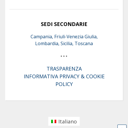
SEDI SECONDARIE
Campania, Friuli-Venezia Giulia,
Lombardia, Sicilia, Toscana
* * *
TRASPARENZA
INFORMATIVA PRIVACY & COOKIE
POLICY
Italiano