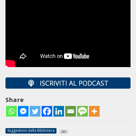
ISCRIVITI AL PODCAST
Share
Suggestioni dalla Biblioteca
289