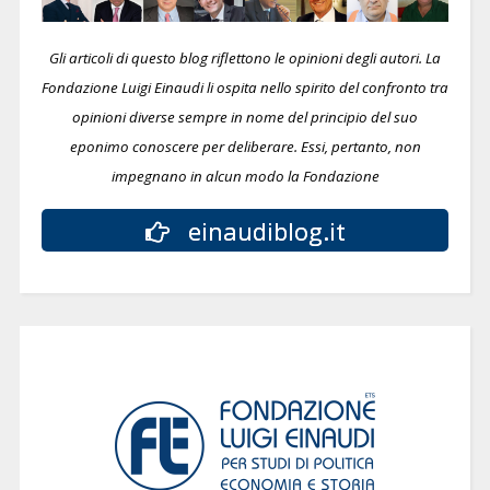
Gli articoli di questo blog riflettono le opinioni degli autori. La
Fondazione Luigi Einaudi li ospita nello spirito del confronto tra
opinioni diverse sempre in nome del principio del suo
eponimo conoscere per deliberare.
Essi, pertanto, non
impegnano in alcun modo la Fondazione
einaudiblog.it