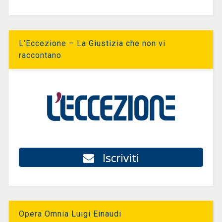
L’Eccezione – La Giustizia che non vi
raccontano
Iscriviti
Opera Omnia Luigi Einaudi