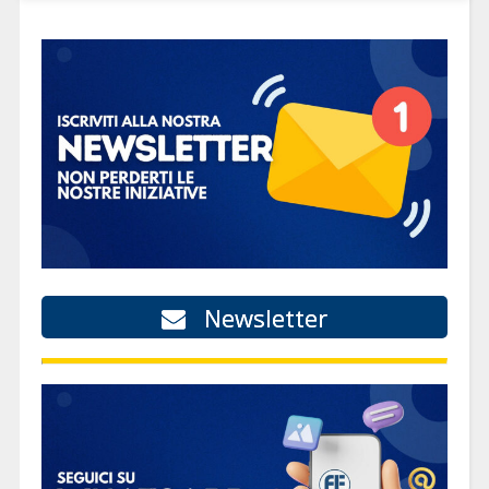
Newsletter