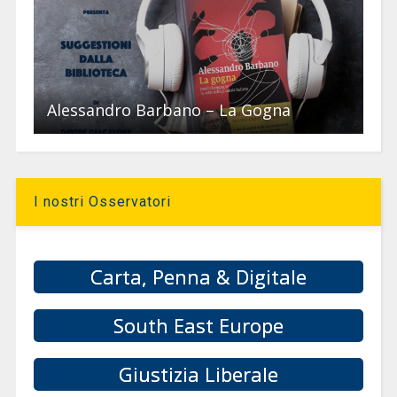
Alessandro Barbano – La Gogna
I nostri Osservatori
Carta, Penna & Digitale
South East Europe
Giustizia Liberale