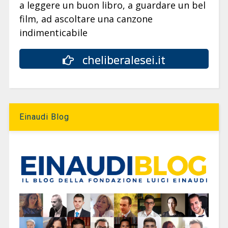
a leggere un buon libro, a guardare un bel
film, ad ascoltare una canzone
indimenticabile
cheliberalesei.it
Einaudi Blog