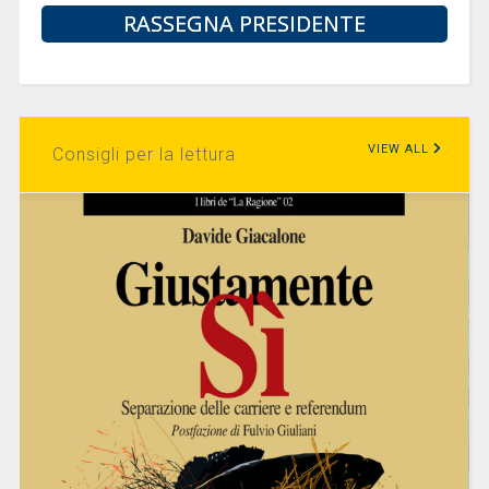
RASSEGNA PRESIDENTE
VIEW ALL
Consigli per la lettura