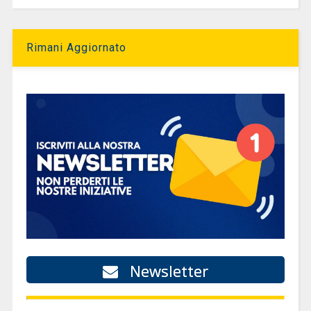
Rimani Aggiornato
Newsletter