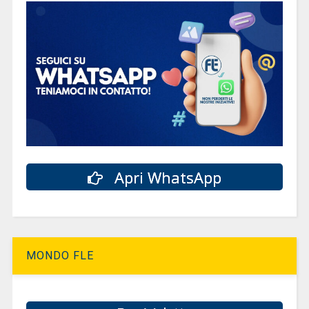
Apri WhatsApp
MONDO FLE