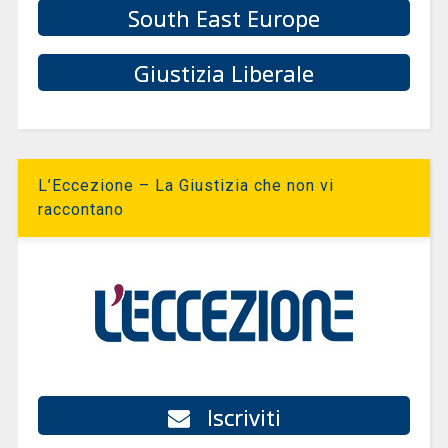
South East Europe
Giustizia Liberale
L’Eccezione – La Giustizia che non vi
raccontano
Iscriviti