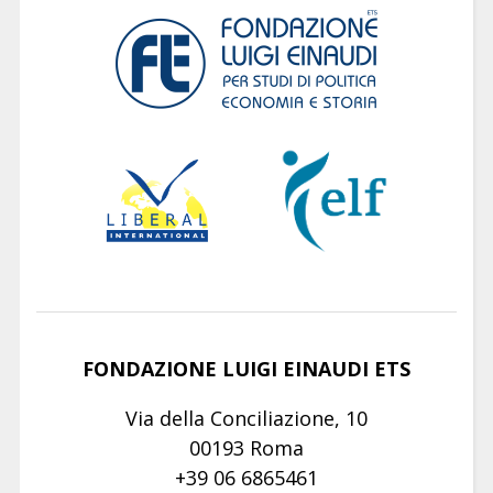
FONDAZIONE LUIGI EINAUDI ETS
Via della Conciliazione, 10
00193 Roma
+39 06 6865461