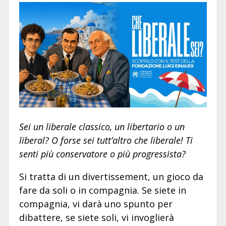
Sei un liberale classico, un libertario o un
liberal? O forse sei tutt’altro che liberale! Ti
senti più conservatore o più progressista?
Si tratta di un divertissement, un gioco da
fare da soli o in compagnia. Se siete in
compagnia, vi darà uno spunto per
dibattere, se siete soli, vi invoglierà