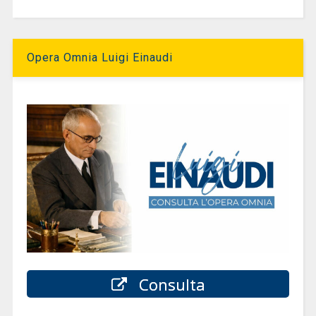
Opera Omnia Luigi Einaudi
Consulta