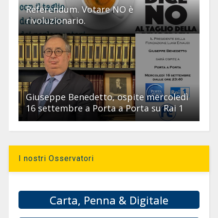
Referendum. Votare NO è
rivoluzionario.
Giuseppe Benedetto, ospite mercoledì
16 settembre a Porta a Porta su Rai 1
I nostri Osservatori
Carta, Penna & Digitale