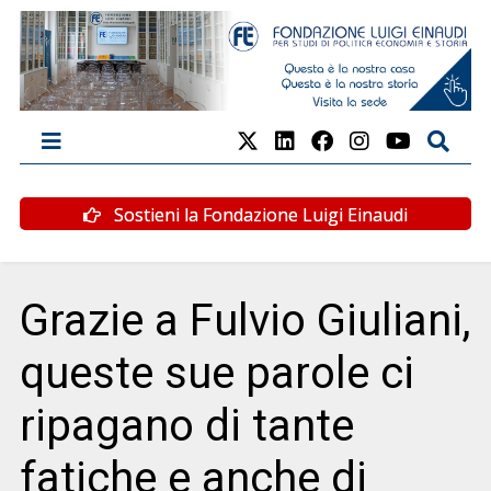
Sostieni la Fondazione Luigi Einaudi
Grazie a Fulvio Giuliani,
queste sue parole ci
ripagano di tante
fatiche e anche di