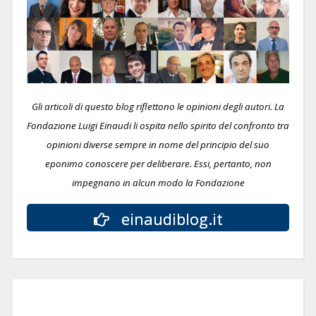
Gli articoli di questo blog riflettono le opinioni degli autori. La
Fondazione Luigi Einaudi li ospita nello spirito del confronto tra
opinioni diverse sempre in nome del principio del suo
eponimo conoscere per deliberare.
Essi, pertanto, non
impegnano in alcun modo la Fondazione
einaudiblog.it