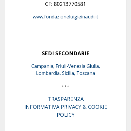
CF: 80213770581
www.fondazioneluigieinaudi.it
SEDI SECONDARIE
Campania, Friuli-Venezia Giulia,
Lombardia, Sicilia, Toscana
* * *
TRASPARENZA
INFORMATIVA PRIVACY & COOKIE
POLICY