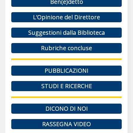
Ben(e)detto
L’Opinione del Direttore
Suggestioni dalla Biblioteca
Rubriche concluse
PUBBLICAZIONI
STUDI E RICERCHE
DICONO DI NOI
RASSEGNA VIDEO