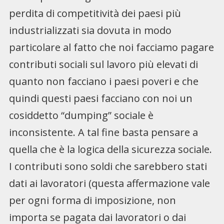
perdita di competitività dei paesi più
industrializzati sia dovuta in modo
particolare al fatto che noi facciamo pagare
contributi sociali sul lavoro più elevati di
quanto non facciano i paesi poveri e che
quindi questi paesi facciano con noi un
cosiddetto “dumping” sociale è
inconsistente. A tal fine basta pensare a
quella che è la logica della sicurezza sociale.
I contributi sono soldi che sarebbero stati
dati ai lavoratori (questa affermazione vale
per ogni forma di imposizione, non
importa se pagata dai lavoratori o dai