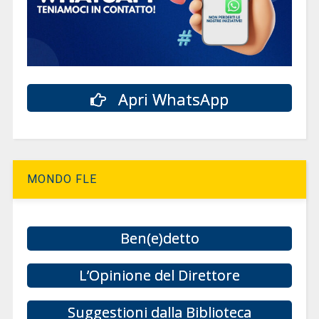
Apri WhatsApp
MONDO FLE
Ben(e)detto
L’Opinione del Direttore
Suggestioni dalla Biblioteca