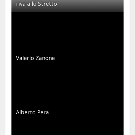
riva allo Stretto
Valerio Zanone
Alberto Pera