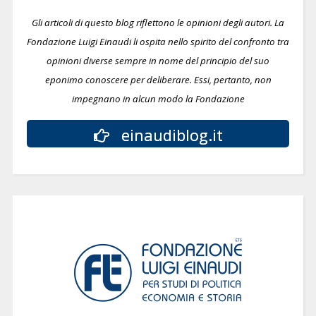
Gli articoli di questo blog riflettono le opinioni degli autori. La
Fondazione Luigi Einaudi li ospita nello spirito del confronto tra
opinioni diverse sempre in nome del principio del suo
eponimo conoscere per deliberare.
Essi, pertanto, non
impegnano in alcun modo la Fondazione
einaudiblog.it