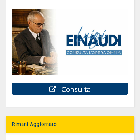
Consulta
Rimani Aggiornato