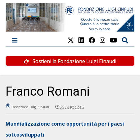
Sostieni la Fondazione Luigi Einaudi
Franco Romani
Fondazione Luigi Einaudi
29 Giugno 2012
Mundializzazione come opportunità per i paesi
sottosviluppati