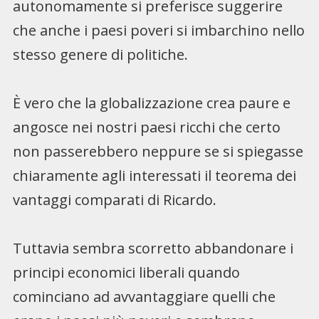
autonomamente si preferisce suggerire
che anche i paesi poveri si imbarchino nello
stesso genere di politiche.
È vero che la globalizzazione crea paure e
angosce nei nostri paesi ricchi che certo
non passerebbero neppure se si spiegasse
chiaramente agli interessati il teorema dei
vantaggi comparati di Ricardo.
Tuttavia sembra scorretto abbandonare i
principi economici liberali quando
cominciano ad avvantaggiare quelli che