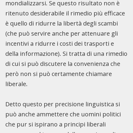
mondializzarsi. Se questo risultato non è
ritenuto desiderabile il rimedio più efficace
è quello di ridurre la libertà degli scambi
(che può servire anche per attenuare gli
incentivi a ridurre i costi dei trasporti e
della informazione). Si tratta di una rimedio
di cui si può discutere la convenienza che
però non si può certamente chiamare
liberale.
Detto questo per precisione linguistica si
può anche ammettere che uomini politici
che pur si ispirano a principi liberali