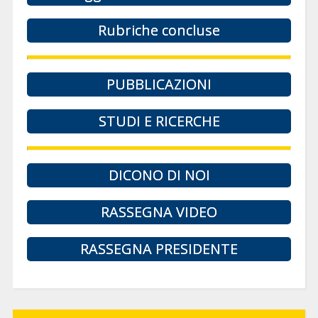
Rubriche concluse
PUBBLICAZIONI
STUDI E RICERCHE
DICONO DI NOI
RASSEGNA VIDEO
RASSEGNA PRESIDENTE