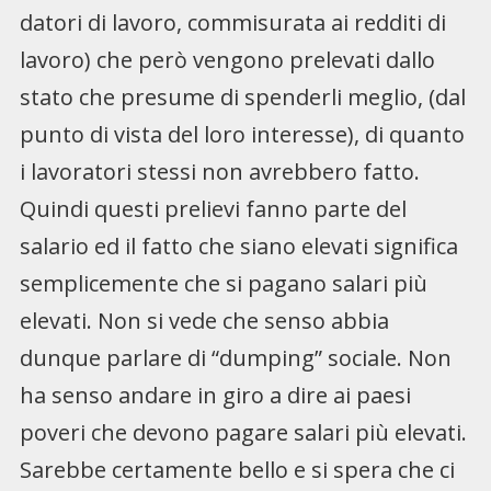
datori di lavoro, commisurata ai redditi di
lavoro) che però vengono prelevati dallo
stato che presume di spenderli meglio, (dal
punto di vista del loro interesse), di quanto
i lavoratori stessi non avrebbero fatto.
Quindi questi prelievi fanno parte del
salario ed il fatto che siano elevati significa
semplicemente che si pagano salari più
elevati. Non si vede che senso abbia
dunque parlare di “dumping” sociale. Non
ha senso andare in giro a dire ai paesi
poveri che devono pagare salari più elevati.
Sarebbe certamente bello e si spera che ci