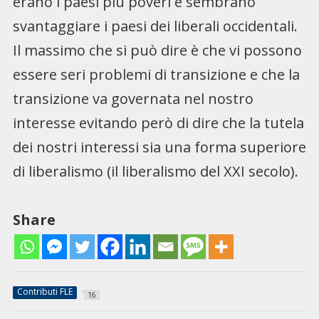
erano i paesi più poveri e sembrano
svantaggiare i paesi dei liberali occidentali.
Il massimo che si può dire è che vi possono
essere seri problemi di transizione e che la
transizione va governata nel nostro
interesse evitando però di dire che la tutela
dei nostri interessi sia una forma superiore
di liberalismo (il liberalismo del XXI secolo).
Share
Contributi FLE
16