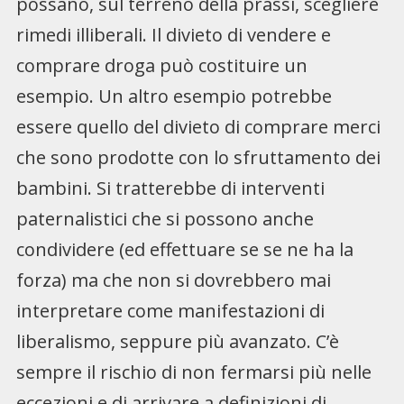
possano, sul terreno della prassi, scegliere
rimedi illiberali. Il divieto di vendere e
comprare droga può costituire un
esempio. Un altro esempio potrebbe
essere quello del divieto di comprare merci
che sono prodotte con lo sfruttamento dei
bambini. Si tratterebbe di interventi
paternalistici che si possono anche
condividere (ed effettuare se se ne ha la
forza) ma che non si dovrebbero mai
interpretare come manifestazioni di
liberalismo, seppure più avanzato. C’è
sempre il rischio di non fermarsi più nelle
eccezioni e di arrivare a definizioni di