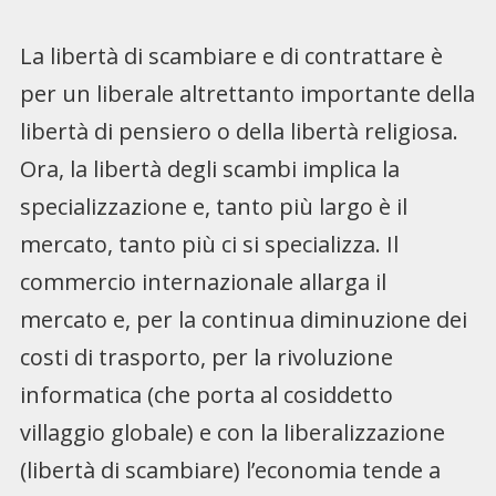
La libertà di scambiare e di contrattare è
per un liberale altrettanto importante della
libertà di pensiero o della libertà religiosa.
Ora, la libertà degli scambi implica la
specializzazione e, tanto più largo è il
mercato, tanto più ci si specializza. Il
commercio internazionale allarga il
mercato e, per la continua diminuzione dei
costi di trasporto, per la rivoluzione
informatica (che porta al cosiddetto
villaggio globale) e con la liberalizzazione
(libertà di scambiare) l’economia tende a