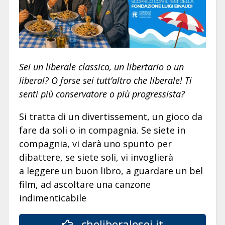
Sei un liberale classico, un libertario o un
liberal? O forse sei tutt’altro che liberale! Ti
senti più conservatore o più progressista?
Si tratta di un divertissement, un gioco da
fare da soli o in compagnia. Se siete in
compagnia, vi darà uno spunto per
dibattere, se siete soli, vi invoglierà
a leggere un buon libro, a guardare un bel
film, ad ascoltare una canzone
indimenticabile
cheliberalesei.it