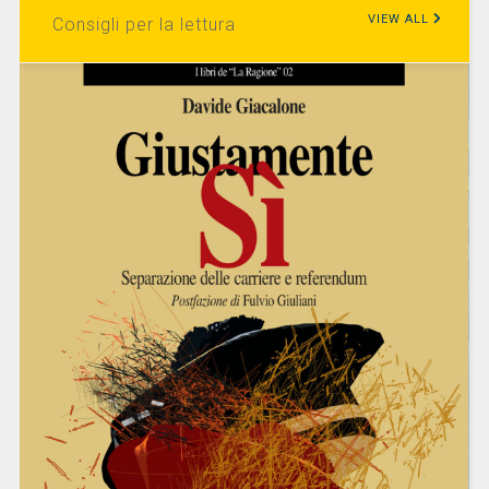
VIEW ALL
Consigli per la lettura