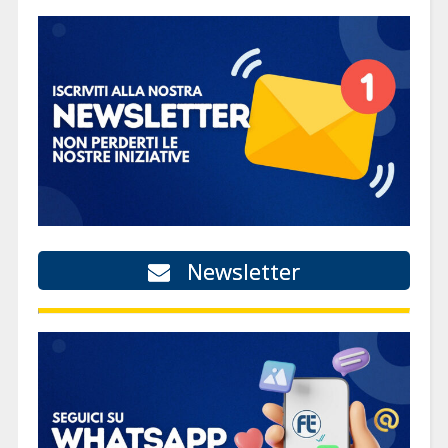
Newsletter