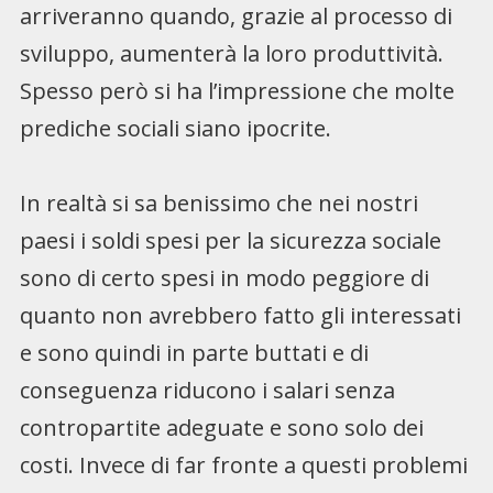
arriveranno quando, grazie al processo di
sviluppo, aumenterà la loro produttività.
Spesso però si ha l’impressione che molte
prediche sociali siano ipocrite.
In realtà si sa benissimo che nei nostri
paesi i soldi spesi per la sicurezza sociale
sono di certo spesi in modo peggiore di
quanto non avrebbero fatto gli interessati
e sono quindi in parte buttati e di
conseguenza riducono i salari senza
contropartite adeguate e sono solo dei
costi. Invece di far fronte a questi problemi