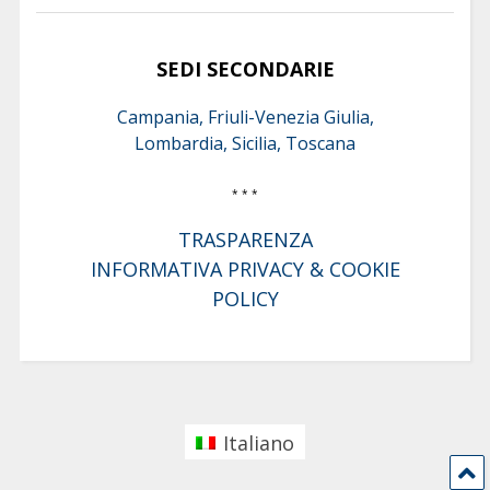
SEDI SECONDARIE
Campania, Friuli-Venezia Giulia,
Lombardia, Sicilia, Toscana
* * *
TRASPARENZA
INFORMATIVA PRIVACY & COOKIE
POLICY
Italiano