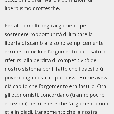
liberalismo grottesche.
Per altro molti degli argomenti per
sostenere l’opportunità di limitare la
libertà di scambiare sono semplicemente
erronei come lo è l’argomento più usato di
riferirsi alla perdita di competitività del
nostro sistema per il fatto che i paesi più
poveri pagano salari più bassi. Hume aveva
già capito che l’argomento era fasullo. Ora
gli economisti, concordano (tranne poche
eccezioni) nel ritenere che l’argomento non
stia in piedi. L’argomento che la nostra