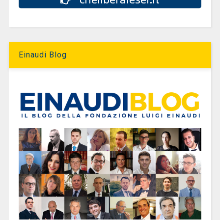
Einaudi Blog