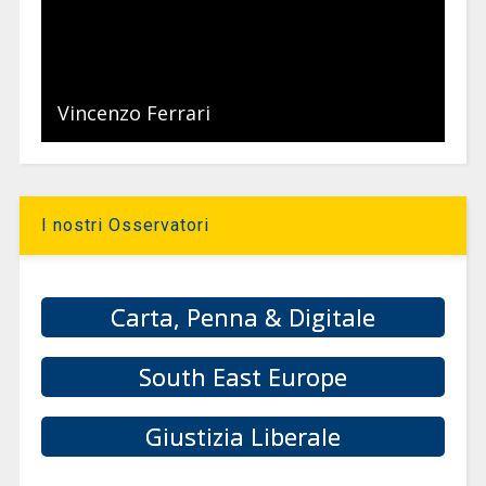
Vincenzo Ferrari
I nostri Osservatori
Carta, Penna & Digitale
South East Europe
Giustizia Liberale