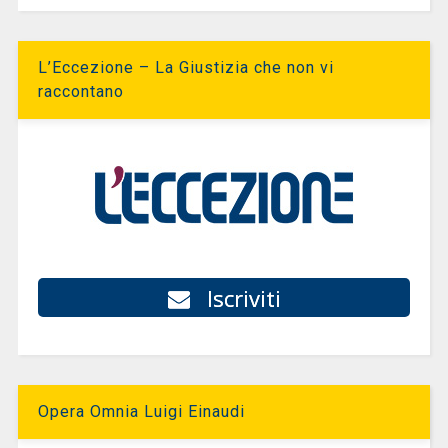
L’Eccezione – La Giustizia che non vi
raccontano
Iscriviti
Opera Omnia Luigi Einaudi