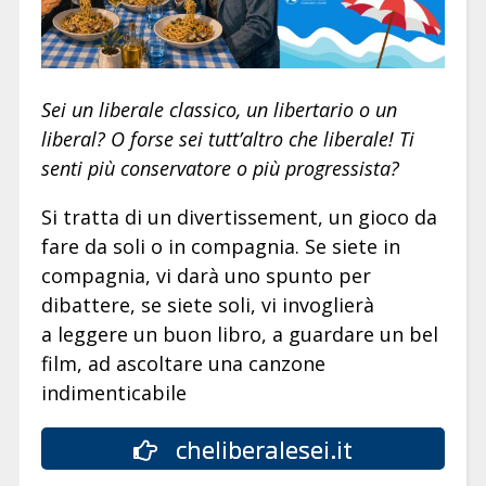
Sei un liberale classico, un libertario o un
liberal? O forse sei tutt’altro che liberale! Ti
senti più conservatore o più progressista?
Si tratta di un divertissement, un gioco da
fare da soli o in compagnia. Se siete in
compagnia, vi darà uno spunto per
dibattere, se siete soli, vi invoglierà
a leggere un buon libro, a guardare un bel
film, ad ascoltare una canzone
indimenticabile
cheliberalesei.it