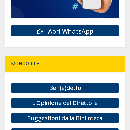
Apri WhatsApp
MONDO FLE
Ben(e)detto
L’Opinione del Direttore
Suggestioni dalla Biblioteca