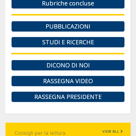
Rubriche concluse
PUBBLICAZIONI
STUDI E RICERCHE
DICONO DI NOI
RASSEGNA VIDEO
RASSEGNA PRESIDENTE
VIEW ALL
Consigli per la lettura