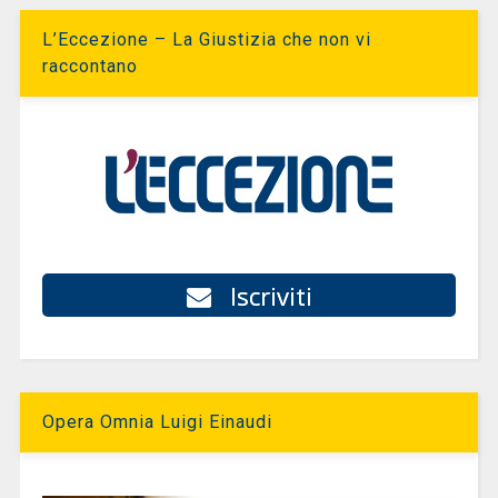
L’Eccezione – La Giustizia che non vi
raccontano
Iscriviti
Opera Omnia Luigi Einaudi