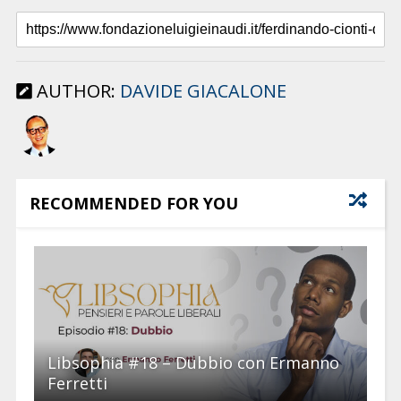
AUTHOR:
DAVIDE GIACALONE
RECOMMENDED FOR YOU
Libsophia #18 – Dubbio con Ermanno
Ferretti