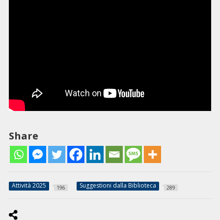
Share
Attività 2025
Suggestioni dalla Biblioteca
196
289