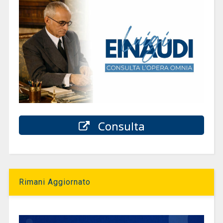
Consulta
Rimani Aggiornato