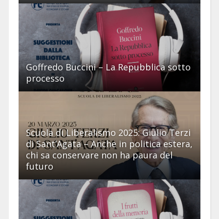
Goffredo Buccini – La Repubblica sotto
processo
Scuola di Liberalismo 2025: Giulio Terzi
di Sant’Agata – Anche in politica estera,
chi sa conservare non ha paura del
futuro