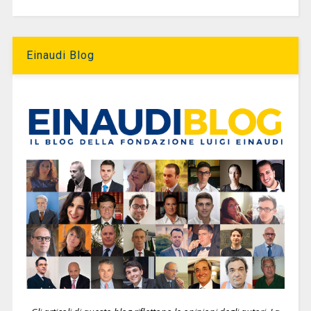
Einaudi Blog