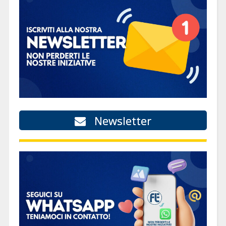
Newsletter