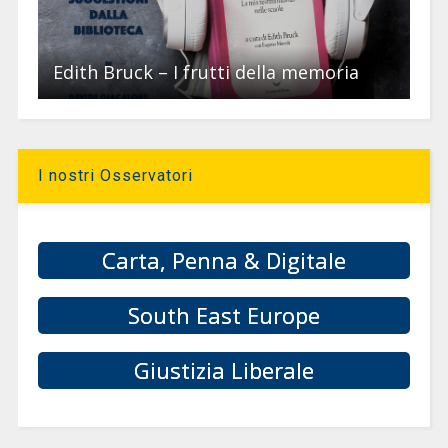
Edith Bruck – I frutti della memoria
I nostri Osservatori
Carta, Penna & Digitale
South East Europe
Giustizia Liberale