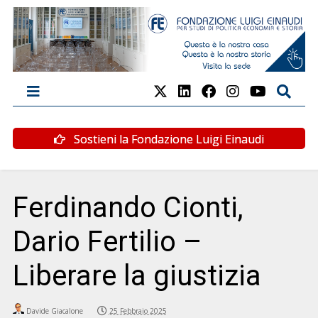
Sostieni la Fondazione Luigi Einaudi
Ferdinando Cionti,
Dario Fertilio –
Liberare la giustizia
Davide Giacalone
25 Febbraio 2025