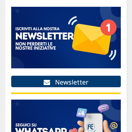
Newsletter