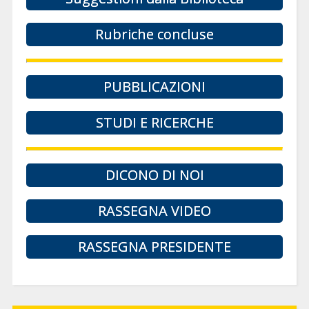
Rubriche concluse
PUBBLICAZIONI
STUDI E RICERCHE
DICONO DI NOI
RASSEGNA VIDEO
RASSEGNA PRESIDENTE