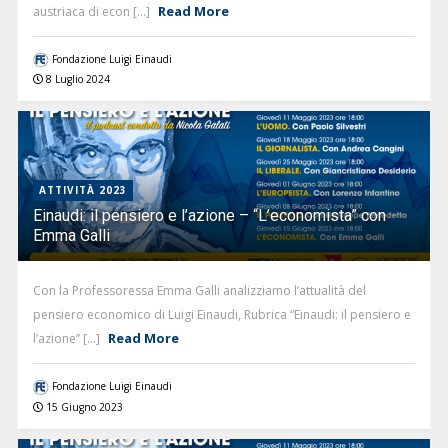
Read More
austriaca di econ [...]
Fondazione Luigi Einaudi
8 Luglio 2024
ATTIVITÀ 2023
Einaudi: il pensiero e l’azione – “L’economista” con
Emma Galli
Con la Professoressa Emma Galli analizziamo l’attualità del
pensiero economico di Luigi Einaudi, Rubrica “Einaudi: il pensiero e
Read More
l’azione” [...]
Fondazione Luigi Einaudi
15 Giugno 2023