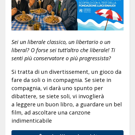
Sei un liberale classico, un libertario o un
liberal? O forse sei tutt’altro che liberale! Ti
senti più conservatore o più progressista?
Si tratta di un divertissement, un gioco da
fare da soli o in compagnia. Se siete in
compagnia, vi darà uno spunto per
dibattere, se siete soli, vi invoglierà
a leggere un buon libro, a guardare un bel
film, ad ascoltare una canzone
indimenticabile