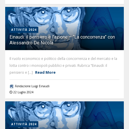
ATTIVITÀ 2024
Einaudi: il pensiero e l’azione – “La concorrenza” con
Alessandro De Nicola
Il ruolo economico e politico della concorrenza e del mercato e la
lotta contro i monopoli pubblici e privati. Rubrica “Einaudi: il
Read More
pensiero e [...]
Fondazione Luigi Einaudi
22 Luglio 2024
ATTIVITÀ 2024