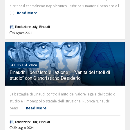
e critica il centralismo napoleonico. Rubrica “Einaudi: il pensiero e l’
Read More
[...]
Fondazione Luigi Einaudi
5 Agosto 2024
ATTIVITÀ 2024
Einaudi: il pensiero e l’azione – “Vanità dei titoli di
studio” con Giancristiano Desiderio
La battaglia di Einaudi contro il mito del valore legale del titolo di
studio e il monopolio statale dell’istruzione. Rubrica “Einaudi: il
Read More
pens [...]
Fondazione Luigi Einaudi
29 Luglio 2024