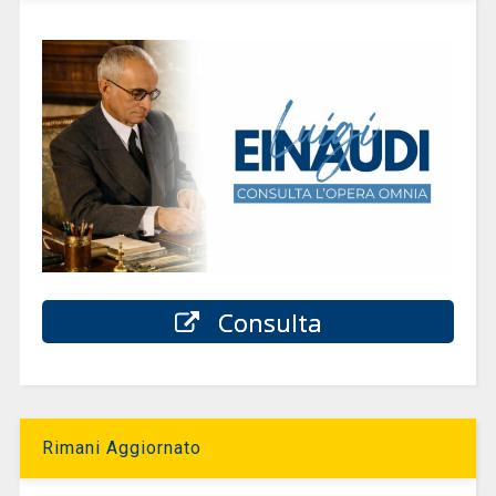
Consulta
Rimani Aggiornato