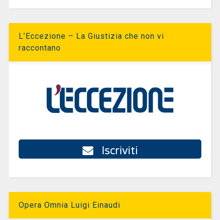
L’Eccezione – La Giustizia che non vi
raccontano
Iscriviti
Opera Omnia Luigi Einaudi