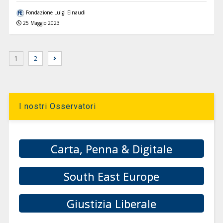
Fondazione Luigi Einaudi
25 Maggio 2023
1
2
I nostri Osservatori
Carta, Penna & Digitale
South East Europe
Giustizia Liberale