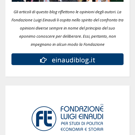
Gli articoli di questo blog riflettono le opinioni degli autori. La
Fondazione Luigi Einaudi li ospita nello spirito del confronto tra
opinioni diverse sempre in nome del principio del suo
eponimo conoscere per deliberare.
Essi, pertanto, non
impegnano in alcun modo la Fondazione
einaudiblog.it