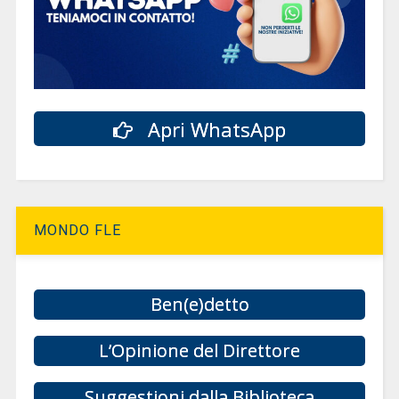
Apri WhatsApp
MONDO FLE
Ben(e)detto
L’Opinione del Direttore
Suggestioni dalla Biblioteca