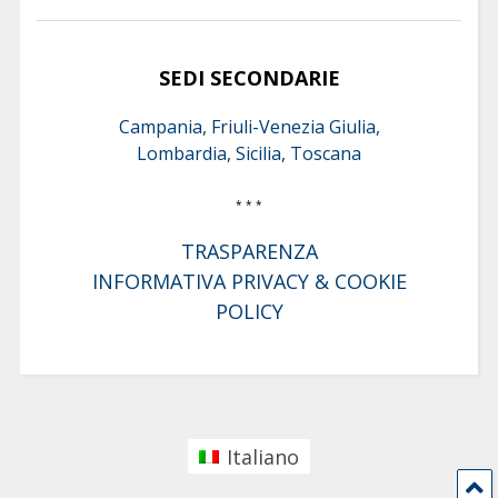
SEDI SECONDARIE
Campania, Friuli-Venezia Giulia,
Lombardia, Sicilia, Toscana
* * *
TRASPARENZA
INFORMATIVA PRIVACY & COOKIE
POLICY
Italiano