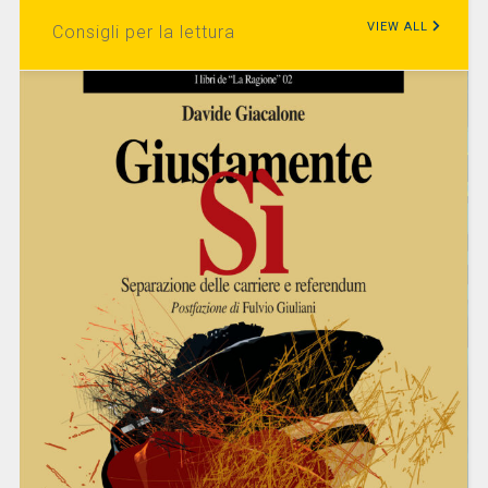
VIEW ALL
Consigli per la lettura