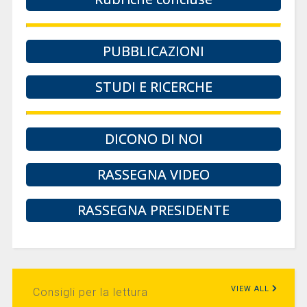
PUBBLICAZIONI
STUDI E RICERCHE
DICONO DI NOI
RASSEGNA VIDEO
RASSEGNA PRESIDENTE
VIEW ALL
Consigli per la lettura