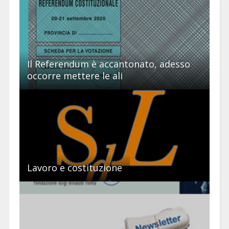
Il Referendum è accantonato, adesso
occorre mettere le ali
Lavoro e costituzione