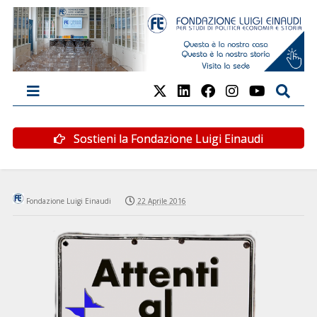
Sostieni la Fondazione Luigi Einaudi
Fondazione Luigi Einaudi
22 Aprile 2016