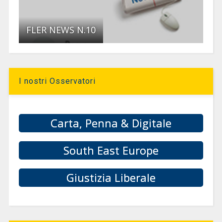
FLER NEWS N.10
I nostri Osservatori
Carta, Penna & Digitale
South East Europe
Giustizia Liberale