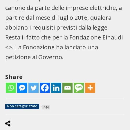
canone da parte delle imprese elettriche, a
partire dal mese di luglio 2016, qualora
abbiano i requisiti previsti dalla legge.
Resta il fatto che per la Fondazione Einaudi
<
>. La Fondazione ha lanciato una
petizione al Governo.
Share
Non categorizzato
444