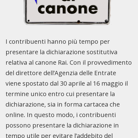
I contribuenti hanno più tempo per
presentare la dichiarazione sostitutiva
relativa al canone Rai. Con il provvedimento
del direttore dell’Agenzia delle Entrate
viene spostato dal 30 aprile al 16 maggio il
termine unico entro cui presentare la
dichiarazione, sia in forma cartacea che
online. In questo modo, i contribuenti
possono presentare la dichiarazione in
tempo utile per evitare l’addebito del