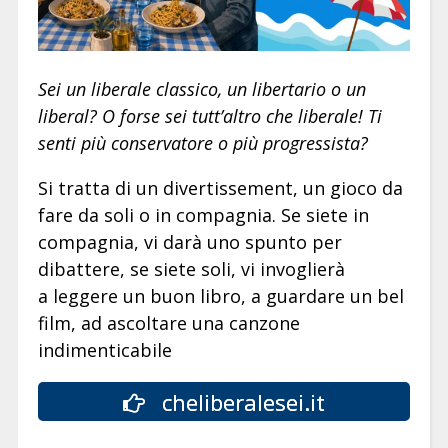
Sei un liberale classico, un libertario o un
liberal? O forse sei tutt’altro che liberale! Ti
senti più conservatore o più progressista?
Si tratta di un divertissement, un gioco da
fare da soli o in compagnia. Se siete in
compagnia, vi darà uno spunto per
dibattere, se siete soli, vi invoglierà
a leggere un buon libro, a guardare un bel
film, ad ascoltare una canzone
indimenticabile
cheliberalesei.it