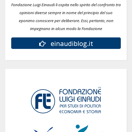
Fondazione Luigi Einaudi li ospita nello spirito del confronto tra
opinioni diverse sempre in nome del principio del suo
eponimo conoscere per deliberare.
Essi, pertanto, non
impegnano in alcun modo la Fondazione
einaudiblog.it