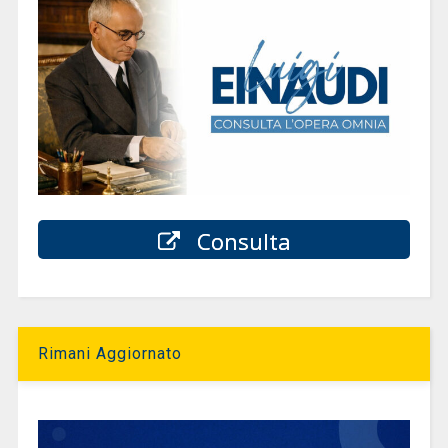
Consulta
Rimani Aggiornato