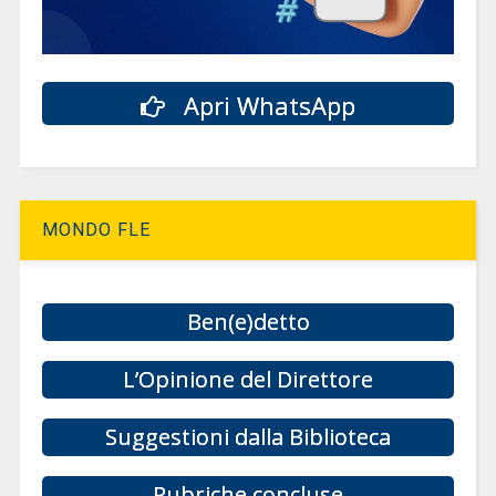
Apri WhatsApp
MONDO FLE
Ben(e)detto
L’Opinione del Direttore
Suggestioni dalla Biblioteca
Rubriche concluse