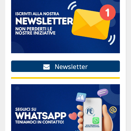
Newsletter