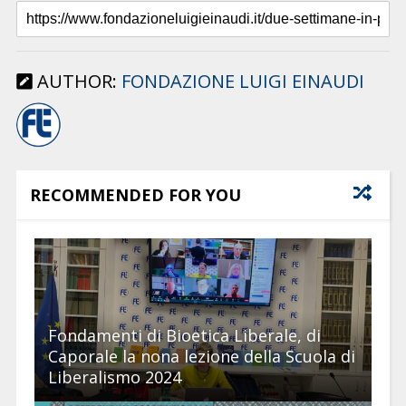
AUTHOR:
FONDAZIONE LUIGI EINAUDI
RECOMMENDED FOR YOU
Fondamenti di Bioetica Liberale, di
Caporale la nona lezione della Scuola di
Liberalismo 2024