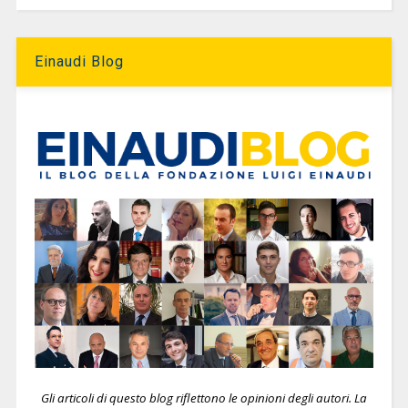
Einaudi Blog
Gli articoli di questo blog riflettono le opinioni degli autori. La