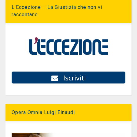
L’Eccezione – La Giustizia che non vi
raccontano
Iscriviti
Opera Omnia Luigi Einaudi