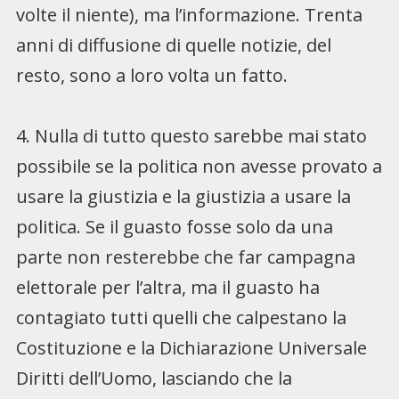
volte il niente), ma l’informazione. Trenta
anni di diffusione di quelle notizie, del
resto, sono a loro volta un fatto.
4. Nulla di tutto questo sarebbe mai stato
possibile se la politica non avesse provato a
usare la giustizia e la giustizia a usare la
politica. Se il guasto fosse solo da una
parte non resterebbe che far campagna
elettorale per l’altra, ma il guasto ha
contagiato tutti quelli che calpestano la
Costituzione e la Dichiarazione Universale
Diritti dell’Uomo, lasciando che la