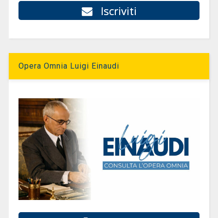
Iscriviti
Opera Omnia Luigi Einaudi