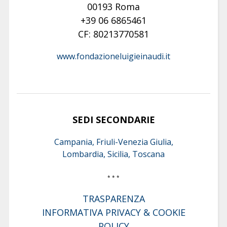
00193 Roma
+39 06 6865461
CF: 80213770581
www.fondazioneluigieinaudi.it
SEDI SECONDARIE
Campania, Friuli-Venezia Giulia,
Lombardia, Sicilia, Toscana
* * *
TRASPARENZA
INFORMATIVA PRIVACY & COOKIE
POLICY