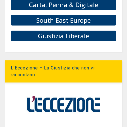
Carta, Penna & Digitale
South East Europe
Giustizia Liberale
L’Eccezione – La Giustizia che non vi
raccontano