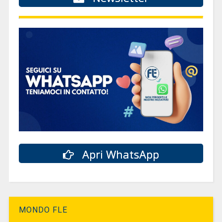
Apri WhatsApp
MONDO FLE