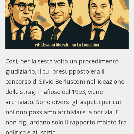
Così, per la sesta volta un procedimento
giudiziario, il cui presupposto era il
concorso di Silvio Berlusconi nell’ideazione
delle stragi mafiose del 1993, viene
archiviato. Sono diversi gli aspetti per cui
noi non possiamo archiviare la notizia. E
non riguardano solo il rapporto malato fra
politica e giustizia.