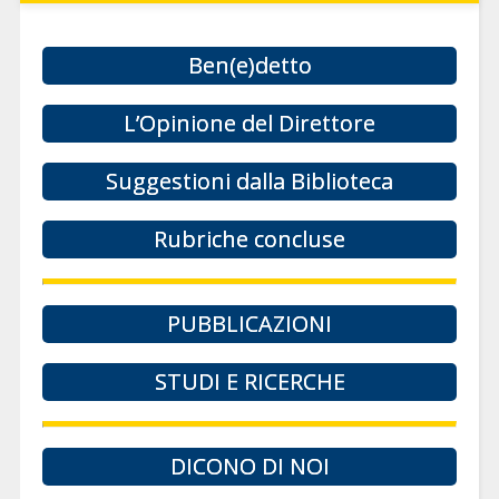
Ben(e)detto
L’Opinione del Direttore
Suggestioni dalla Biblioteca
Rubriche concluse
PUBBLICAZIONI
STUDI E RICERCHE
DICONO DI NOI