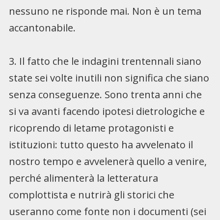
nessuno ne risponde mai. Non è un tema
accantonabile.
3. Il fatto che le indagini trentennali siano
state sei volte inutili non significa che siano
senza conseguenze. Sono trenta anni che
si va avanti facendo ipotesi dietrologiche e
ricoprendo di letame protagonisti e
istituzioni: tutto questo ha avvelenato il
nostro tempo e avvelenerà quello a venire,
perché alimenterà la letteratura
complottista e nutrirà gli storici che
useranno come fonte non i documenti (sei