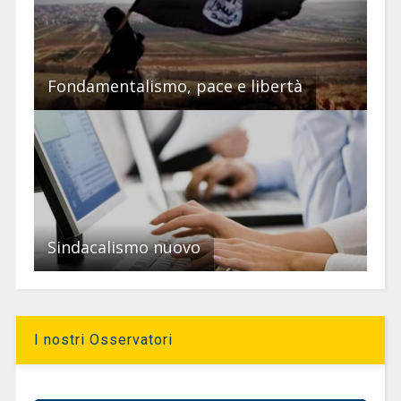
Fondamentalismo, pace e libertà
Sindacalismo nuovo
I nostri Osservatori