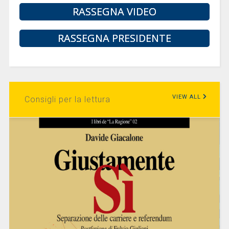
RASSEGNA VIDEO
RASSEGNA PRESIDENTE
VIEW ALL
Consigli per la lettura