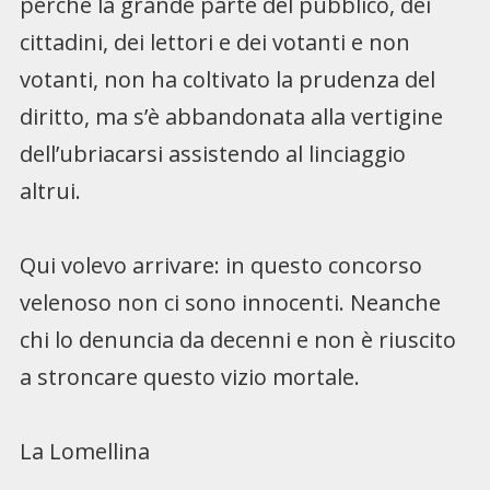
perché la grande parte del pubblico, dei
cittadini, dei lettori e dei votanti e non
votanti, non ha coltivato la prudenza del
diritto, ma s’è abbandonata alla vertigine
dell’ubriacarsi assistendo al linciaggio
altrui.
Qui volevo arrivare: in questo concorso
velenoso non ci sono innocenti. Neanche
chi lo denuncia da decenni e non è riuscito
a stroncare questo vizio mortale.
La Lomellina