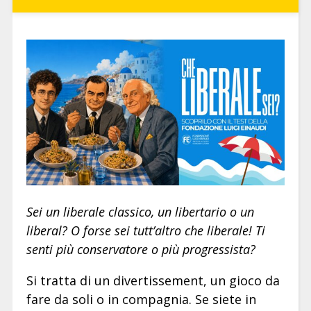
Sei un liberale classico, un libertario o un
liberal? O forse sei tutt’altro che liberale! Ti
senti più conservatore o più progressista?
Si tratta di un divertissement, un gioco da
fare da soli o in compagnia. Se siete in