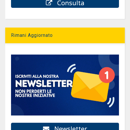
Consulta
Rimani Aggiornato
Newsletter