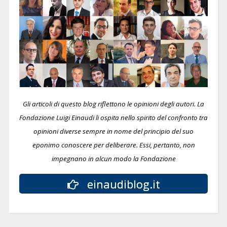
Gli articoli di questo blog riflettono le opinioni degli autori. La
Fondazione Luigi Einaudi li ospita nello spirito del confronto tra
opinioni diverse sempre in nome del principio del suo
eponimo conoscere per deliberare.
Essi, pertanto, non
impegnano in alcun modo la Fondazione
einaudiblog.it