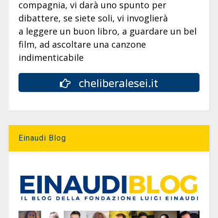
compagnia, vi darà uno spunto per
dibattere, se siete soli, vi invoglierà
a leggere un buon libro, a guardare un bel
film, ad ascoltare una canzone
indimenticabile
cheliberalesei.it
Einaudi Blog