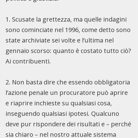
1. Scusate la grettezza, ma quelle indagini
sono cominciate nel 1996, come detto sono
state archiviate sei volte e l’ultima nel
gennaio scorso: quanto è costato tutto ciò?
Ai contribuenti.
2. Non basta dire che essendo obbligatoria
l’azione penale un procuratore può aprire
e riaprire inchieste su qualsiasi cosa,
inseguendo qualsiasi ipotesi. Qualcuno
deve pur rispondere dei risultati e – perché
sia chiaro – nel nostro attuale sistema