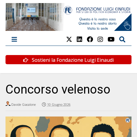
Sostieni la Fondazione Luigi Einaudi
Concorso velenoso
Davide Giacalone
10 Giugno 2026