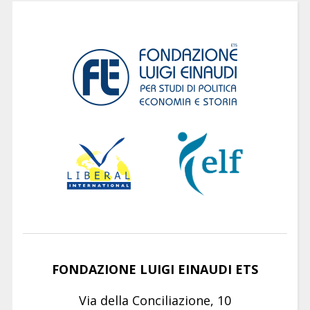
FONDAZIONE LUIGI EINAUDI ETS
Via della Conciliazione, 10