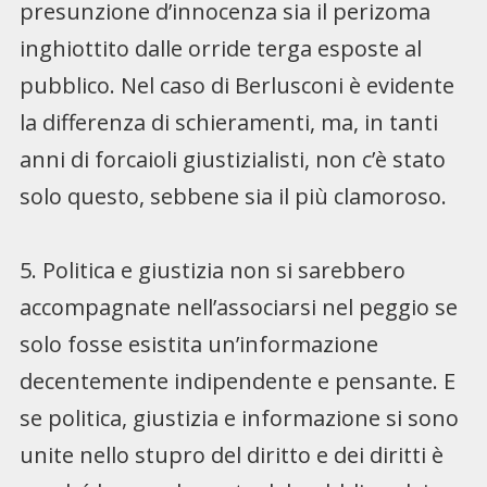
presunzione d’innocenza sia il perizoma
inghiottito dalle orride terga esposte al
pubblico. Nel caso di Berlusconi è evidente
la differenza di schieramenti, ma, in tanti
anni di forcaioli giustizialisti, non c’è stato
solo questo, sebbene sia il più clamoroso.
5. Politica e giustizia non si sarebbero
accompagnate nell’associarsi nel peggio se
solo fosse esistita un’informazione
decentemente indipendente e pensante. E
se politica, giustizia e informazione si sono
unite nello stupro del diritto e dei diritti è