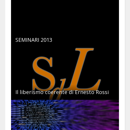
SEMINARI 2013
Il liberismo coerente di Ernesto Rossi