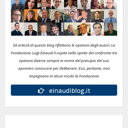
Gli articoli di questo blog riflettono le opinioni degli autori. La
Fondazione Luigi Einaudi li ospita nello spirito del confronto tra
opinioni diverse sempre in nome del principio del suo
eponimo conoscere per deliberare.
Essi, pertanto, non
impegnano in alcun modo la Fondazione
einaudiblog.it