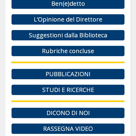
Ben(e)detto
L’Opinione del Direttore
Suggestioni dalla Biblioteca
Rubriche concluse
PUBBLICAZIONI
STUDI E RICERCHE
DICONO DI NOI
RASSEGNA VIDEO