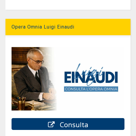
Opera Omnia Luigi Einaudi
Consulta