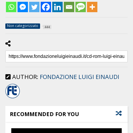
Non categorizzato
444
AUTHOR:
FONDAZIONE LUIGI EINAUDI
RECOMMENDED FOR YOU