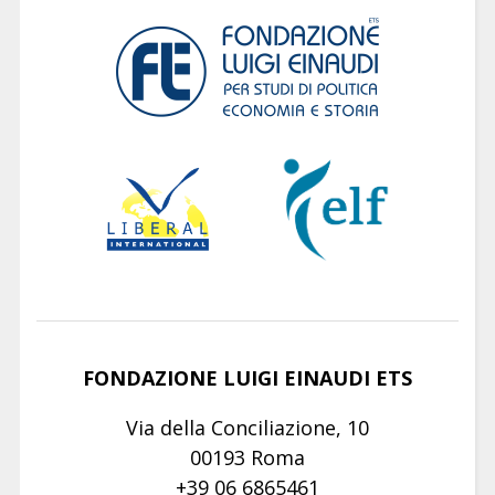
FONDAZIONE LUIGI EINAUDI ETS
Via della Conciliazione, 10
00193 Roma
+39 06 6865461