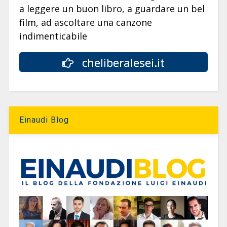
a leggere un buon libro, a guardare un bel
film, ad ascoltare una canzone
indimenticabile
cheliberalesei.it
Einaudi Blog