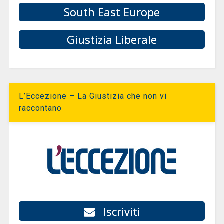
South East Europe
Giustizia Liberale
L’Eccezione – La Giustizia che non vi
raccontano
Iscriviti