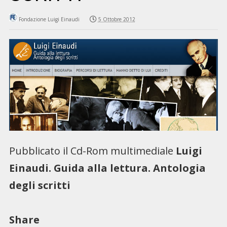
Fondazione Luigi Einaudi
5 Ottobre 2012
Pubblicato il Cd-Rom multimediale
Luigi
Einaudi.
Guida alla lettura. Antologia
degli scritti
Share