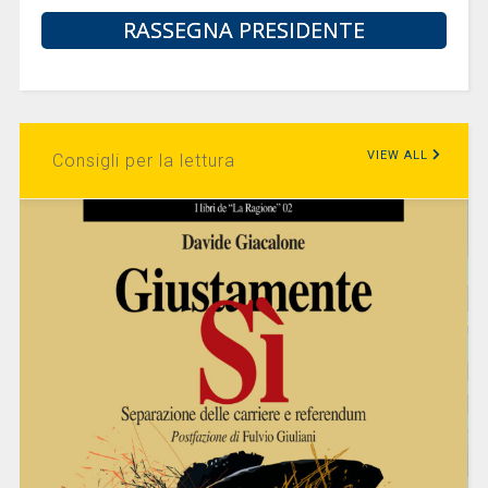
RASSEGNA PRESIDENTE
VIEW ALL
Consigli per la lettura