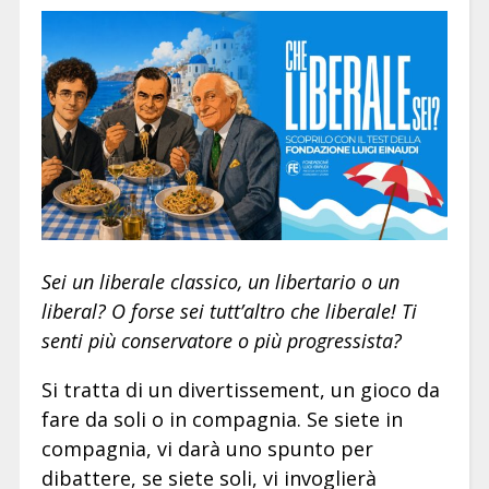
Sei un liberale classico, un libertario o un
liberal? O forse sei tutt’altro che liberale! Ti
senti più conservatore o più progressista?
Si tratta di un divertissement, un gioco da
fare da soli o in compagnia. Se siete in
compagnia, vi darà uno spunto per
dibattere, se siete soli, vi invoglierà