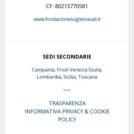
CF: 80213770581
www.fondazioneluigieinaudi.it
SEDI SECONDARIE
Campania, Friuli-Venezia Giulia,
Lombardia, Sicilia, Toscana
* * *
TRASPARENZA
INFORMATIVA PRIVACY & COOKIE
POLICY