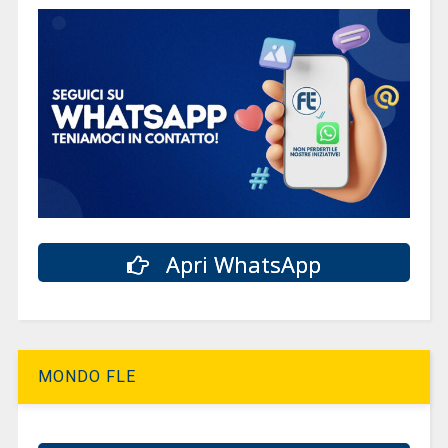
Apri WhatsApp
MONDO FLE