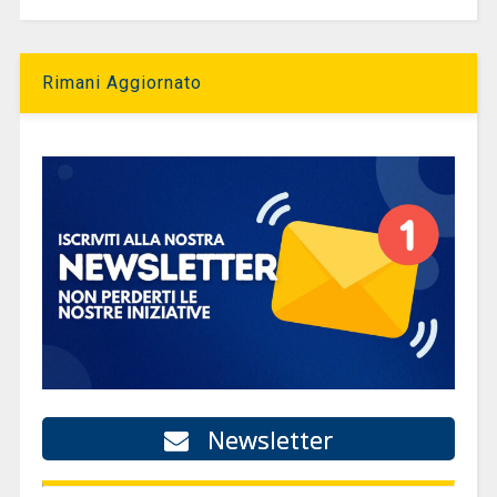
Rimani Aggiornato
Newsletter