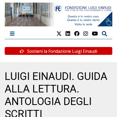
Sostieni la Fondazione Luigi Einaudi
LUIGI EINAUDI. GUIDA
ALLA LETTURA.
ANTOLOGIA DEGLI
SCRITTI