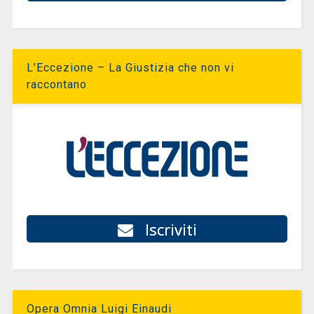
L’Eccezione – La Giustizia che non vi
raccontano
Iscriviti
Opera Omnia Luigi Einaudi