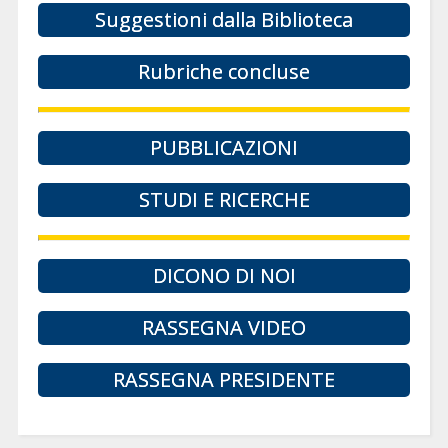
Suggestioni dalla Biblioteca
Rubriche concluse
PUBBLICAZIONI
STUDI E RICERCHE
DICONO DI NOI
RASSEGNA VIDEO
RASSEGNA PRESIDENTE