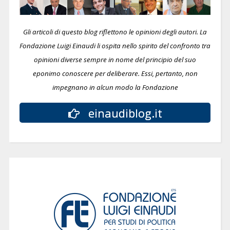
Gli articoli di questo blog riflettono le opinioni degli autori. La
Fondazione Luigi Einaudi li ospita nello spirito del confronto tra
opinioni diverse sempre in nome del principio del suo
eponimo conoscere per deliberare.
Essi, pertanto, non
impegnano in alcun modo la Fondazione
einaudiblog.it