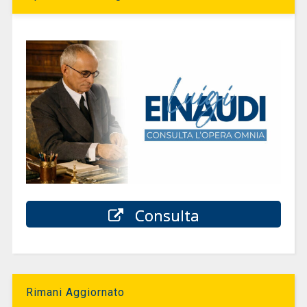
Consulta
Rimani Aggiornato