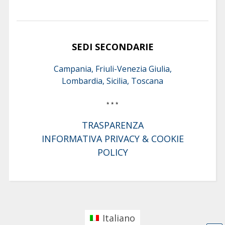
SEDI SECONDARIE
Campania, Friuli-Venezia Giulia,
Lombardia, Sicilia, Toscana
* * *
TRASPARENZA
INFORMATIVA PRIVACY & COOKIE
POLICY
Italiano