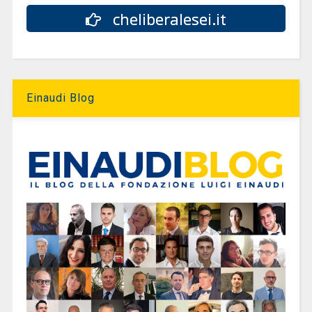
cheliberalesei.it
Einaudi Blog