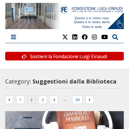
Sostieni la Fondazione Luigi Einaudi
Category:
Suggestioni dalla Biblioteca
…
1
2
3
4
29