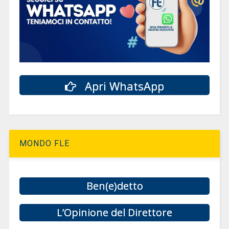
Apri WhatsApp
MONDO FLE
Ben(e)detto
L’Opinione del Direttore