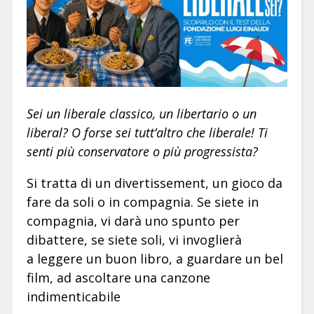
Sei un liberale classico, un libertario o un
liberal? O forse sei tutt’altro che liberale! Ti
senti più conservatore o più progressista?
Si tratta di un divertissement, un gioco da
fare da soli o in compagnia. Se siete in
compagnia, vi darà uno spunto per
dibattere, se siete soli, vi invoglierà
a leggere un buon libro, a guardare un bel
film, ad ascoltare una canzone
indimenticabile