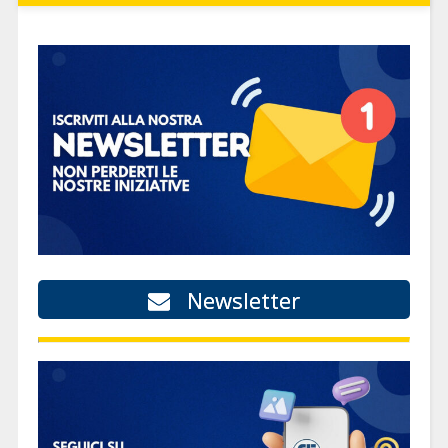
Newsletter