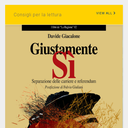
VIEW ALL
Consigli per la lettura