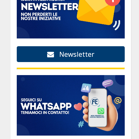
Newsletter
a