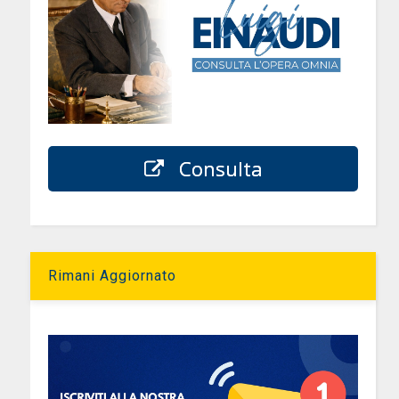
Consulta
Rimani Aggiornato