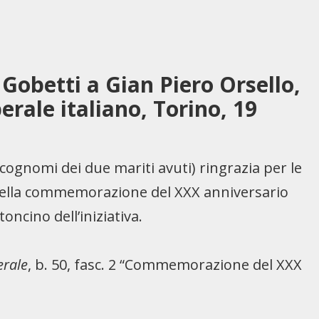
Gobetti a Gian Piero Orsello,
erale italiano, Torino, 19
 cognomi dei due mariti avuti) ringrazia per le
 della commemorazione del XXX anniversario
oncino dell’iniziativa.
erale
, b. 50, fasc. 2 “Commemorazione del XXX