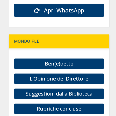
Apri WhatsApp
MONDO FLE
Ben(e)detto
L’Opinione del Direttore
Suggestioni dalla Biblioteca
Rubriche concluse