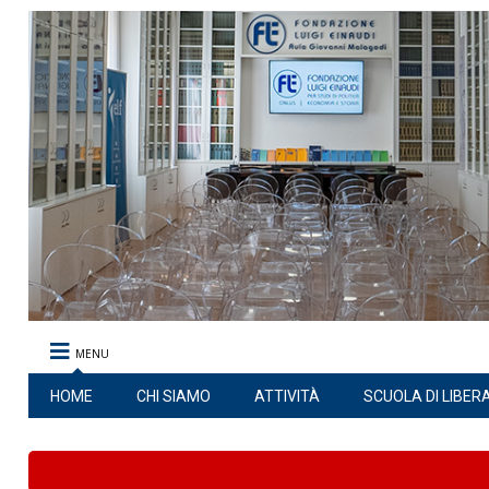
MENU
HOME
CHI SIAMO
ATTIVITÀ
SCUOLA DI LIBER