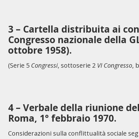
3 – Cartella distribuita ai co
Congresso nazionale della G
ottobre 1958).
(Serie 5
Congressi
, sottoserie 2
VI Congresso
, 
4 – Verbale della riunione de
Roma, 1° febbraio 1970.
Considerazioni sulla conflittualità sociale seg