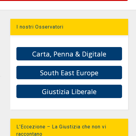
I nostri Osservatori
Carta, Penna & Digitale
South East Europe
Giustizia Liberale
L’Eccezione – La Giustizia che non vi
raccontano