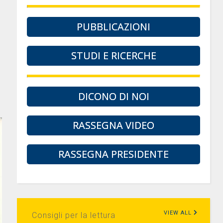
PUBBLICAZIONI
STUDI E RICERCHE
DICONO DI NOI
RASSEGNA VIDEO
RASSEGNA PRESIDENTE
VIEW ALL
Consigli per la lettura